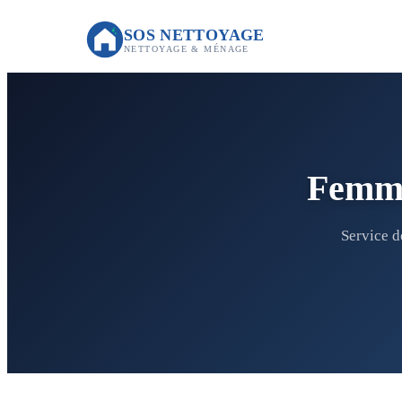
SOS NETTOYAGE
NETTOYAGE & MÉNAGE
Femme
Service d