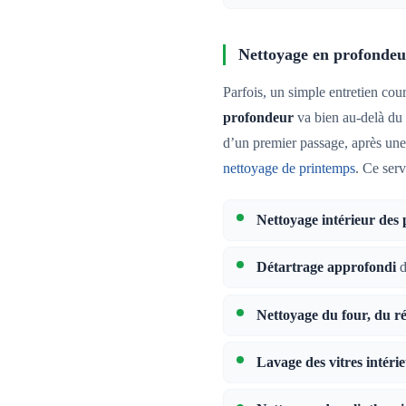
Nettoyage en profondeu
Parfois, un simple entretien cou
profondeur
va bien au-delà du 
d’un premier passage, après un
nettoyage de printemps
. Ce serv
Nettoyage intérieur des 
Détartrage approfondi
d
Nettoyage du four, du r
Lavage des vitres intéri