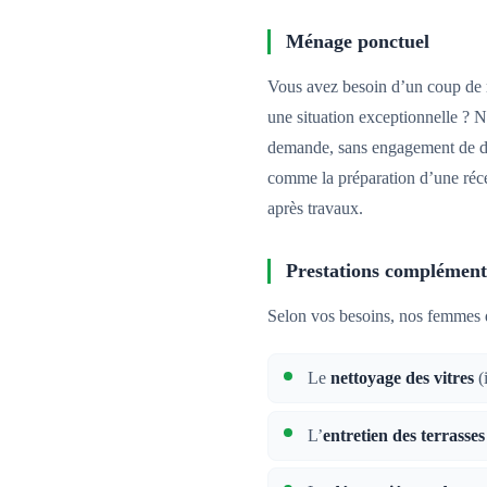
Ménage ponctuel
Vous avez besoin d’un coup de
une situation exceptionnelle ? 
demande, sans engagement de dur
comme la préparation d’une réce
après travaux.
Prestations complément
Selon vos besoins, nos femmes 
Le
nettoyage des vitres
(
L’
entretien des terrasses