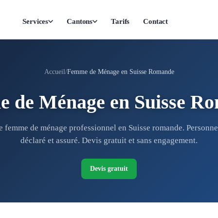
Services
Cantons
Tarifs
Contact
Accueil
Femme de Ménage en Suisse Romande
 de Ménage en Suisse R
e femme de ménage professionnel en Suisse romande. Personnel
déclaré et assuré. Devis gratuit et sans engagement.
Devis gratuit