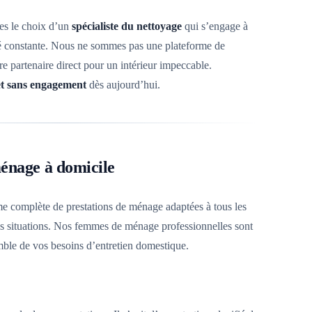
tes le choix d’un
spécialiste du nettoyage
qui s’engage à
ité constante. Nous ne sommes pas une plateforme de
 partenaire direct pour un intérieur impeccable.
 et sans engagement
dès aujourd’hui.
ménage à domicile
 complète de prestations de ménage adaptées à tous les
les situations. Nos femmes de ménage professionnelles sont
ble de vos besoins d’entretien domestique.