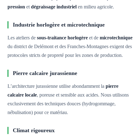
pression
et
dégraissage industriel
en milieu agricole.
Industrie horlogère et microtechnique
Les ateliers de
sous-traitance horlogère
et de
microtechnique
du district de Delémont et des Franches-Montagnes exigent des
protocoles stricts de propreté pour les zones de production.
Pierre calcaire jurassienne
L’architecture jurassienne utilise abondamment la
pierre
calcaire locale
, poreuse et sensible aux acides. Nous utilisons
exclusivement des techniques douces (hydrogommage,
nébulisation) pour ce matériau.
Climat rigoureux