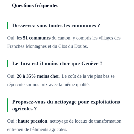
Questions fréquentes
Desservez-vous toutes les communes ?
Oui, les
51 communes
du canton, y compris les villages des
Franches-Montagnes et du Clos du Doubs.
Le Jura est-il moins cher que Genève ?
Oui,
20 à 35% moins cher
. Le coût de la vie plus bas se
répercute sur nos prix avec la même qualité.
Proposez-vous du nettoyage pour exploitations
agricoles ?
Oui :
haute pression
, nettoyage de locaux de transformation,
entretien de bâtiments agricoles.