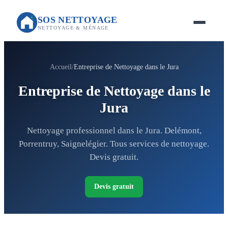
SOS NETTOYAGE
NETTOYAGE & MÉNAGE
Accueil
Entreprise de Nettoyage dans le Jura
Entreprise de Nettoyage dans le
Jura
Nettoyage professionnel dans le Jura. Delémont,
Porrentruy, Saignelégier. Tous services de nettoyage.
Devis gratuit.
Devis gratuit