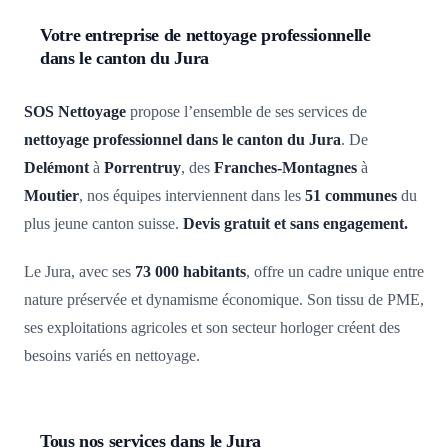
Votre entreprise de nettoyage professionnelle
dans le canton du Jura
SOS Nettoyage
propose l’ensemble de ses services de
nettoyage professionnel dans le canton du Jura
. De
Delémont
à
Porrentruy
, des
Franches-Montagnes
à
Moutier
, nos équipes interviennent dans les
51 communes
du
plus jeune canton suisse.
Devis gratuit et sans engagement.
Le Jura, avec ses
73 000 habitants
, offre un cadre unique entre
nature préservée et dynamisme économique. Son tissu de PME,
ses exploitations agricoles et son secteur horloger créent des
besoins variés en nettoyage.
Tous nos services dans le Jura