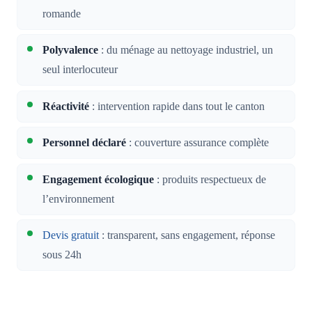
romande
Polyvalence
: du ménage au nettoyage industriel, un
seul interlocuteur
Réactivité
: intervention rapide dans tout le canton
Personnel déclaré
: couverture assurance complète
Engagement écologique
: produits respectueux de
l’environnement
Devis gratuit
: transparent, sans engagement, réponse
sous 24h