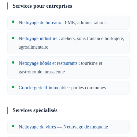
Services pour entreprises
Nettoyage de bureaux
: PME, administrations
Nettoyage industriel
: ateliers, sous-traitance horlogère,
agroalimentaire
Nettoyage hôtels et restaurants
: tourisme et
gastronomie jurassienne
Conciergerie d’immeuble
: parties communes
Services spécialisés
Nettoyage de vitres
—
Nettoyage de moquette