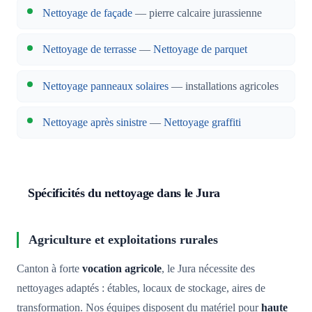
Nettoyage de façade
— pierre calcaire jurassienne
Nettoyage de terrasse
—
Nettoyage de parquet
Nettoyage panneaux solaires
— installations agricoles
Nettoyage après sinistre
—
Nettoyage graffiti
Spécificités du nettoyage dans le Jura
Agriculture et exploitations rurales
Canton à forte
vocation agricole
, le Jura nécessite des
nettoyages adaptés : étables, locaux de stockage, aires de
transformation. Nos équipes disposent du matériel pour
haute