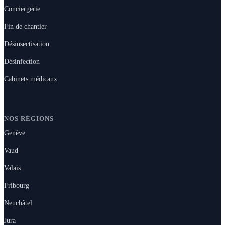
Conciergerie
Fin de chantier
Désinsectisation
Désinfection
Cabinets médicaux
NOS RÉGIONS
Genève
Vaud
Valais
Fribourg
Neuchâtel
Jura