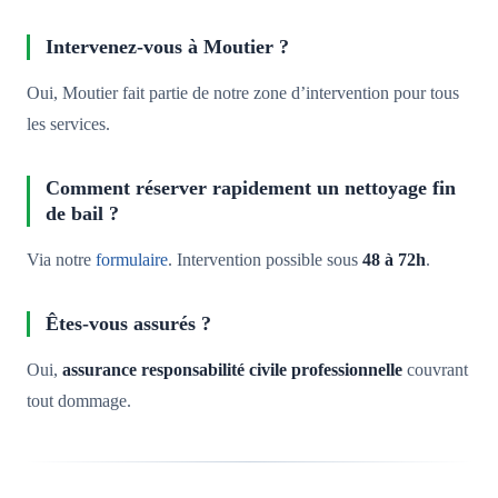
Intervenez-vous à Moutier ?
Oui, Moutier fait partie de notre zone d’intervention pour tous
les services.
Comment réserver rapidement un nettoyage fin
de bail ?
Via notre
formulaire
. Intervention possible sous
48 à 72h
.
Êtes-vous assurés ?
Oui,
assurance responsabilité civile professionnelle
couvrant
tout dommage.