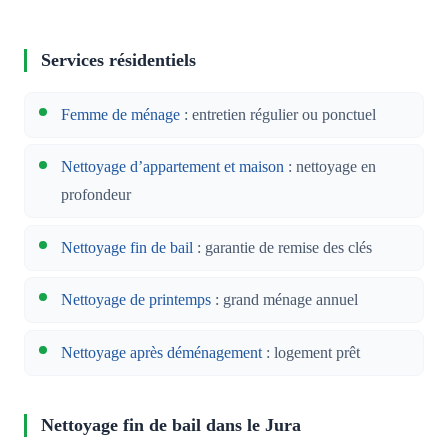
Services résidentiels
Femme de ménage
: entretien régulier ou ponctuel
Nettoyage d’appartement et maison
: nettoyage en
profondeur
Nettoyage fin de bail
: garantie de remise des clés
Nettoyage de printemps
: grand ménage annuel
Nettoyage après déménagement
: logement prêt
Nettoyage fin de bail dans le Jura