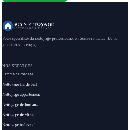
SOS NETTOYAGE
NETTOYAGE & MÉNAGE
Votre spécialiste du nettoyage professionnel en Suisse romande. Devis
gratuit et sans engagement.
NOS SERVICES
Femme de ménage
Nettoyage fin de bail
Nettoyage appartement
Nettoyage de bureaux
Nettoyage de vitres
Nettoyage industriel