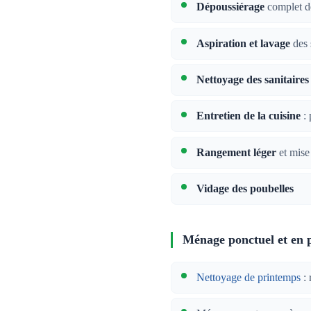
Dépoussiérage
complet de
Aspiration et lavage
des 
Nettoyage des sanitaires
Entretien de la cuisine
: 
Rangement léger
et mise
Vidage des poubelles
Ménage ponctuel et en 
Nettoyage de printemps
: 