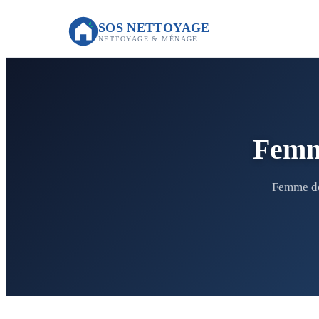
SOS NETTOYAGE
NETTOYAGE & MÉNAGE
Femm
Femme de