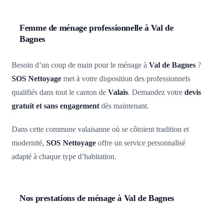
Femme de ménage professionnelle à Val de
Bagnes
Besoin d’un coup de main pour le ménage à
Val de Bagnes
?
SOS Nettoyage
met à votre disposition des professionnels
qualifiés dans tout le canton de
Valais
. Demandez votre
devis
gratuit et sans engagement
dès maintenant.
Dans cette commune valaisanne où se côtoient tradition et
modernité,
SOS Nettoyage
offre un service personnalisé
adapté à chaque type d’habitation.
Nos prestations de ménage à Val de Bagnes