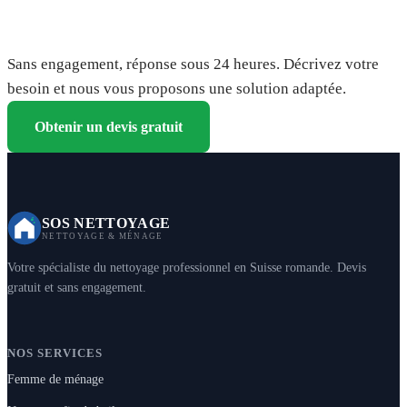
Demandez votre devis gratuit
Sans engagement, réponse sous 24 heures. Décrivez votre
besoin et nous vous proposons une solution adaptée.
Obtenir un devis gratuit
SOS NETTOYAGE
NETTOYAGE & MÉNAGE
Votre spécialiste du nettoyage professionnel en Suisse romande. Devis
gratuit et sans engagement.
NOS SERVICES
Femme de ménage