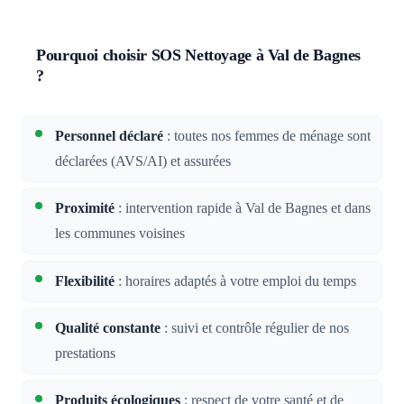
Pourquoi choisir SOS Nettoyage à Val de Bagnes
?
Personnel déclaré
: toutes nos femmes de ménage sont
déclarées (AVS/AI) et assurées
Proximité
: intervention rapide à Val de Bagnes et dans
les communes voisines
Flexibilité
: horaires adaptés à votre emploi du temps
Qualité constante
: suivi et contrôle régulier de nos
prestations
Produits écologiques
: respect de votre santé et de