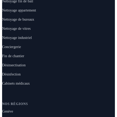
Nettoyage fin de bail
Nettoyage appartement
Nettoyage de bureaux
Nettoyage de vitres
Nettoyage industriel
Conciergerie
Fin de chantier
Désinsectisation
Désinfection
Cabinets médicaux
NOS RÉGIONS
Genève