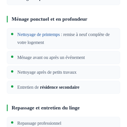
Ménage ponctuel et en profondeur
Nettoyage de printemps
: remise à neuf complète de
votre logement
Ménage avant ou après un événement
Nettoyage après de petits travaux
Entretien de
résidence secondaire
Repassage et entretien du linge
Repassage professionnel