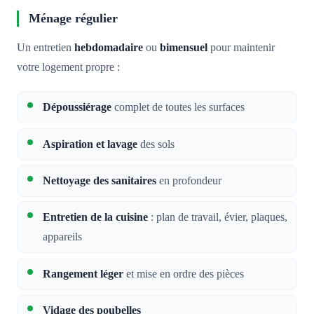
Ménage régulier
Un entretien
hebdomadaire
ou
bimensuel
pour maintenir
votre logement propre :
Dépoussiérage
complet de toutes les surfaces
Aspiration et lavage
des sols
Nettoyage des sanitaires
en profondeur
Entretien de la cuisine
: plan de travail, évier, plaques,
appareils
Rangement léger
et mise en ordre des pièces
Vidage des poubelles