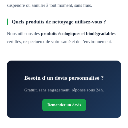
suspendre ou annuler à tout moment, sans frais.
Quels produits de nettoyage utilisez-vous ?
Nous utilisons des
produits écologiques et biodégradables
certifiés, respectueux de votre santé et de l’environnement.
Besoin d'un devis personnalisé ?
Gratuit, sans engagement, réponse sous 24h.
Demander un devis