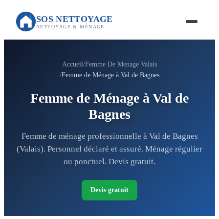
SOS NETTOYAGE
NETTOYAGE & MÉNAGE
Accueil
Femme De Menage Valais
Femme de Ménage à Val de Bagnes
Femme de Ménage à Val de
Bagnes
Femme de ménage professionnelle à Val de Bagnes
(Valais). Personnel déclaré et assuré. Ménage régulier
ou ponctuel. Devis gratuit.
Devis gratuit