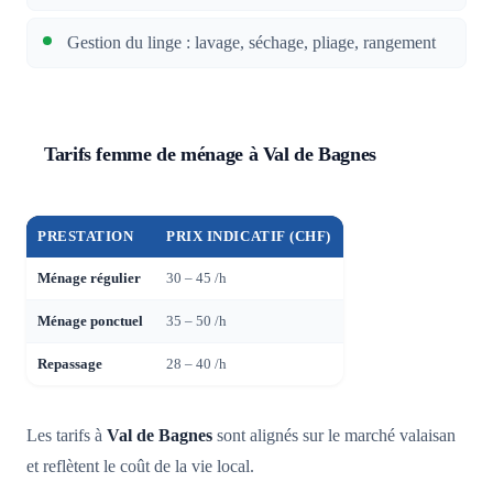
Gestion du linge : lavage, séchage, pliage, rangement
Tarifs femme de ménage à Val de Bagnes
PRESTATION
PRIX INDICATIF (CHF)
Ménage régulier
30 – 45 /h
Ménage ponctuel
35 – 50 /h
Repassage
28 – 40 /h
Les tarifs à
Val de Bagnes
sont alignés sur le marché valaisan
et reflètent le coût de la vie local.