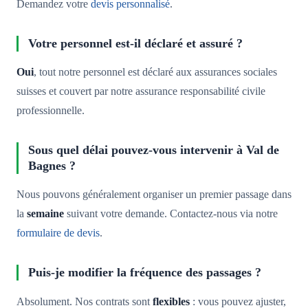
Demandez votre
devis personnalisé
.
Votre personnel est-il déclaré et assuré ?
Oui
, tout notre personnel est déclaré aux assurances sociales
suisses et couvert par notre assurance responsabilité civile
professionnelle.
Sous quel délai pouvez-vous intervenir à Val de
Bagnes ?
Nous pouvons généralement organiser un premier passage dans
la
semaine
suivant votre demande. Contactez-nous via notre
formulaire de devis
.
Puis-je modifier la fréquence des passages ?
Absolument. Nos contrats sont
flexibles
: vous pouvez ajuster,