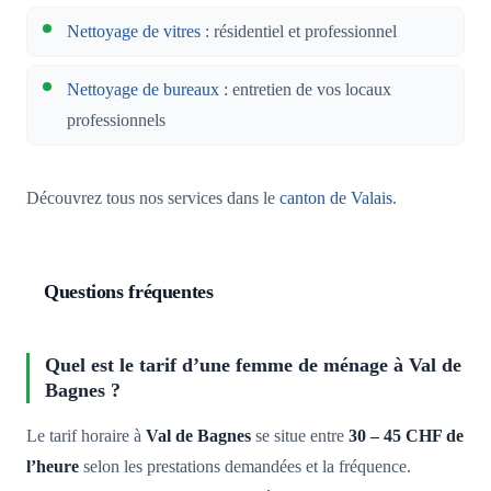
Nettoyage de vitres
: résidentiel et professionnel
Nettoyage de bureaux
: entretien de vos locaux
professionnels
Découvrez tous nos services dans le
canton de Valais
.
Questions fréquentes
Quel est le tarif d’une femme de ménage à Val de
Bagnes ?
Le tarif horaire à
Val de Bagnes
se situe entre
30 – 45 CHF de
l’heure
selon les prestations demandées et la fréquence.