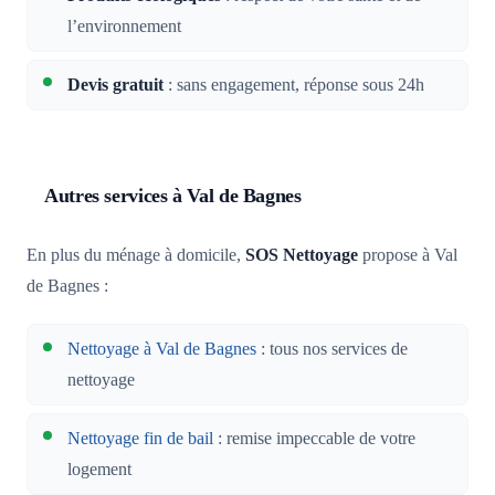
l’environnement
Devis gratuit
: sans engagement, réponse sous 24h
Autres services à Val de Bagnes
En plus du ménage à domicile,
SOS Nettoyage
propose à Val
de Bagnes :
Nettoyage à Val de Bagnes
: tous nos services de
nettoyage
Nettoyage fin de bail
: remise impeccable de votre
logement