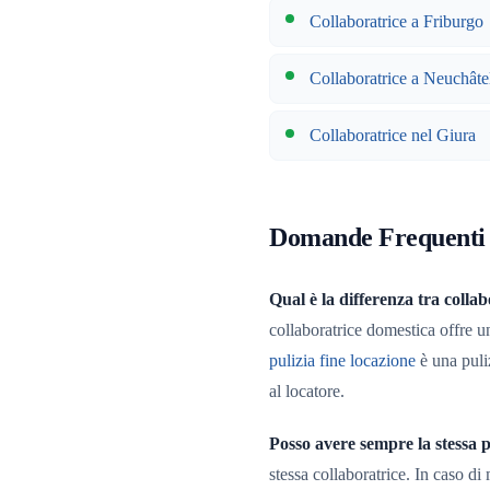
Collaboratrice a Friburgo
Collaboratrice a Neuchâte
Collaboratrice nel Giura
Domande Frequenti
Qual è la differenza tra collab
collaboratrice domestica offre u
pulizia fine locazione
è una puli
al locatore.
Posso avere sempre la stessa 
stessa collaboratrice. In caso di 