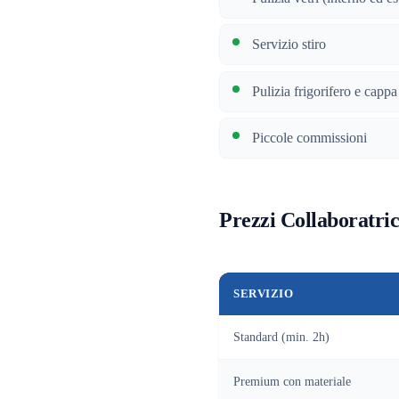
Servizio stiro
Pulizia frigorifero e cappa
Piccole commissioni
Prezzi Collaboratri
SERVIZIO
Standard (min. 2h)
Premium con materiale