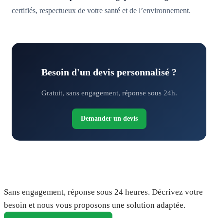
certifiés, respectueux de votre santé et de l’environnement.
Besoin d'un devis personnalisé ?
Gratuit, sans engagement, réponse sous 24h.
Demander un devis
Demandez votre devis gratuit
Sans engagement, réponse sous 24 heures. Décrivez votre
besoin et nous vous proposons une solution adaptée.