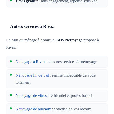
Devis gratuit
: sans engagement, réponse sous 24h
Autres services à Rivaz
En plus du ménage à domicile,
SOS Nettoyage
propose à
Rivaz :
Nettoyage à Rivaz
: tous nos services de nettoyage
Nettoyage fin de bail
: remise impeccable de votre
logement
Nettoyage de vitres
: résidentiel et professionnel
Nettoyage de bureaux
: entretien de vos locaux