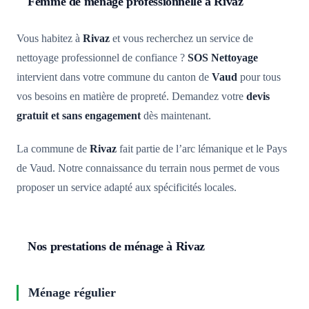
Femme de ménage professionnelle à Rivaz
Vous habitez à
Rivaz
et vous recherchez un service de
nettoyage professionnel de confiance ?
SOS Nettoyage
intervient dans votre commune du canton de
Vaud
pour tous
vos besoins en matière de propreté. Demandez votre
devis
gratuit et sans engagement
dès maintenant.
La commune de
Rivaz
fait partie de l’arc lémanique et le Pays
de Vaud. Notre connaissance du terrain nous permet de vous
proposer un service adapté aux spécificités locales.
Nos prestations de ménage à Rivaz
Ménage régulier