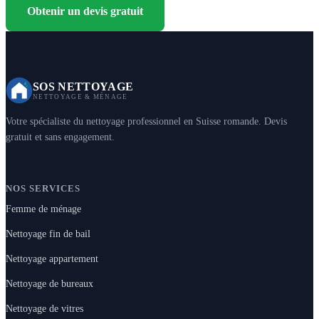
Obtenir un devis gratuit
SOS NETTOYAGE
NETTOYAGE & MÉNAGE
Votre spécialiste du nettoyage professionnel en Suisse romande. Devis
gratuit et sans engagement.
NOS SERVICES
Femme de ménage
Nettoyage fin de bail
Nettoyage appartement
Nettoyage de bureaux
Nettoyage de vitres