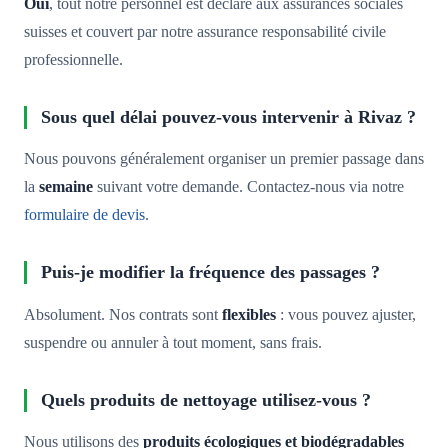
Oui
, tout notre personnel est déclaré aux assurances sociales
suisses et couvert par notre assurance responsabilité civile
professionnelle.
Sous quel délai pouvez-vous intervenir à Rivaz ?
Nous pouvons généralement organiser un premier passage dans
la
semaine
suivant votre demande. Contactez-nous via notre
formulaire de devis
.
Puis-je modifier la fréquence des passages ?
Absolument. Nos contrats sont
flexibles
: vous pouvez ajuster,
suspendre ou annuler à tout moment, sans frais.
Quels produits de nettoyage utilisez-vous ?
Nous utilisons des
produits écologiques et biodégradables