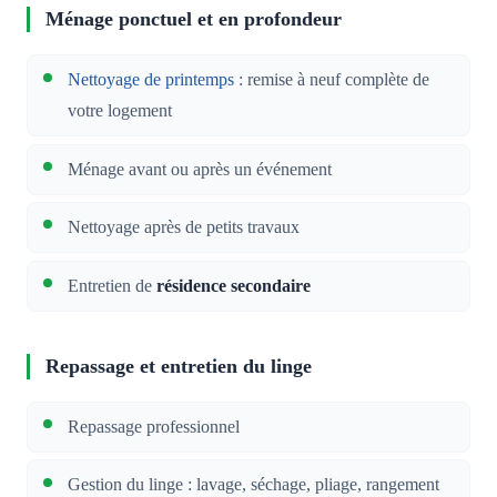
Ménage ponctuel et en profondeur
Nettoyage de printemps
: remise à neuf complète de
votre logement
Ménage avant ou après un événement
Nettoyage après de petits travaux
Entretien de
résidence secondaire
Repassage et entretien du linge
Repassage professionnel
Gestion du linge : lavage, séchage, pliage, rangement