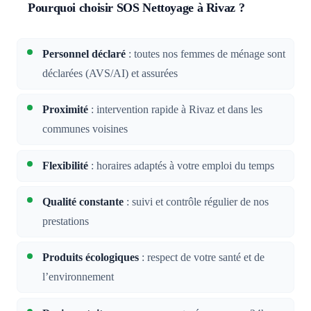
Pourquoi choisir SOS Nettoyage à Rivaz ?
Personnel déclaré
: toutes nos femmes de ménage sont
déclarées (AVS/AI) et assurées
Proximité
: intervention rapide à Rivaz et dans les
communes voisines
Flexibilité
: horaires adaptés à votre emploi du temps
Qualité constante
: suivi et contrôle régulier de nos
prestations
Produits écologiques
: respect de votre santé et de
l’environnement