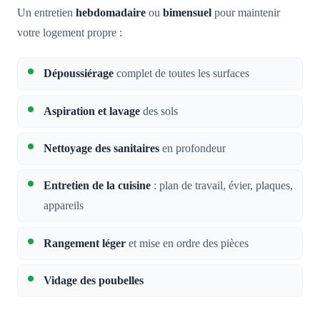
Un entretien
hebdomadaire
ou
bimensuel
pour maintenir
votre logement propre :
Dépoussiérage
complet de toutes les surfaces
Aspiration et lavage
des sols
Nettoyage des sanitaires
en profondeur
Entretien de la cuisine
: plan de travail, évier, plaques,
appareils
Rangement léger
et mise en ordre des pièces
Vidage des poubelles