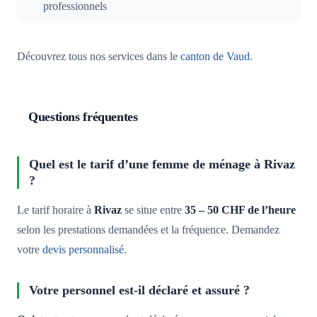
professionnels
Découvrez tous nos services dans le
canton de Vaud
.
Questions fréquentes
Quel est le tarif d’une femme de ménage à Rivaz
?
Le tarif horaire à
Rivaz
se situe entre
35 – 50 CHF de l’heure
selon les prestations demandées et la fréquence. Demandez
votre
devis personnalisé
.
Votre personnel est-il déclaré et assuré ?