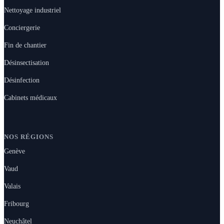
Nettoyage industriel
Conciergerie
Fin de chantier
Désinsectisation
Désinfection
Cabinets médicaux
NOS RÉGIONS
Genève
Vaud
Valais
Fribourg
Neuchâtel