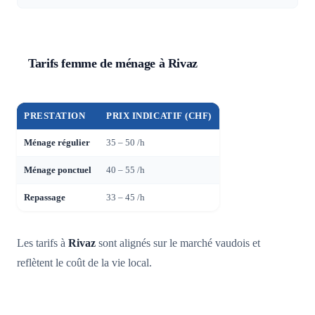
Tarifs femme de ménage à Rivaz
PRESTATION
PRIX INDICATIF (CHF)
Ménage régulier
35 – 50 /h
Ménage ponctuel
40 – 55 /h
Repassage
33 – 45 /h
Les tarifs à
Rivaz
sont alignés sur le marché vaudois et
reflètent le coût de la vie local.