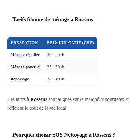
Tarifs femme de ménage à Rossens
PRESTATION
PRIX INDICATIF (CHF)
Ménage régulier
30 – 45 /h
Ménage ponctuel
35 – 50 /h
Repassage
28 – 40 /h
Les tarifs à
Rossens
sont alignés sur le marché fribourgeois et
reflètent le coût de la vie local.
Pourquoi choisir SOS Nettoyage à Rossens ?