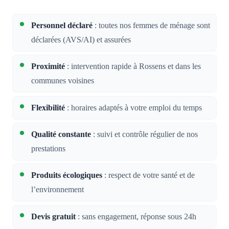
Personnel déclaré
: toutes nos femmes de ménage sont
déclarées (AVS/AI) et assurées
Proximité
: intervention rapide à Rossens et dans les
communes voisines
Flexibilité
: horaires adaptés à votre emploi du temps
Qualité constante
: suivi et contrôle régulier de nos
prestations
Produits écologiques
: respect de votre santé et de
l’environnement
Devis gratuit
: sans engagement, réponse sous 24h