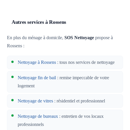
Autres services à Rossens
En plus du ménage à domicile,
SOS Nettoyage
propose à
Rossens :
Nettoyage à Rossens
: tous nos services de nettoyage
Nettoyage fin de bail
: remise impeccable de votre
logement
Nettoyage de vitres
: résidentiel et professionnel
Nettoyage de bureaux
: entretien de vos locaux
professionnels