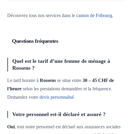
Découvrez tous nos services dans le
canton de Fribourg
.
Questions fréquentes
Quel est le tarif d’une femme de ménage à
Rossens ?
Le tarif horaire à
Rossens
se situe entre
30 – 45 CHF de
l’heure
selon les prestations demandées et la fréquence.
Demandez votre
devis personnalisé
.
Votre personnel est-il déclaré et assuré ?
Oui
, tout notre personnel est déclaré aux assurances sociales