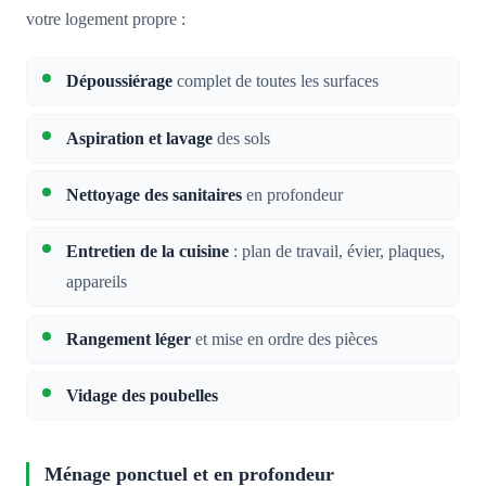
votre logement propre :
Dépoussiérage
complet de toutes les surfaces
Aspiration et lavage
des sols
Nettoyage des sanitaires
en profondeur
Entretien de la cuisine
: plan de travail, évier, plaques,
appareils
Rangement léger
et mise en ordre des pièces
Vidage des poubelles
Ménage ponctuel et en profondeur