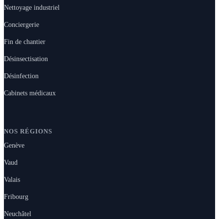
Nettoyage industriel
Conciergerie
Fin de chantier
Désinsectisation
Désinfection
Cabinets médicaux
NOS RÉGIONS
Genève
Vaud
Valais
Fribourg
Neuchâtel