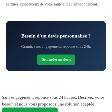
certifiés, respectueux de votre santé et de l’environnement.
Besoin d'un devis personnalisé ?
Gratuit, sans engagement, réponse sous 24h.
Demander un devis
Demandez votre devis gratuit
Sans engagement, réponse sous 24 heures. Décrivez votre
besoin et nous vous proposons une solution adaptée.