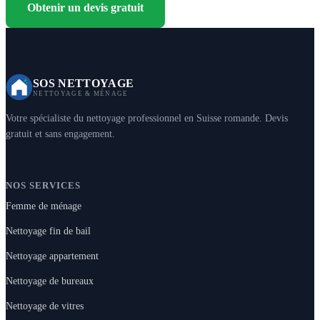
Obtenir un devis gratuit
SOS NETTOYAGE
NETTOYAGE & MÉNAGE
Votre spécialiste du nettoyage professionnel en Suisse romande. Devis
gratuit et sans engagement.
NOS SERVICES
Femme de ménage
Nettoyage fin de bail
Nettoyage appartement
Nettoyage de bureaux
Nettoyage de vitres