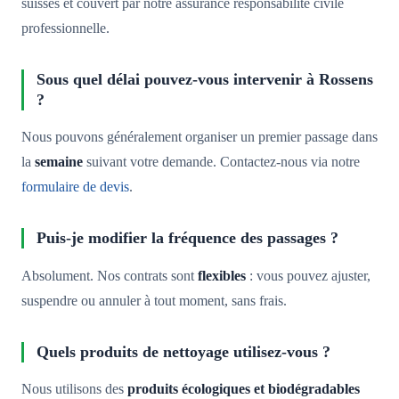
suisses et couvert par notre assurance responsabilité civile
professionnelle.
Sous quel délai pouvez-vous intervenir à Rossens
?
Nous pouvons généralement organiser un premier passage dans
la
semaine
suivant votre demande. Contactez-nous via notre
formulaire de devis
.
Puis-je modifier la fréquence des passages ?
Absolument. Nos contrats sont
flexibles
: vous pouvez ajuster,
suspendre ou annuler à tout moment, sans frais.
Quels produits de nettoyage utilisez-vous ?
Nous utilisons des
produits écologiques et biodégradables