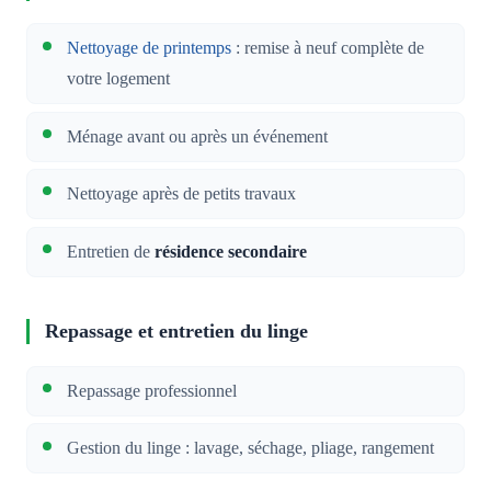
Nettoyage de printemps
: remise à neuf complète de
votre logement
Ménage avant ou après un événement
Nettoyage après de petits travaux
Entretien de
résidence secondaire
Repassage et entretien du linge
Repassage professionnel
Gestion du linge : lavage, séchage, pliage, rangement