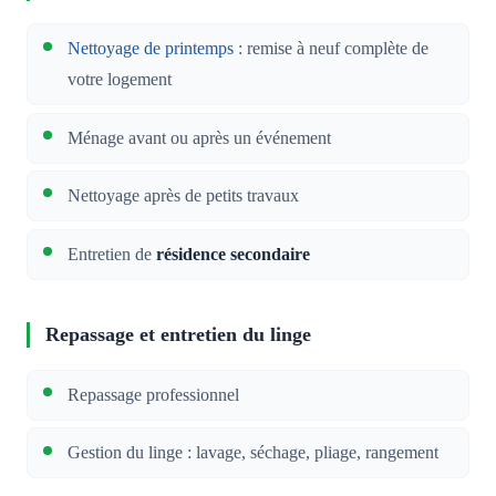
Nettoyage de printemps
: remise à neuf complète de
votre logement
Ménage avant ou après un événement
Nettoyage après de petits travaux
Entretien de
résidence secondaire
Repassage et entretien du linge
Repassage professionnel
Gestion du linge : lavage, séchage, pliage, rangement