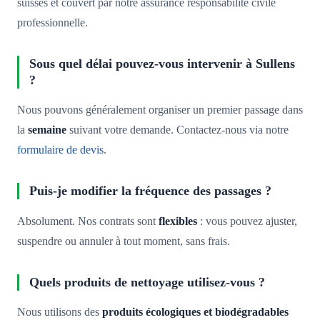
suisses et couvert par notre assurance responsabilité civile
professionnelle.
Sous quel délai pouvez-vous intervenir à Sullens
?
Nous pouvons généralement organiser un premier passage dans
la
semaine
suivant votre demande. Contactez-nous via notre
formulaire de devis
.
Puis-je modifier la fréquence des passages ?
Absolument. Nos contrats sont
flexibles
: vous pouvez ajuster,
suspendre ou annuler à tout moment, sans frais.
Quels produits de nettoyage utilisez-vous ?
Nous utilisons des
produits écologiques et biodégradables