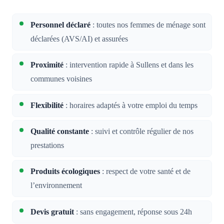
Personnel déclaré
: toutes nos femmes de ménage sont
déclarées (AVS/AI) et assurées
Proximité
: intervention rapide à Sullens et dans les
communes voisines
Flexibilité
: horaires adaptés à votre emploi du temps
Qualité constante
: suivi et contrôle régulier de nos
prestations
Produits écologiques
: respect de votre santé et de
l’environnement
Devis gratuit
: sans engagement, réponse sous 24h