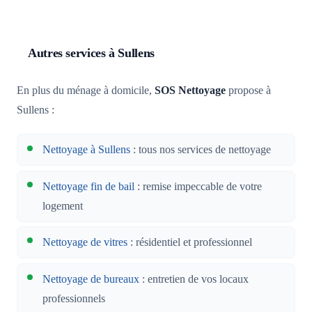
Autres services à Sullens
En plus du ménage à domicile,
SOS Nettoyage
propose à
Sullens :
Nettoyage à Sullens
: tous nos services de nettoyage
Nettoyage fin de bail
: remise impeccable de votre
logement
Nettoyage de vitres
: résidentiel et professionnel
Nettoyage de bureaux
: entretien de vos locaux
professionnels