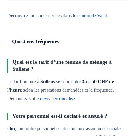
Découvrez tous nos services dans le
canton de Vaud
.
Questions fréquentes
Quel est le tarif d’une femme de ménage à
Sullens ?
Le tarif horaire à
Sullens
se situe entre
35 – 50 CHF de
l’heure
selon les prestations demandées et la fréquence.
Demandez votre
devis personnalisé
.
Votre personnel est-il déclaré et assuré ?
Oui
, tout notre personnel est déclaré aux assurances sociales