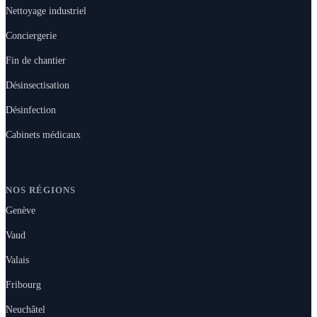
Nettoyage industriel
Conciergerie
Fin de chantier
Désinsectisation
Désinfection
Cabinets médicaux
NOS RÉGIONS
Genève
Vaud
Valais
Fribourg
Neuchâtel