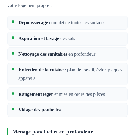
votre logement propre :
Dépoussiérage
complet de toutes les surfaces
Aspiration et lavage
des sols
Nettoyage des sanitaires
en profondeur
Entretien de la cuisine
: plan de travail, évier, plaques,
appareils
Rangement léger
et mise en ordre des pièces
Vidage des poubelles
Ménage ponctuel et en profondeur