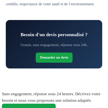
certifiés, respectueux de votre santé et de l’environnement.
Besoin d'un devis personnalisé ?
Gratuit, sans engagement, réponse sous 24h.
Demander un devis
Demandez votre devis gratuit
Sans engagement, réponse sous 24 heures. Décrivez votre
besoin et nous vous proposons une solution adaptée.