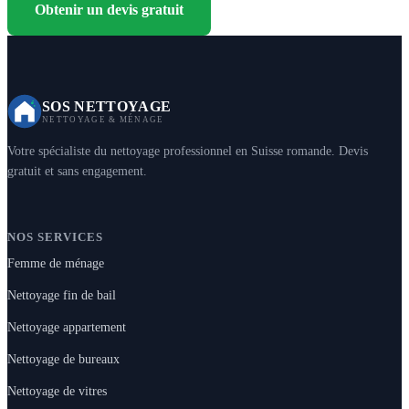
Obtenir un devis gratuit
SOS NETTOYAGE
NETTOYAGE & MÉNAGE
Votre spécialiste du nettoyage professionnel en Suisse romande. Devis
gratuit et sans engagement.
NOS SERVICES
Femme de ménage
Nettoyage fin de bail
Nettoyage appartement
Nettoyage de bureaux
Nettoyage de vitres