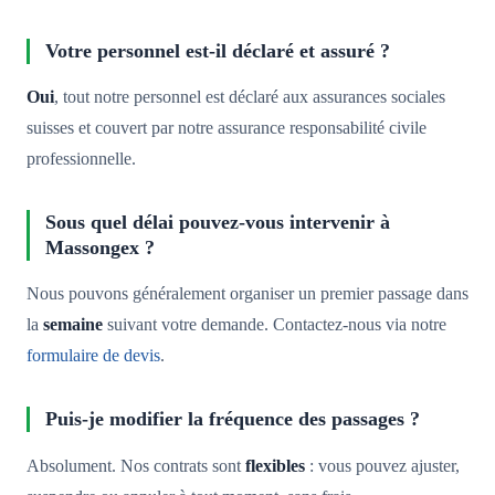
Votre personnel est-il déclaré et assuré ?
Oui
, tout notre personnel est déclaré aux assurances sociales
suisses et couvert par notre assurance responsabilité civile
professionnelle.
Sous quel délai pouvez-vous intervenir à
Massongex ?
Nous pouvons généralement organiser un premier passage dans
la
semaine
suivant votre demande. Contactez-nous via notre
formulaire de devis
.
Puis-je modifier la fréquence des passages ?
Absolument. Nos contrats sont
flexibles
: vous pouvez ajuster,