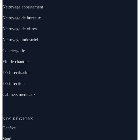
Nettoyage appartement
Nettoyage de bureaux
Nettoyage de vitres
Nettoyage industriel
Conciergerie
Fin de chantier
Désinsectisation
Désinfection
Cabinets médicaux
NOS RÉGIONS
Genève
Vaud