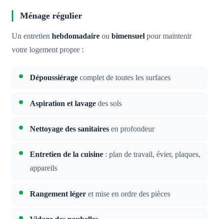
Ménage régulier
Un entretien
hebdomadaire
ou
bimensuel
pour maintenir
votre logement propre :
Dépoussiérage
complet de toutes les surfaces
Aspiration et lavage
des sols
Nettoyage des sanitaires
en profondeur
Entretien de la cuisine
: plan de travail, évier, plaques,
appareils
Rangement léger
et mise en ordre des pièces