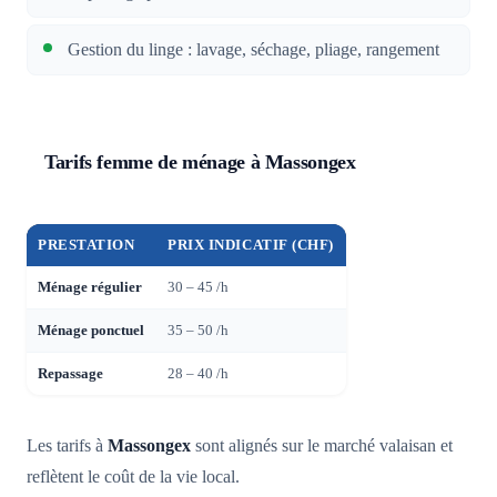
Gestion du linge : lavage, séchage, pliage, rangement
Tarifs femme de ménage à Massongex
PRESTATION
PRIX INDICATIF (CHF)
Ménage régulier
30 – 45 /h
Ménage ponctuel
35 – 50 /h
Repassage
28 – 40 /h
Les tarifs à
Massongex
sont alignés sur le marché valaisan et
reflètent le coût de la vie local.