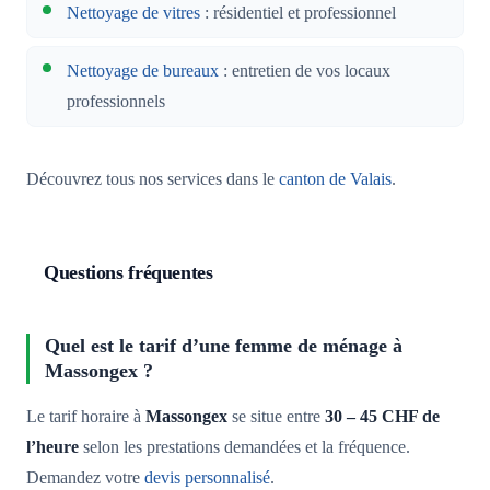
Nettoyage de vitres
: résidentiel et professionnel
Nettoyage de bureaux
: entretien de vos locaux
professionnels
Découvrez tous nos services dans le
canton de Valais
.
Questions fréquentes
Quel est le tarif d’une femme de ménage à
Massongex ?
Le tarif horaire à
Massongex
se situe entre
30 – 45 CHF de
l’heure
selon les prestations demandées et la fréquence.
Demandez votre
devis personnalisé
.