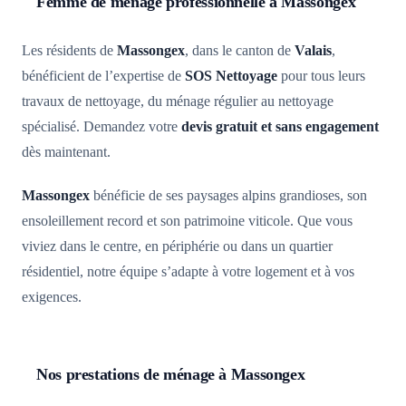
Femme de ménage professionnelle à Massongex
Les résidents de
Massongex
, dans le canton de
Valais
,
bénéficient de l’expertise de
SOS Nettoyage
pour tous leurs
travaux de nettoyage, du ménage régulier au nettoyage
spécialisé. Demandez votre
devis gratuit et sans engagement
dès maintenant.
Massongex
bénéficie de ses paysages alpins grandioses, son
ensoleillement record et son patrimoine viticole. Que vous
viviez dans le centre, en périphérie ou dans un quartier
résidentiel, notre équipe s’adapte à votre logement et à vos
exigences.
Nos prestations de ménage à Massongex