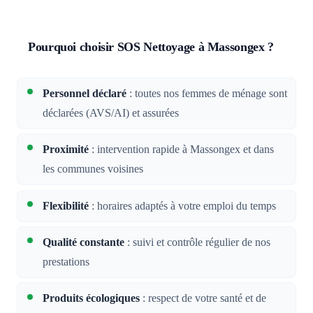
Pourquoi choisir SOS Nettoyage à Massongex ?
Personnel déclaré
: toutes nos femmes de ménage sont
déclarées (AVS/AI) et assurées
Proximité
: intervention rapide à Massongex et dans
les communes voisines
Flexibilité
: horaires adaptés à votre emploi du temps
Qualité constante
: suivi et contrôle régulier de nos
prestations
Produits écologiques
: respect de votre santé et de