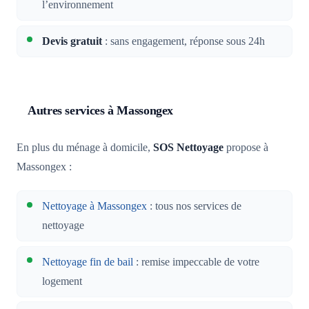
l’environnement
Devis gratuit
: sans engagement, réponse sous 24h
Autres services à Massongex
En plus du ménage à domicile,
SOS Nettoyage
propose à
Massongex :
Nettoyage à Massongex
: tous nos services de
nettoyage
Nettoyage fin de bail
: remise impeccable de votre
logement