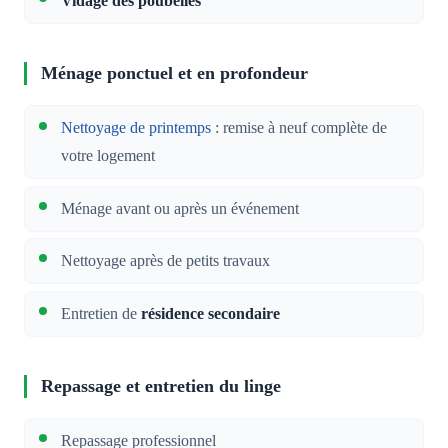
Vidage des poubelles
Ménage ponctuel et en profondeur
Nettoyage de printemps
: remise à neuf complète de
votre logement
Ménage avant ou après un événement
Nettoyage après de petits travaux
Entretien de
résidence secondaire
Repassage et entretien du linge
Repassage professionnel