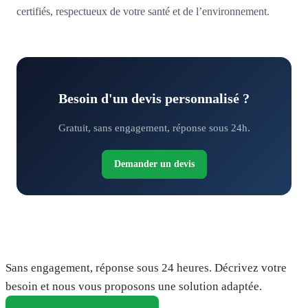
certifiés, respectueux de votre santé et de l’environnement.
Besoin d'un devis personnalisé ?
Gratuit, sans engagement, réponse sous 24h.
Demander un devis
Demandez votre devis gratuit
Sans engagement, réponse sous 24 heures. Décrivez votre
besoin et nous vous proposons une solution adaptée.