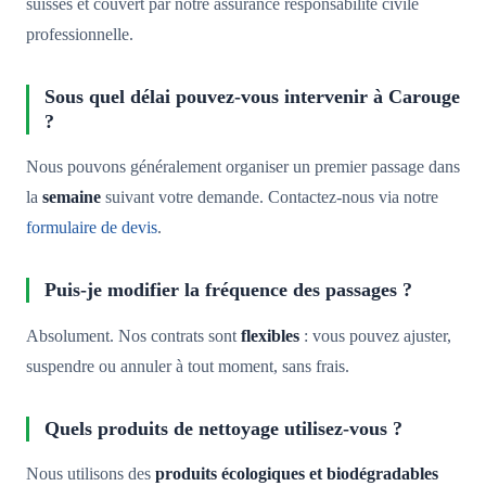
suisses et couvert par notre assurance responsabilité civile
professionnelle.
Sous quel délai pouvez-vous intervenir à Carouge
?
Nous pouvons généralement organiser un premier passage dans
la
semaine
suivant votre demande. Contactez-nous via notre
formulaire de devis
.
Puis-je modifier la fréquence des passages ?
Absolument. Nos contrats sont
flexibles
: vous pouvez ajuster,
suspendre ou annuler à tout moment, sans frais.
Quels produits de nettoyage utilisez-vous ?
Nous utilisons des
produits écologiques et biodégradables