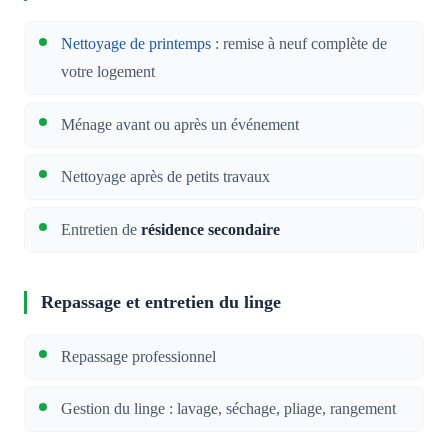
Nettoyage de printemps
: remise à neuf complète de
votre logement
Ménage avant ou après un événement
Nettoyage après de petits travaux
Entretien de
résidence secondaire
Repassage et entretien du linge
Repassage professionnel
Gestion du linge : lavage, séchage, pliage, rangement