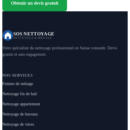
Obtenir un devis gratuit
SOS NETTOYAGE
NETTOYAGE & MÉNAGE
Votre spécialiste du nettoyage professionnel en Suisse romande. Devis
gratuit et sans engagement.
NOS SERVICES
Femme de ménage
Nettoyage fin de bail
Nettoyage appartement
Nettoyage de bureaux
Nettoyage de vitres