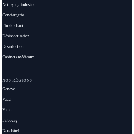
Nettoyage industriel
Conciergerie
Fin de chantier
Désinsectisation
Désinfection
Cabinets médicaux
NOS RÉGIONS
Genève
Vaud
Valais
Fribourg
Neuchâtel