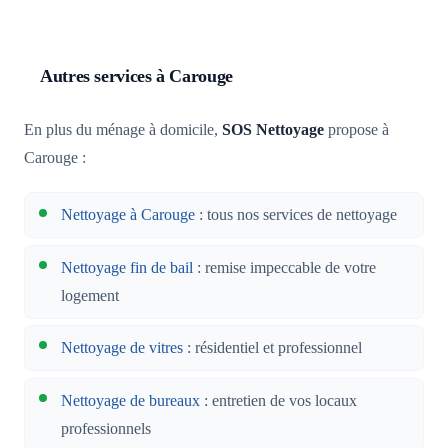
Autres services à Carouge
En plus du ménage à domicile,
SOS Nettoyage
propose à
Carouge :
Nettoyage à Carouge
: tous nos services de nettoyage
Nettoyage fin de bail
: remise impeccable de votre
logement
Nettoyage de vitres
: résidentiel et professionnel
Nettoyage de bureaux
: entretien de vos locaux
professionnels