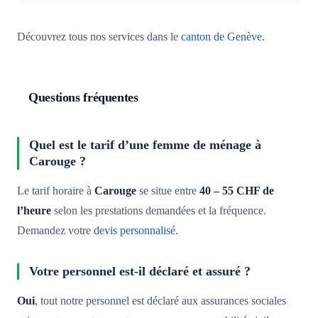
Découvrez tous nos services dans le
canton de Genève
.
Questions fréquentes
Quel est le tarif d’une femme de ménage à
Carouge ?
Le tarif horaire à
Carouge
se situe entre
40 – 55 CHF de
l’heure
selon les prestations demandées et la fréquence.
Demandez votre
devis personnalisé
.
Votre personnel est-il déclaré et assuré ?
Oui
, tout notre personnel est déclaré aux assurances sociales