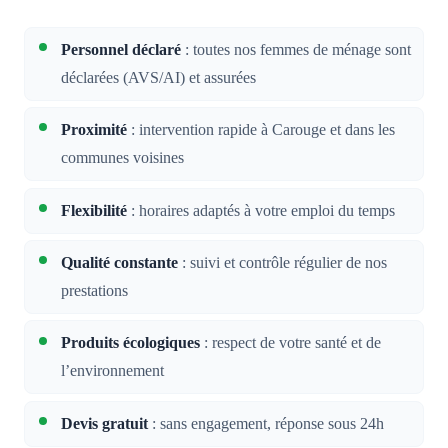
Personnel déclaré
: toutes nos femmes de ménage sont
déclarées (AVS/AI) et assurées
Proximité
: intervention rapide à Carouge et dans les
communes voisines
Flexibilité
: horaires adaptés à votre emploi du temps
Qualité constante
: suivi et contrôle régulier de nos
prestations
Produits écologiques
: respect de votre santé et de
l’environnement
Devis gratuit
: sans engagement, réponse sous 24h