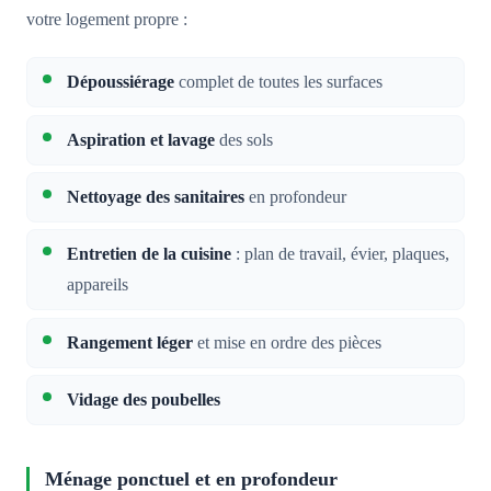
votre logement propre :
Dépoussiérage
complet de toutes les surfaces
Aspiration et lavage
des sols
Nettoyage des sanitaires
en profondeur
Entretien de la cuisine
: plan de travail, évier, plaques,
appareils
Rangement léger
et mise en ordre des pièces
Vidage des poubelles
Ménage ponctuel et en profondeur