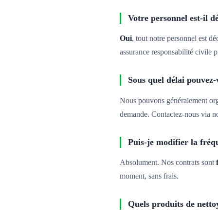
Votre personnel est-il d
Oui
, tout notre personnel est dé
assurance responsabilité civile p
Sous quel délai pouvez-
Nous pouvons généralement org
demande. Contactez-nous via n
Puis-je modifier la fréq
Absolument. Nos contrats sont
moment, sans frais.
Quels produits de nettoy