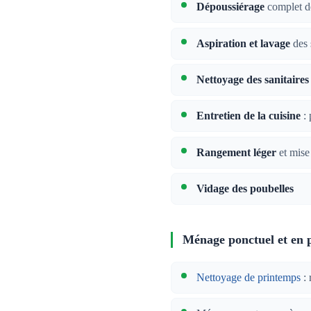
Dépoussiérage
complet de
Aspiration et lavage
des 
Nettoyage des sanitaires
Entretien de la cuisine
: 
Rangement léger
et mise
Vidage des poubelles
Ménage ponctuel et en 
Nettoyage de printemps
: 