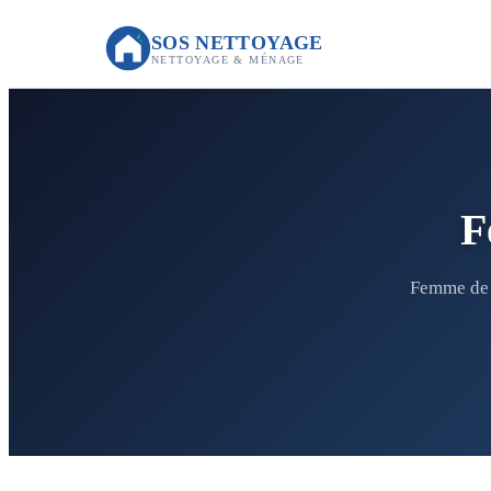
SOS NETTOYAGE
NETTOYAGE & MÉNAGE
F
Femme de 