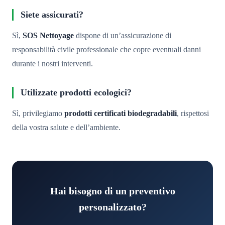
Siete assicurati?
Sì,
SOS Nettoyage
dispone di un’assicurazione di
responsabilità civile professionale che copre eventuali danni
durante i nostri interventi.
Utilizzate prodotti ecologici?
Sì, privilegiamo
prodotti certificati biodegradabili
, rispettosi
della vostra salute e dell’ambiente.
Hai bisogno di un preventivo
personalizzato?