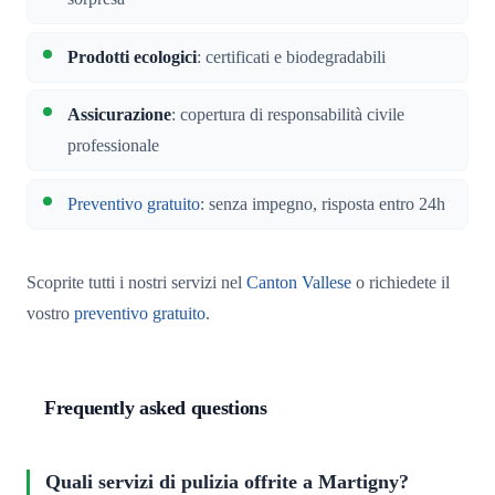
Prodotti ecologici
: certificati e biodegradabili
Assicurazione
: copertura di responsabilità civile
professionale
Preventivo gratuito
: senza impegno, risposta entro 24h
Scoprite tutti i nostri servizi nel
Canton Vallese
o richiedete il
vostro
preventivo gratuito
.
Frequently asked questions
Quali servizi di pulizia offrite a Martigny?