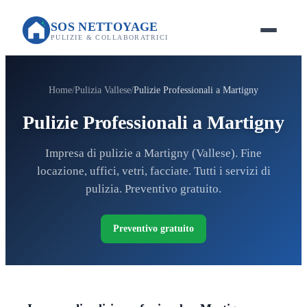
SOS NETTOYAGE
PULIZIE & COLLABORATRICI
Home
Pulizia Vallese
Pulizie Professionali a Martigny
Pulizie Professionali a Martigny
Impresa di pulizie a Martigny (Vallese). Fine
locazione, uffici, vetri, facciate. Tutti i servizi di
pulizia. Preventivo gratuito.
Preventivo gratuito