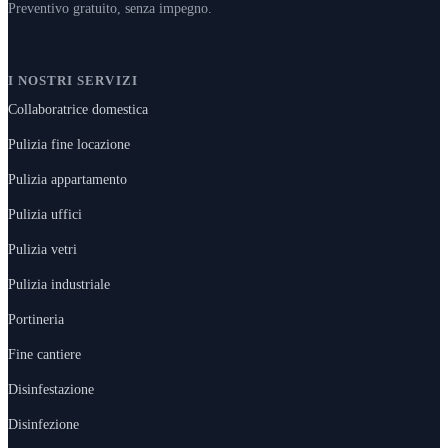
Preventivo gratuito, senza impegno.
I NOSTRI SERVIZI
Collaboratrice domestica
Pulizia fine locazione
Pulizia appartamento
Pulizia uffici
Pulizia vetri
Pulizia industriale
Portineria
Fine cantiere
Disinfestazione
Disinfezione