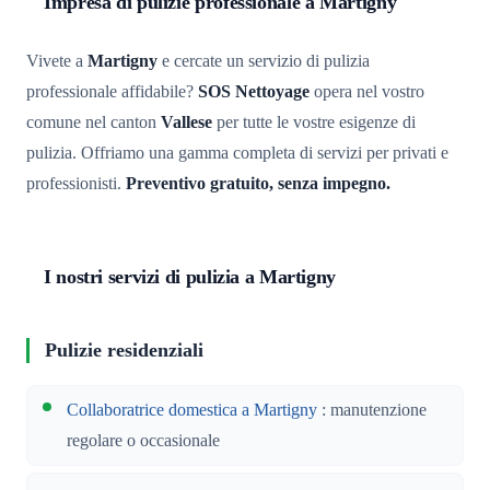
Impresa di pulizie professionale a Martigny
Vivete a
Martigny
e cercate un servizio di pulizia
professionale affidabile?
SOS Nettoyage
opera nel vostro
comune nel canton
Vallese
per tutte le vostre esigenze di
pulizia. Offriamo una gamma completa di servizi per privati e
professionisti.
Preventivo gratuito, senza impegno.
I nostri servizi di pulizia a Martigny
Pulizie residenziali
Collaboratrice domestica a Martigny
: manutenzione
regolare o occasionale