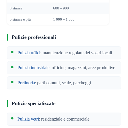
3 stanze
600 – 900
5 stanze e più
1 000 – 1 500
Pulizie professionali
Pulizia uffici
: manutenzione regolare dei vostri locali
Pulizia industriale
: officine, magazzini, aree produttive
Portineria
: parti comuni, scale, parcheggi
Pulizie specializzate
Pulizia vetri
: residenziale e commerciale