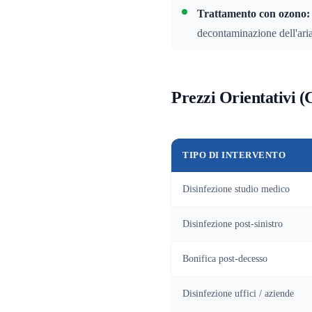
Trattamento con ozono:
decontaminazione dell'aria
Prezzi Orientativi 
TIPO DI INTERVENTO
Disinfezione studio medico
Disinfezione post-sinistro
Bonifica post-decesso
Disinfezione uffici / aziende