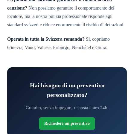
cauzione?
Non possiamo garantire il comportamento del
locatore, ma la nostra pulizia professionale risponde agli
standard svizzeri e riduce enormemente il rischio di detrazioni.
Operate in tutta la Svizzera romanda?
Sì, copriamo
Ginevra, Vaud, Vallese, Friburgo, Neuchâtel e Giura.
Hai bisogno di un preventivo
personalizzato?
Gratuito, senza impegno, risposta entro 24h.
Richiedere un preventivo