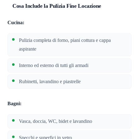
Cosa Include la Pulizia Fine Locazione
Cucina:
Pulizia completa di forno, piani cottura e cappa
aspirante
Interno ed esterno di tutti gli armadi
Rubinetti, lavandino e piastrelle
Bagni:
Vasca, doccia, WC, bidet e lavandino
Specchi e superfici in vetro