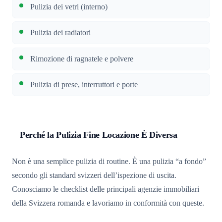
Pulizia dei vetri (interno)
Pulizia dei radiatori
Rimozione di ragnatele e polvere
Pulizia di prese, interruttori e porte
Perché la Pulizia Fine Locazione È Diversa
Non è una semplice pulizia di routine. È una pulizia “a fondo”
secondo gli standard svizzeri dell’ispezione di uscita.
Conosciamo le checklist delle principali agenzie immobiliari
della Svizzera romanda e lavoriamo in conformità con queste.