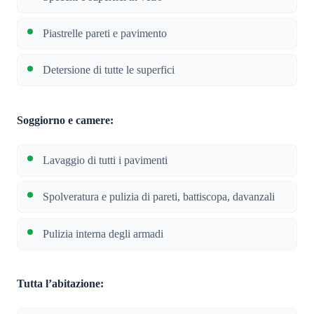
Piastrelle pareti e pavimento
Detersione di tutte le superfici
Soggiorno e camere:
Lavaggio di tutti i pavimenti
Spolveratura e pulizia di pareti, battiscopa, davanzali
Pulizia interna degli armadi
Tutta l’abitazione: