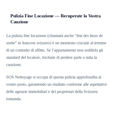
Pulizia Fine Locazione — Recuperate la Vostra
Cauzione
La pulizia fine locazione (chiamata anche “état des lieux de
sortie” in francese svizzero) è un momento cruciale al termine
di un contratto di affitto. Se l’appartamento non soddisfa gli
standard del locatore, rischiate di perdere parte o tutta la
cauzione.
SOS Nettoyage si occupa di questa pulizia approfondita al
vostro posto, garantendo un risultato conforme alle aspettative
delle agenzie immobiliari e dei proprietari della Svizzera
romanda.