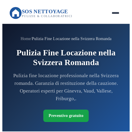
SOS NETTOYAGE
PULIZIE & COLLABORATRICI
Home
Pulizia Fine Locazione nella Svizzera Romanda
Pulizia Fine Locazione nella
Svizzera Romanda
Pulizia fine locazione professionale nella Svizzera
romanda. Garanzia di restituzione della cauzione.
Operatori esperti per Ginevra, Vaud, Vallese,
Friburgo,.
Preventivo gratuito