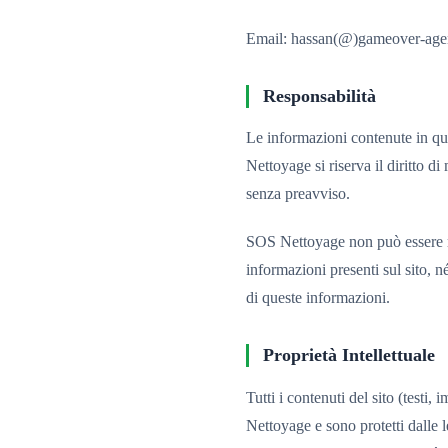
Email: hassan(@)gameover-ag
Responsabilità
Le informazioni contenute in qu
Nettoyage si riserva il diritto d
senza preavviso.
SOS Nettoyage non può essere ri
informazioni presenti sul sito, né
di queste informazioni.
Proprietà Intellettuale
Tutti i contenuti del sito (testi
Nettoyage e sono protetti dalle l