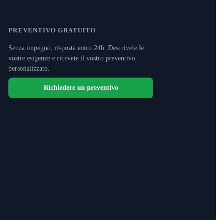
PREVENTIVO GRATUITO
Senza impegno, risposta entro 24h. Descrivete le
vostre esigenze e ricevete il vostro preventivo
personalizzato.
Richiedere un preventivo