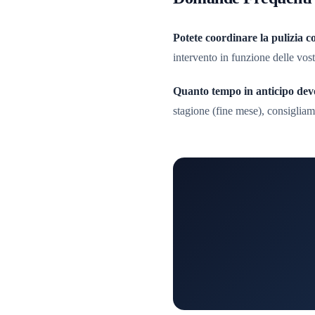
Potete coordinare la pulizia c
intervento in funzione delle vost
Quanto tempo in anticipo dev
stagione (fine mese), consigliam