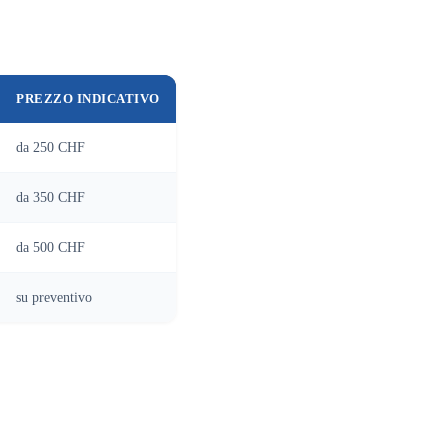
PREZZO INDICATIVO
da 250 CHF
da 350 CHF
da 500 CHF
su preventivo