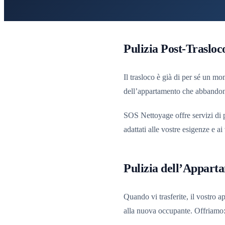
Pulizia Post-Trasloc
Il trasloco è già di per sé un mo
dell’appartamento che abbandonat
SOS Nettoyage offre servizi di p
adattati alle vostre esigenze e ai
Pulizia dell’Appart
Quando vi trasferite, il vostro 
alla nuova occupante. Offriamo