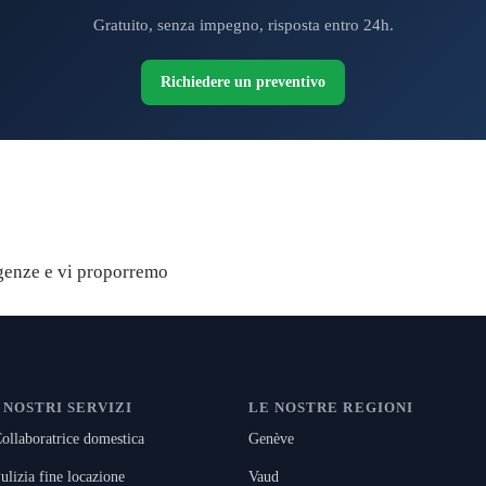
Gratuito, senza impegno, risposta entro 24h.
Richiedere un preventivo
gratuito
igenze e vi proporremo
I NOSTRI SERVIZI
LE NOSTRE REGIONI
ollaboratrice domestica
Genève
ulizia fine locazione
Vaud