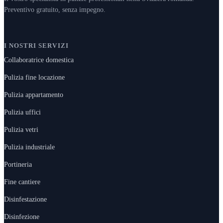
Preventivo gratuito, senza impegno.
I NOSTRI SERVIZI
Collaboratrice domestica
Pulizia fine locazione
Pulizia appartamento
Pulizia uffici
Pulizia vetri
Pulizia industriale
Portineria
Fine cantiere
Disinfestazione
Disinfezione