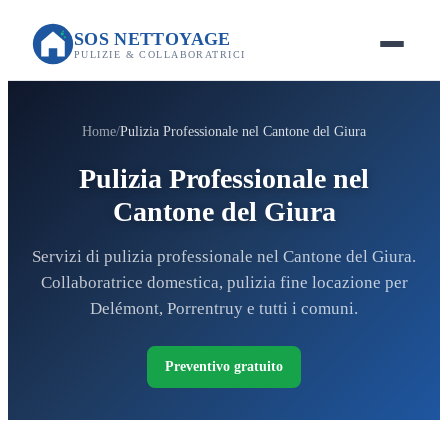
SOS NETTOYAGE
PULIZIE & COLLABORATRICI
Home
Pulizia Professionale nel Cantone del Giura
Pulizia Professionale nel
Cantone del Giura
Servizi di pulizia professionale nel Cantone del Giura.
Collaboratrice domestica, pulizia fine locazione per
Delémont, Porrentruy e tutti i comuni.
Preventivo gratuito