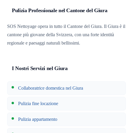
Pulizia Professionale nel Cantone del Giura
SOS Nettoyage opera in tutto il Cantone del Giura. Il Giura è il
cantone più giovane della Svizzera, con una forte identità
regionale e paesaggi naturali bellissimi.
I Nostri Servizi nel Giura
Collaboratrice domestica nel Giura
Pulizia fine locazione
Pulizia appartamento