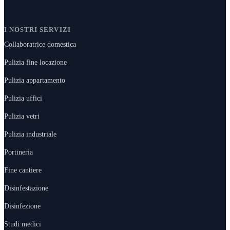
I NOSTRI SERVIZI
Collaboratrice domestica
Pulizia fine locazione
Pulizia appartamento
Pulizia uffici
Pulizia vetri
Pulizia industriale
Portineria
Fine cantiere
Disinfestazione
Disinfezione
Studi medici