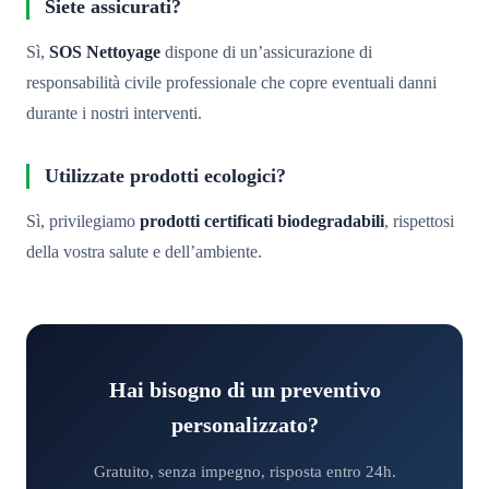
Siete assicurati?
Sì,
SOS Nettoyage
dispone di un’assicurazione di
responsabilità civile professionale che copre eventuali danni
durante i nostri interventi.
Utilizzate prodotti ecologici?
Sì, privilegiamo
prodotti certificati biodegradabili
, rispettosi
della vostra salute e dell’ambiente.
Hai bisogno di un preventivo
personalizzato?
Gratuito, senza impegno, risposta entro 24h.