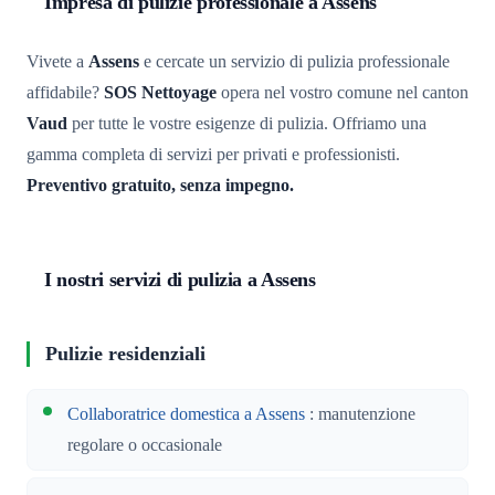
Impresa di pulizie professionale a Assens
Vivete a
Assens
e cercate un servizio di pulizia professionale
affidabile?
SOS Nettoyage
opera nel vostro comune nel canton
Vaud
per tutte le vostre esigenze di pulizia. Offriamo una
gamma completa di servizi per privati e professionisti.
Preventivo gratuito, senza impegno.
I nostri servizi di pulizia a Assens
Pulizie residenziali
Collaboratrice domestica a Assens
: manutenzione
regolare o occasionale