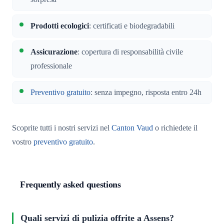
Prodotti ecologici
: certificati e biodegradabili
Assicurazione
: copertura di responsabilità civile
professionale
Preventivo gratuito
: senza impegno, risposta entro 24h
Scoprite tutti i nostri servizi nel
Canton Vaud
o richiedete il
vostro
preventivo gratuito
.
Frequently asked questions
Quali servizi di pulizia offrite a Assens?