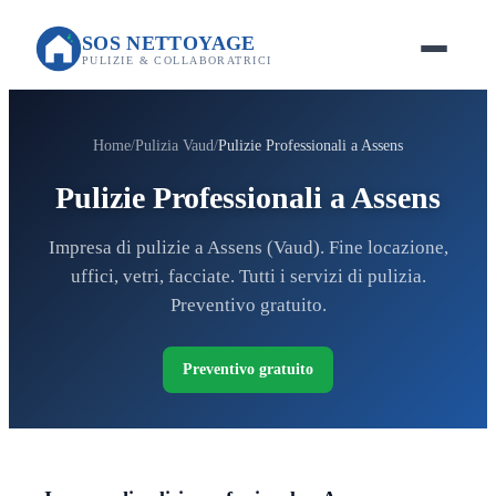
SOS NETTOYAGE
PULIZIE & COLLABORATRICI
Home
Pulizia Vaud
Pulizie Professionali a Assens
Pulizie Professionali a Assens
Impresa di pulizie a Assens (Vaud). Fine locazione,
uffici, vetri, facciate. Tutti i servizi di pulizia.
Preventivo gratuito.
Preventivo gratuito