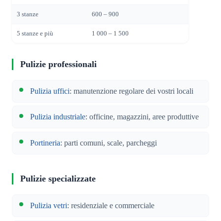
3 stanze
600 – 900
5 stanze e più
1 000 – 1 500
Pulizie professionali
Pulizia uffici
: manutenzione regolare dei vostri locali
Pulizia industriale
: officine, magazzini, aree produttive
Portineria
: parti comuni, scale, parcheggi
Pulizie specializzate
Pulizia vetri
: residenziale e commerciale