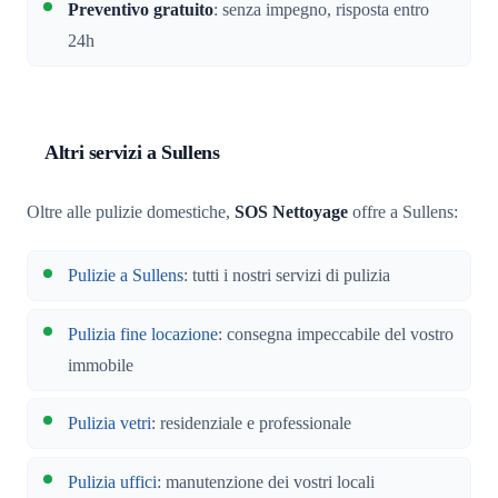
Preventivo gratuito
: senza impegno, risposta entro
24h
Altri servizi a Sullens
Oltre alle pulizie domestiche,
SOS Nettoyage
offre a Sullens:
Pulizie a Sullens
: tutti i nostri servizi di pulizia
Pulizia fine locazione
: consegna impeccabile del vostro
immobile
Pulizia vetri
: residenziale e professionale
Pulizia uffici
: manutenzione dei vostri locali