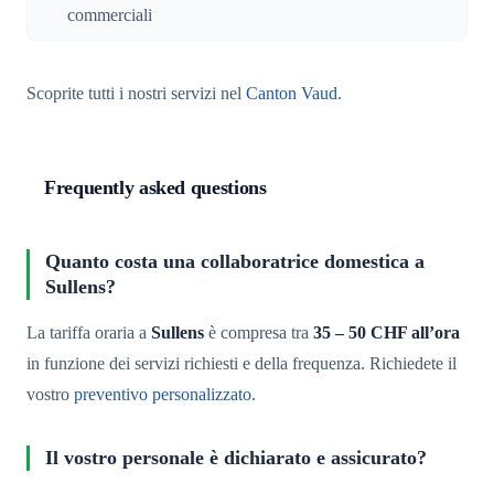
commerciali
Scoprite tutti i nostri servizi nel
Canton Vaud
.
Frequently asked questions
Quanto costa una collaboratrice domestica a
Sullens?
La tariffa oraria a
Sullens
è compresa tra
35 – 50 CHF all’ora
in funzione dei servizi richiesti e della frequenza. Richiedete il
vostro
preventivo personalizzato
.
Il vostro personale è dichiarato e assicurato?