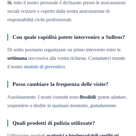
Sì
, tutto il nostro personale è dichiarato presso le assicurazioni
sociali svizzere e coperto dalla nostra assicurazione di
responsabilità civile professionale.
Con quale rapidità potete intervenire a Sullens?
Di solito possiamo organizzare un primo intervento entro la
settimana
successiva alla vostra richiesta. Contattateci tramite
il nostro
modulo di preventivo
.
Posso cambiare la frequenza delle visite?
Assolutamente. I nostri contratti sono
flessibili
: potete adattare,
sospendere o disdire in qualsiasi momento, gratuitamente.
Quali prodotti di pulizia utilizzate?
Utilizziamo prodotti
ecologici e biodegradabili certificati
,