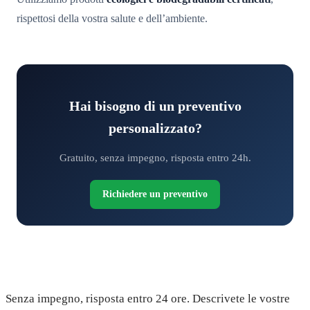
rispettosi della vostra salute e dell’ambiente.
Hai bisogno di un preventivo
personalizzato?
Gratuito, senza impegno, risposta entro 24h.
Richiedere un preventivo
Richiedete il vostro preventivo gratuito
Senza impegno, risposta entro 24 ore. Descrivete le vostre