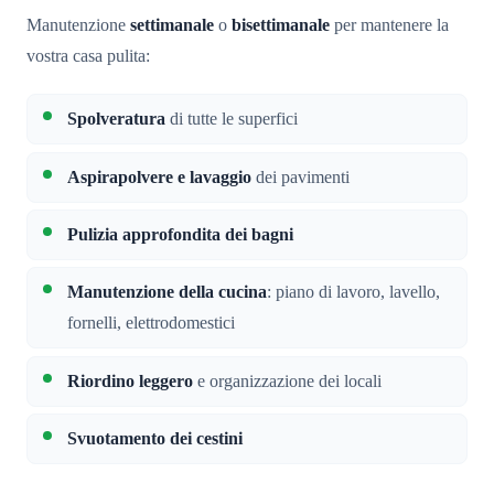
Manutenzione
settimanale
o
bisettimanale
per mantenere la
vostra casa pulita:
Spolveratura
di tutte le superfici
Aspirapolvere e lavaggio
dei pavimenti
Pulizia approfondita dei bagni
Manutenzione della cucina
: piano di lavoro, lavello,
fornelli, elettrodomestici
Riordino leggero
e organizzazione dei locali
Svuotamento dei cestini