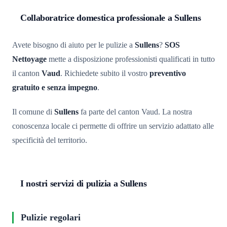
Collaboratrice domestica professionale a Sullens
Avete bisogno di aiuto per le pulizie a
Sullens
?
SOS
Nettoyage
mette a disposizione professionisti qualificati in tutto
il canton
Vaud
. Richiedete subito il vostro
preventivo
gratuito e senza impegno
.
Il comune di
Sullens
fa parte del canton Vaud. La nostra
conoscenza locale ci permette di offrire un servizio adattato alle
specificità del territorio.
I nostri servizi di pulizia a Sullens
Pulizie regolari