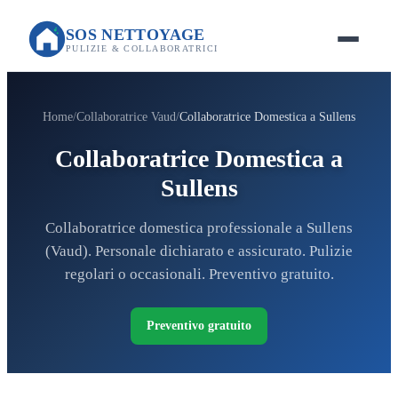
SOS NETTOYAGE
PULIZIE & COLLABORATRICI
Home
Collaboratrice Vaud
Collaboratrice Domestica a Sullens
Collaboratrice Domestica a
Sullens
Collaboratrice domestica professionale a Sullens
(Vaud). Personale dichiarato e assicurato. Pulizie
regolari o occasionali. Preventivo gratuito.
Preventivo gratuito