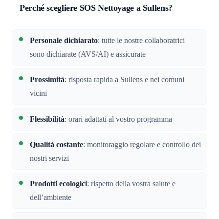
Perché scegliere SOS Nettoyage a Sullens?
Personale dichiarato
: tutte le nostre collaboratrici
sono dichiarate (AVS/AI) e assicurate
Prossimità
: risposta rapida a Sullens e nei comuni
vicini
Flessibilità
: orari adattati al vostro programma
Qualità costante
: monitoraggio regolare e controllo dei
nostri servizi
Prodotti ecologici
: rispetto della vostra salute e
dell’ambiente