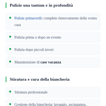
Pulizie una tantum e in profondità
Pulizie primaverili
: completo rinnovamento della vostra
casa
Pulizia prima o dopo un evento
Pulizia dopo piccoli lavori
Manutenzione di
case vacanza
Stiratura e cura della biancheria
Stiratura professionale
Gestione della biancheria: lavaggio, asciugatura,