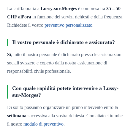
La tariffa oraria a
Lussy-sur-Morges
è compresa tra
35 – 50
CHF all’ora
in funzione dei servizi richiesti e della frequenza.
Richiedete il vostro
preventivo personalizzato
.
Il vostro personale è dichiarato e assicurato?
Sì
, tutto il nostro personale è dichiarato presso le assicurazioni
sociali svizzere e coperto dalla nostra assicurazione di
responsabilità civile professionale.
Con quale rapidità potete intervenire a Lussy-
sur-Morges?
Di solito possiamo organizzare un primo intervento entro la
settimana
successiva alla vostra richiesta. Contattateci tramite
il nostro
modulo di preventivo
.