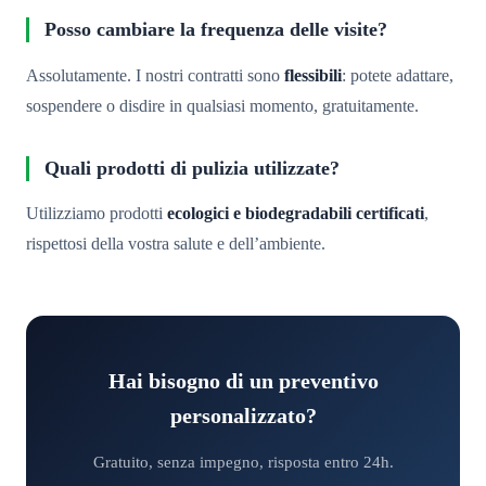
Posso cambiare la frequenza delle visite?
Assolutamente. I nostri contratti sono
flessibili
: potete adattare,
sospendere o disdire in qualsiasi momento, gratuitamente.
Quali prodotti di pulizia utilizzate?
Utilizziamo prodotti
ecologici e biodegradabili certificati
,
rispettosi della vostra salute e dell’ambiente.
Hai bisogno di un preventivo
personalizzato?
Gratuito, senza impegno, risposta entro 24h.