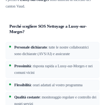
canton Vaud.
Perché scegliere SOS Nettoyage a Lussy-sur-
Morges?
Personale dichiarato
: tutte le nostre collaboratrici
sono dichiarate (AVS/AI) e assicurate
Prossimità
: risposta rapida a Lussy-sur-Morges e nei
comuni vicini
Flessibilità
: orari adattati al vostro programma
Qualità costante
: monitoraggio regolare e controllo dei
nostri servizi