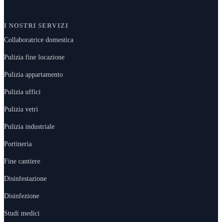
I NOSTRI SERVIZI
Collaboratrice domestica
Pulizia fine locazione
Pulizia appartamento
Pulizia uffici
Pulizia vetri
Pulizia industriale
Portineria
Fine cantiere
Disinfestazione
Disinfezione
Studi medici