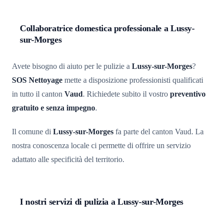
Collaboratrice domestica professionale a Lussy-
sur-Morges
Avete bisogno di aiuto per le pulizie a
Lussy-sur-Morges
?
SOS Nettoyage
mette a disposizione professionisti qualificati
in tutto il canton
Vaud
. Richiedete subito il vostro
preventivo
gratuito e senza impegno
.
Il comune di
Lussy-sur-Morges
fa parte del canton Vaud. La
nostra conoscenza locale ci permette di offrire un servizio
adattato alle specificità del territorio.
I nostri servizi di pulizia a Lussy-sur-Morges