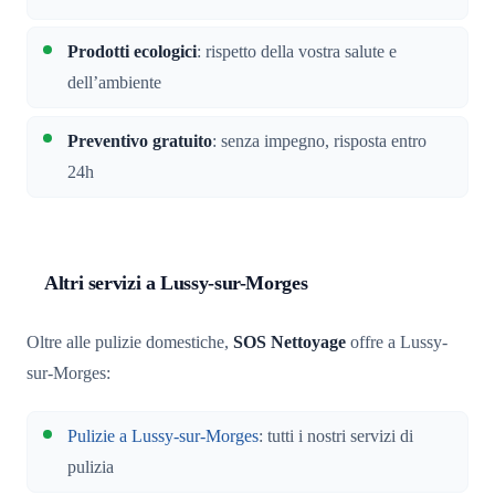
Prodotti ecologici
: rispetto della vostra salute e
dell’ambiente
Preventivo gratuito
: senza impegno, risposta entro
24h
Altri servizi a Lussy-sur-Morges
Oltre alle pulizie domestiche,
SOS Nettoyage
offre a Lussy-
sur-Morges:
Pulizie a Lussy-sur-Morges
: tutti i nostri servizi di
pulizia