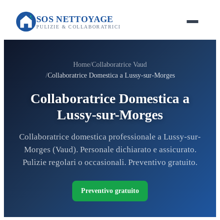
SOS NETTOYAGE
PULIZIE & COLLABORATRICI
Home
Collaboratrice Vaud
Collaboratrice Domestica a Lussy-sur-Morges
Collaboratrice Domestica a
Lussy-sur-Morges
Collaboratrice domestica professionale a Lussy-sur-
Morges (Vaud). Personale dichiarato e assicurato.
Pulizie regolari o occasionali. Preventivo gratuito.
Preventivo gratuito