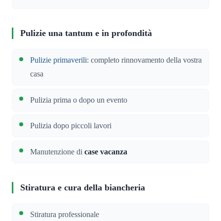
Pulizie una tantum e in profondità
Pulizie primaverili
: completo rinnovamento della vostra
casa
Pulizia prima o dopo un evento
Pulizia dopo piccoli lavori
Manutenzione di
case vacanza
Stiratura e cura della biancheria
Stiratura professionale