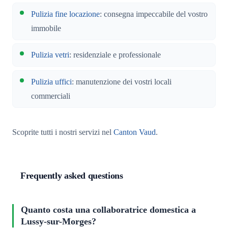
Pulizia fine locazione
: consegna impeccabile del vostro
immobile
Pulizia vetri
: residenziale e professionale
Pulizia uffici
: manutenzione dei vostri locali
commerciali
Scoprite tutti i nostri servizi nel
Canton Vaud
.
Frequently asked questions
Quanto costa una collaboratrice domestica a
Lussy-sur-Morges?