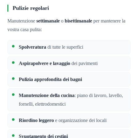
Pulizie regolari
Manutenzione
settimanale
o
bisettimanale
per mantenere la
vostra casa pulita:
Spolveratura
di tutte le superfici
Aspirapolvere e lavaggio
dei pavimenti
Pulizia approfondita dei bagni
Manutenzione della cucina
: piano di lavoro, lavello,
fornelli, elettrodomestici
Riordino leggero
e organizzazione dei locali
Svuotamento dei cestini