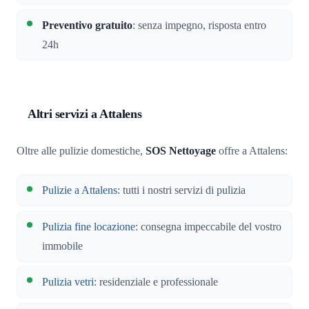
Preventivo gratuito
: senza impegno, risposta entro
24h
Altri servizi a Attalens
Oltre alle pulizie domestiche,
SOS Nettoyage
offre a Attalens:
Pulizie a Attalens
: tutti i nostri servizi di pulizia
Pulizia fine locazione
: consegna impeccabile del vostro
immobile
Pulizia vetri
: residenziale e professionale