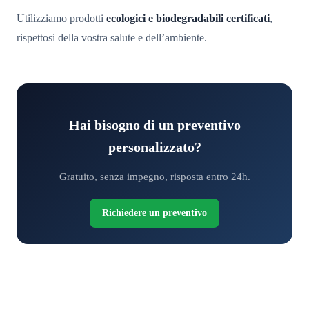
Utilizziamo prodotti
ecologici e biodegradabili certificati
,
rispettosi della vostra salute e dell’ambiente.
Hai bisogno di un preventivo
personalizzato?
Gratuito, senza impegno, risposta entro 24h.
Richiedere un preventivo
Richiedete il vostro preventivo gratuito