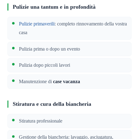
Pulizie una tantum e in profondità
Pulizie primaverili
: completo rinnovamento della vostra
casa
Pulizia prima o dopo un evento
Pulizia dopo piccoli lavori
Manutenzione di
case vacanza
Stiratura e cura della biancheria
Stiratura professionale
Gestione della biancheria: lavaggio, asciugatura,