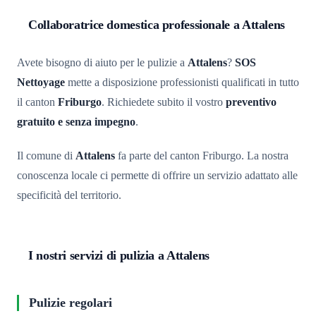
Collaboratrice domestica professionale a Attalens
Avete bisogno di aiuto per le pulizie a
Attalens
?
SOS
Nettoyage
mette a disposizione professionisti qualificati in tutto
il canton
Friburgo
. Richiedete subito il vostro
preventivo
gratuito e senza impegno
.
Il comune di
Attalens
fa parte del canton Friburgo. La nostra
conoscenza locale ci permette di offrire un servizio adattato alle
specificità del territorio.
I nostri servizi di pulizia a Attalens
Pulizie regolari