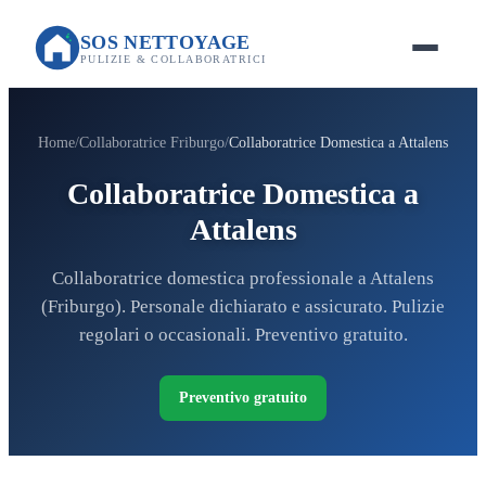
SOS NETTOYAGE
PULIZIE & COLLABORATRICI
Home
Collaboratrice Friburgo
Collaboratrice Domestica a Attalens
Collaboratrice Domestica a
Attalens
Collaboratrice domestica professionale a Attalens
(Friburgo). Personale dichiarato e assicurato. Pulizie
regolari o occasionali. Preventivo gratuito.
Preventivo gratuito