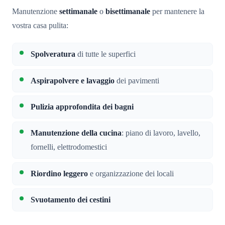
Manutenzione
settimanale
o
bisettimanale
per mantenere la
vostra casa pulita:
Spolveratura
di tutte le superfici
Aspirapolvere e lavaggio
dei pavimenti
Pulizia approfondita dei bagni
Manutenzione della cucina
: piano di lavoro, lavello,
fornelli, elettrodomestici
Riordino leggero
e organizzazione dei locali
Svuotamento dei cestini