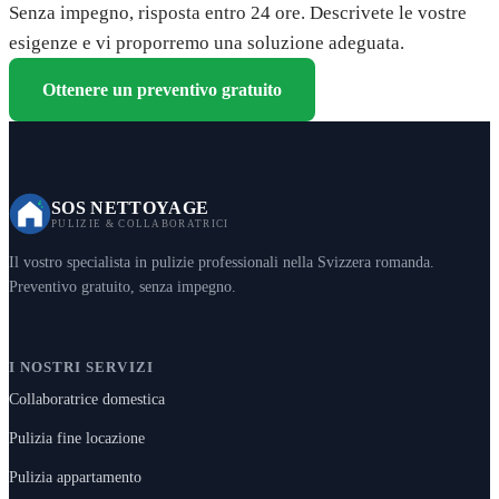
Senza impegno, risposta entro 24 ore. Descrivete le vostre
esigenze e vi proporremo una soluzione adeguata.
Ottenere un preventivo gratuito
SOS NETTOYAGE
PULIZIE & COLLABORATRICI
Il vostro specialista in pulizie professionali nella Svizzera romanda.
Preventivo gratuito, senza impegno.
I NOSTRI SERVIZI
Collaboratrice domestica
Pulizia fine locazione
Pulizia appartamento