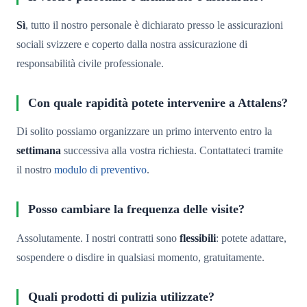
Sì
, tutto il nostro personale è dichiarato presso le assicurazioni
sociali svizzere e coperto dalla nostra assicurazione di
responsabilità civile professionale.
Con quale rapidità potete intervenire a Attalens?
Di solito possiamo organizzare un primo intervento entro la
settimana
successiva alla vostra richiesta. Contattateci tramite
il nostro
modulo di preventivo
.
Posso cambiare la frequenza delle visite?
Assolutamente. I nostri contratti sono
flessibili
: potete adattare,
sospendere o disdire in qualsiasi momento, gratuitamente.
Quali prodotti di pulizia utilizzate?