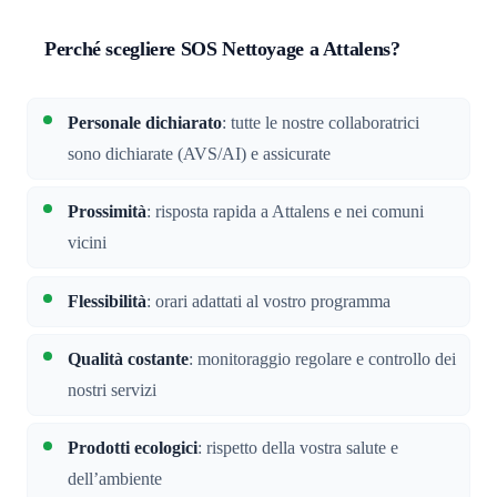
Perché scegliere SOS Nettoyage a Attalens?
Personale dichiarato
: tutte le nostre collaboratrici
sono dichiarate (AVS/AI) e assicurate
Prossimità
: risposta rapida a Attalens e nei comuni
vicini
Flessibilità
: orari adattati al vostro programma
Qualità costante
: monitoraggio regolare e controllo dei
nostri servizi
Prodotti ecologici
: rispetto della vostra salute e
dell’ambiente