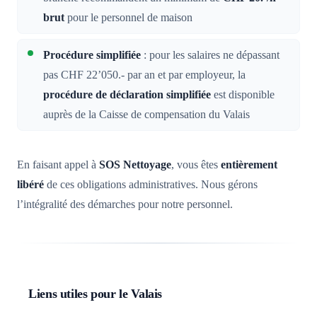
brut
pour le personnel de maison
Procédure simplifiée
: pour les salaires ne dépassant
pas CHF 22’050.- par an et par employeur, la
procédure de déclaration simplifiée
est disponible
auprès de la Caisse de compensation du Valais
En faisant appel à
SOS Nettoyage
, vous êtes
entièrement
libéré
de ces obligations administratives. Nous gérons
l’intégralité des démarches pour notre personnel.
Liens utiles pour le Valais