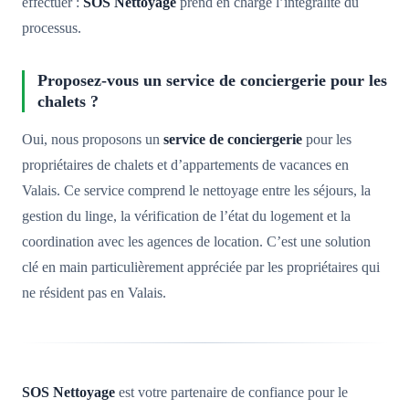
effectuer :
SOS Nettoyage
prend en charge l’intégralité du
processus.
Proposez-vous un service de conciergerie pour les
chalets ?
Oui, nous proposons un
service de conciergerie
pour les
propriétaires de chalets et d’appartements de vacances en
Valais. Ce service comprend le nettoyage entre les séjours, la
gestion du linge, la vérification de l’état du logement et la
coordination avec les agences de location. C’est une solution
clé en main particulièrement appréciée par les propriétaires qui
ne résident pas en Valais.
SOS Nettoyage
est votre partenaire de confiance pour le