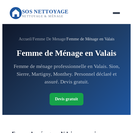
SOS NETTOYAGE
NETTOYAGE & MÉNAGE
Accueil
Femme De Menage
Femme de Ménage en Valais
Femme de Ménage en Valais
Femme de ménage professionnelle en Valais. Sion,
Sierre, Martigny, Monthey. Personnel déclaré et
assuré. Devis gratuit.
Devis gratuit