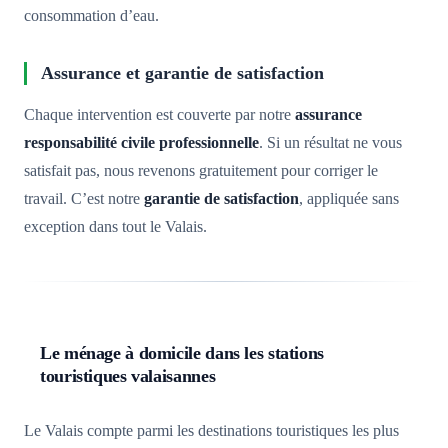
consommation d’eau.
Assurance et garantie de satisfaction
Chaque intervention est couverte par notre
assurance
responsabilité civile professionnelle
. Si un résultat ne vous
satisfait pas, nous revenons gratuitement pour corriger le
travail. C’est notre
garantie de satisfaction
, appliquée sans
exception dans tout le Valais.
Le ménage à domicile dans les stations
touristiques valaisannes
Le Valais compte parmi les destinations touristiques les plus