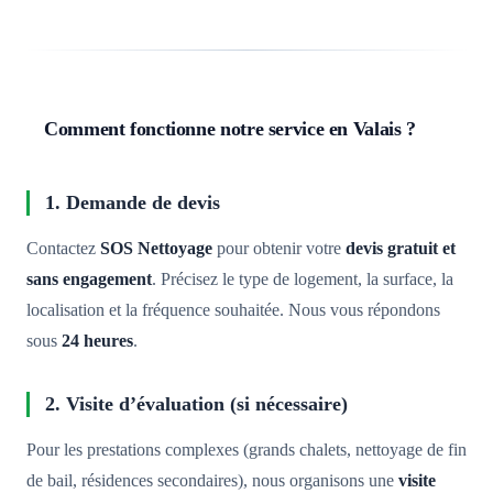
Comment fonctionne notre service en Valais ?
1. Demande de devis
Contactez
SOS Nettoyage
pour obtenir votre
devis gratuit et
sans engagement
. Précisez le type de logement, la surface, la
localisation et la fréquence souhaitée. Nous vous répondons
sous
24 heures
.
2. Visite d’évaluation (si nécessaire)
Pour les prestations complexes (grands chalets, nettoyage de fin
de bail, résidences secondaires), nous organisons une
visite