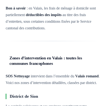
Bon à savoir
: en Valais, les frais de ménage à domicile sont
partiellement
déductibles des impôts
au titre des frais
d’entretien, sous certaines conditions fixées par le Service
cantonal des contributions.
Zones d’intervention en Valais : toutes les
communes francophones
SOS Nettoyage
intervient dans l’ensemble du
Valais romand
.
Voici nos zones d’intervention détaillées, classées par district.
District de Sion