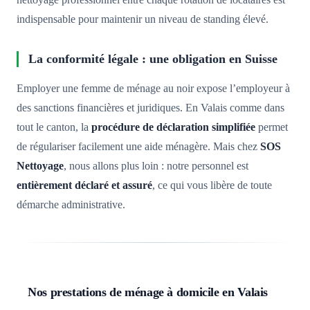
nettoyage professionnel entre chaque rotation de locataires est
indispensable pour maintenir un niveau de standing élevé.
La conformité légale : une obligation en Suisse
Employer une femme de ménage au noir expose l’employeur à
des sanctions financières et juridiques. En Valais comme dans
tout le canton, la
procédure de déclaration simplifiée
permet
de régulariser facilement une aide ménagère. Mais chez
SOS
Nettoyage
, nous allons plus loin : notre personnel est
entièrement déclaré et assuré
, ce qui vous libère de toute
démarche administrative.
Nos prestations de ménage à domicile en Valais