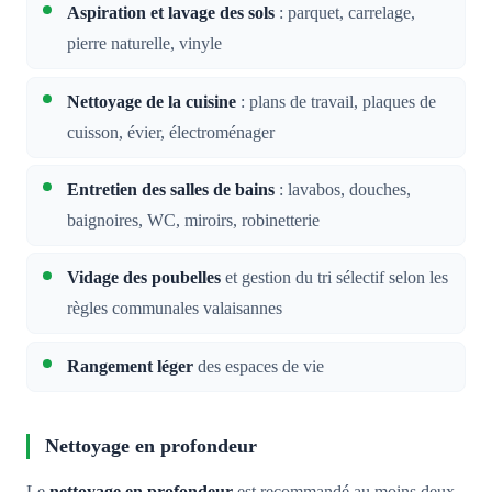
Aspiration et lavage des sols
: parquet, carrelage,
pierre naturelle, vinyle
Nettoyage de la cuisine
: plans de travail, plaques de
cuisson, évier, électroménager
Entretien des salles de bains
: lavabos, douches,
baignoires, WC, miroirs, robinetterie
Vidage des poubelles
et gestion du tri sélectif selon les
règles communales valaisannes
Rangement léger
des espaces de vie
Nettoyage en profondeur