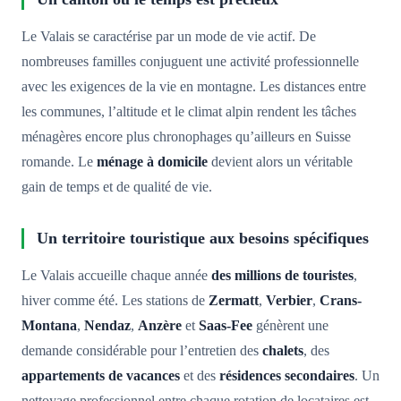
Le Valais se caractérise par un mode de vie actif. De
nombreuses familles conjuguent une activité professionnelle
avec les exigences de la vie en montagne. Les distances entre
les communes, l’altitude et le climat alpin rendent les tâches
ménagères encore plus chronophages qu’ailleurs en Suisse
romande. Le
ménage à domicile
devient alors un véritable
gain de temps et de qualité de vie.
Un territoire touristique aux besoins spécifiques
Le Valais accueille chaque année
des millions de touristes
,
hiver comme été. Les stations de
Zermatt
,
Verbier
,
Crans-
Montana
,
Nendaz
,
Anzère
et
Saas-Fee
génèrent une
demande considérable pour l’entretien des
chalets
, des
appartements de vacances
et des
résidences secondaires
. Un