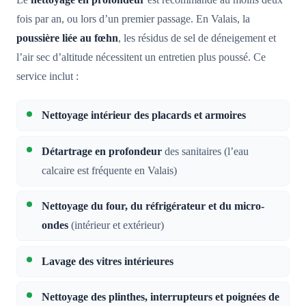
Le
nettoyage en profondeur
est recommandé au moins deux
fois par an, ou lors d’un premier passage. En Valais, la
poussière liée au fœhn
, les résidus de sel de déneigement et
l’air sec d’altitude nécessitent un entretien plus poussé. Ce
service inclut :
Nettoyage intérieur des placards et armoires
Détartrage en profondeur
des sanitaires (l’eau
calcaire est fréquente en Valais)
Nettoyage du four, du réfrigérateur et du micro-
ondes
(intérieur et extérieur)
Lavage des vitres intérieures
Nettoyage des plinthes, interrupteurs et poignées de