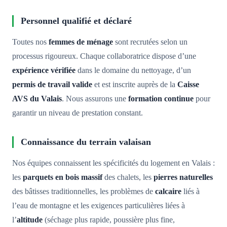
Personnel qualifié et déclaré
Toutes nos
femmes de ménage
sont recrutées selon un
processus rigoureux. Chaque collaboratrice dispose d’une
expérience vérifiée
dans le domaine du nettoyage, d’un
permis de travail valide
et est inscrite auprès de la
Caisse
AVS du Valais
. Nous assurons une
formation continue
pour
garantir un niveau de prestation constant.
Connaissance du terrain valaisan
Nos équipes connaissent les spécificités du logement en Valais :
les
parquets en bois massif
des chalets, les
pierres naturelles
des bâtisses traditionnelles, les problèmes de
calcaire
liés à
l’eau de montagne et les exigences particulières liées à
l’
altitude
(séchage plus rapide, poussière plus fine,