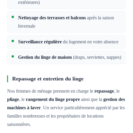
extérieures)
Nettoyage des terrasses et balcons
après la saison
hivernale
Surveillance régulière
du logement en votre absence
Gestion du linge de maison
(draps, serviettes, nappes)
Repassage et entretien du linge
Nos femmes de ménage prennent en charge le
repassage
, le
pliage
, le
rangement du linge propre
ainsi que la
gestion des
machines à laver
. Un service particulièrement apprécié par les
familles nombreuses et les propriétaires de locations
saisonnières.