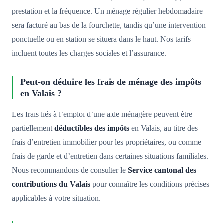
prestation et la fréquence. Un ménage régulier hebdomadaire
sera facturé au bas de la fourchette, tandis qu’une intervention
ponctuelle ou en station se situera dans le haut. Nos tarifs
incluent toutes les charges sociales et l’assurance.
Peut-on déduire les frais de ménage des impôts
en Valais ?
Les frais liés à l’emploi d’une aide ménagère peuvent être
partiellement
déductibles des impôts
en Valais, au titre des
frais d’entretien immobilier pour les propriétaires, ou comme
frais de garde et d’entretien dans certaines situations familiales.
Nous recommandons de consulter le
Service cantonal des
contributions du Valais
pour connaître les conditions précises
applicables à votre situation.