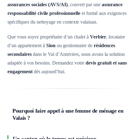
assurances sociales (AVS/AI)
, couvert par une
assurance
responsabilité civile professionnelle
et formé aux exigences
spécifiques du nettoyage en contexte valaisan.
Que vous soyez propriétaire d’un chalet à
Verbier
, locataire
d’un appartement à
Sion
ou gestionnaire de
résidences
secondaires
dans le Val d’Anniviers, nous avons la solution
adaptée à vos besoins. Demandez votre
devis gratuit et sans
engagement
dès aujourd’hui.
Pourquoi faire appel à une femme de ménage en
Valais ?
Un canton où le temps est précieux