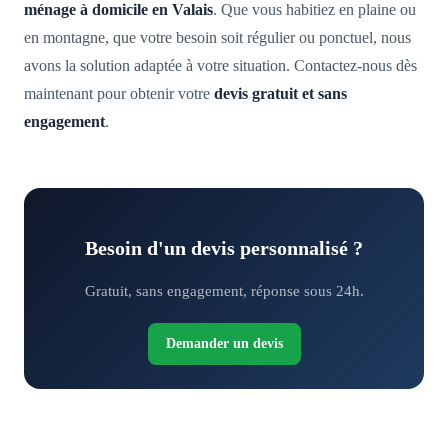
ménage à domicile en Valais
. Que vous habitiez en plaine ou
en montagne, que votre besoin soit régulier ou ponctuel, nous
avons la solution adaptée à votre situation. Contactez-nous dès
maintenant pour obtenir votre
devis gratuit et sans
engagement
.
Besoin d'un devis personnalisé ?
Gratuit, sans engagement, réponse sous 24h.
Demander un devis