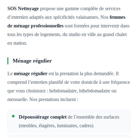
SOS Nettoyage
propose une gamme complète de services
d’entretien adaptés aux spécificités valaisannes. Nos
femmes
de ménage professionnelles
sont formées pour intervenir dans
tous les types de logements, du studio en ville au grand chalet
en station.
Ménage régulier
Le
ménage régulier
est la prestation la plus demandée. Il
comprend l’entretien planifié de votre domicile à une fréquence
que vous choisissez : hebdomadaire, bihebdomadaire ou
mensuelle. Nos prestations incluent :
Dépoussiérage complet
de l’ensemble des surfaces
(meubles, étagères, luminaires, cadres)