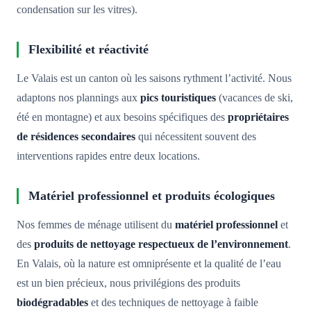
condensation sur les vitres).
Flexibilité et réactivité
Le Valais est un canton où les saisons rythment l’activité. Nous
adaptons nos plannings aux
pics touristiques
(vacances de ski,
été en montagne) et aux besoins spécifiques des
propriétaires
de résidences secondaires
qui nécessitent souvent des
interventions rapides entre deux locations.
Matériel professionnel et produits écologiques
Nos femmes de ménage utilisent du
matériel professionnel
et
des
produits de nettoyage respectueux de l’environnement
.
En Valais, où la nature est omniprésente et la qualité de l’eau
est un bien précieux, nous privilégions des produits
biodégradables
et des techniques de nettoyage à faible