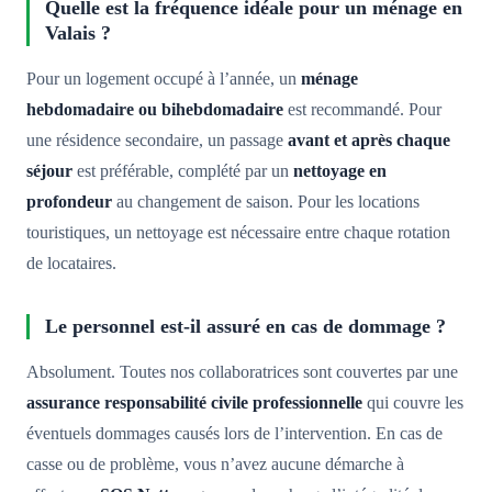
Quelle est la fréquence idéale pour un ménage en
Valais ?
Pour un logement occupé à l’année, un
ménage
hebdomadaire ou bihebdomadaire
est recommandé. Pour
une résidence secondaire, un passage
avant et après chaque
séjour
est préférable, complété par un
nettoyage en
profondeur
au changement de saison. Pour les locations
touristiques, un nettoyage est nécessaire entre chaque rotation
de locataires.
Le personnel est-il assuré en cas de dommage ?
Absolument. Toutes nos collaboratrices sont couvertes par une
assurance responsabilité civile professionnelle
qui couvre les
éventuels dommages causés lors de l’intervention. En cas de
casse ou de problème, vous n’avez aucune démarche à