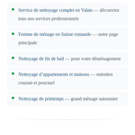
Service de nettoyage complet en Valais
— découvrez
tous nos services professionnels
Femme de ménage en Suisse romande
— notre page
principale
Nettoyage de fin de bail
— pour votre déménagement
Nettoyage d’appartements et maisons
— entretien
courant et ponctuel
Nettoyage de printemps
— grand ménage saisonnier