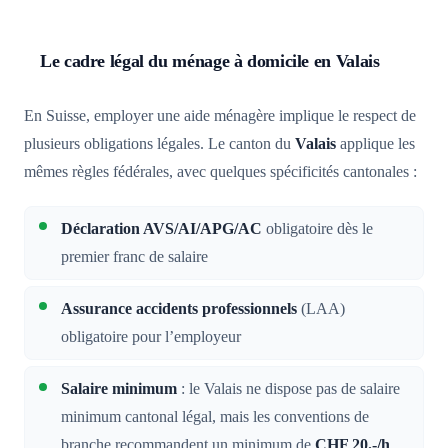
Le cadre légal du ménage à domicile en Valais
En Suisse, employer une aide ménagère implique le respect de
plusieurs obligations légales. Le canton du
Valais
applique les
mêmes règles fédérales, avec quelques spécificités cantonales :
Déclaration AVS/AI/APG/AC
obligatoire dès le
premier franc de salaire
Assurance accidents professionnels
(LAA)
obligatoire pour l’employeur
Salaire minimum
: le Valais ne dispose pas de salaire
minimum cantonal légal, mais les conventions de
branche recommandent un minimum de
CHF 20.-/h