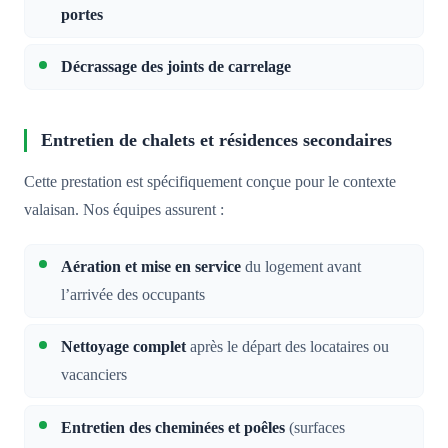
portes
Décrassage des joints de carrelage
Entretien de chalets et résidences secondaires
Cette prestation est spécifiquement conçue pour le contexte
valaisan. Nos équipes assurent :
Aération et mise en service
du logement avant
l’arrivée des occupants
Nettoyage complet
après le départ des locataires ou
vacanciers
Entretien des cheminées et poêles
(surfaces