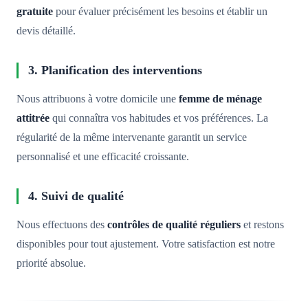
gratuite
pour évaluer précisément les besoins et établir un
devis détaillé.
3. Planification des interventions
Nous attribuons à votre domicile une
femme de ménage
attitrée
qui connaîtra vos habitudes et vos préférences. La
régularité de la même intervenante garantit un service
personnalisé et une efficacité croissante.
4. Suivi de qualité
Nous effectuons des
contrôles de qualité réguliers
et restons
disponibles pour tout ajustement. Votre satisfaction est notre
priorité absolue.