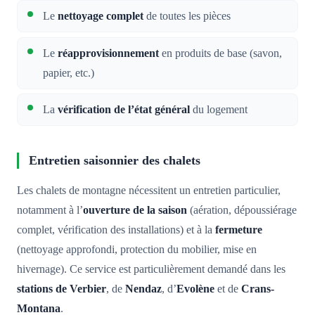
Le
nettoyage complet
de toutes les pièces
Le
réapprovisionnement
en produits de base (savon,
papier, etc.)
La
vérification de l’état général
du logement
Entretien saisonnier des chalets
Les chalets de montagne nécessitent un entretien particulier,
notamment à l’
ouverture de la saison
(aération, dépoussiérage
complet, vérification des installations) et à la
fermeture
(nettoyage approfondi, protection du mobilier, mise en
hivernage). Ce service est particulièrement demandé dans les
stations de Verbier
, de
Nendaz
, d’
Evolène
et de
Crans-
Montana
.