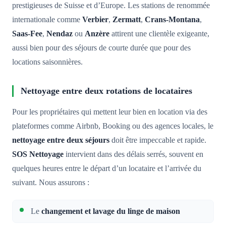
prestigieuses de Suisse et d’Europe. Les stations de renommée
internationale comme
Verbier
,
Zermatt
,
Crans-Montana
,
Saas-Fee
,
Nendaz
ou
Anzère
attirent une clientèle exigeante,
aussi bien pour des séjours de courte durée que pour des
locations saisonnières.
Nettoyage entre deux rotations de locataires
Pour les propriétaires qui mettent leur bien en location via des
plateformes comme Airbnb, Booking ou des agences locales, le
nettoyage entre deux séjours
doit être impeccable et rapide.
SOS Nettoyage
intervient dans des délais serrés, souvent en
quelques heures entre le départ d’un locataire et l’arrivée du
suivant. Nous assurons :
Le
changement et lavage du linge de maison