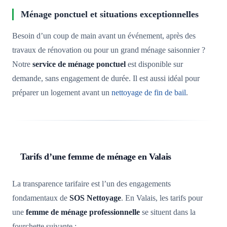
Ménage ponctuel et situations exceptionnelles
Besoin d’un coup de main avant un événement, après des
travaux de rénovation ou pour un grand ménage saisonnier ?
Notre
service de ménage ponctuel
est disponible sur
demande, sans engagement de durée. Il est aussi idéal pour
préparer un logement avant un
nettoyage de fin de bail
.
Tarifs d’une femme de ménage en Valais
La transparence tarifaire est l’un des engagements
fondamentaux de
SOS Nettoyage
. En Valais, les tarifs pour
une
femme de ménage professionnelle
se situent dans la
fourchette suivante :