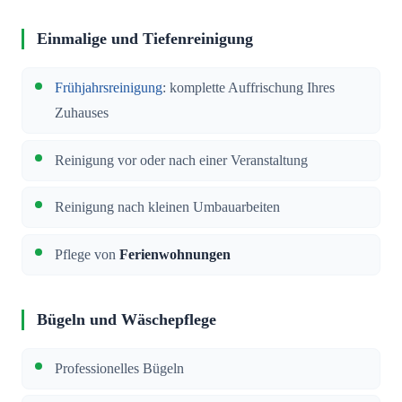
Einmalige und Tiefenreinigung
Frühjahrsreinigung
: komplette Auffrischung Ihres
Zuhauses
Reinigung vor oder nach einer Veranstaltung
Reinigung nach kleinen Umbauarbeiten
Pflege von
Ferienwohnungen
Bügeln und Wäschepflege
Professionelles Bügeln