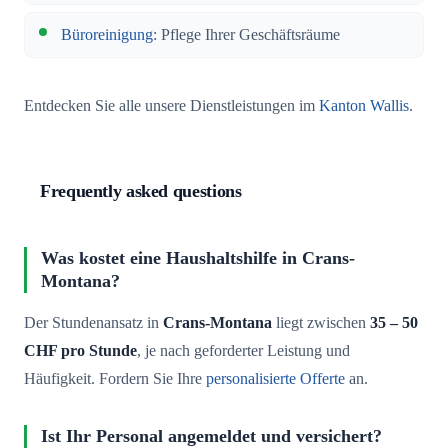
Büroreinigung
: Pflege Ihrer Geschäftsräume
Entdecken Sie alle unsere Dienstleistungen im
Kanton Wallis
.
Frequently asked questions
Was kostet eine Haushaltshilfe in Crans-
Montana?
Der Stundenansatz in
Crans-Montana
liegt zwischen
35 – 50
CHF pro Stunde
, je nach geforderter Leistung und
Häufigkeit. Fordern Sie Ihre
personalisierte Offerte
an.
Ist Ihr Personal angemeldet und versichert?