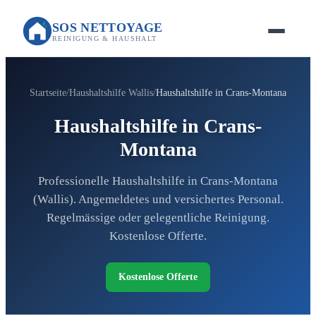
SOS NETTOYAGE
REINIGUNG & HAUSHALT
Startseite
Haushaltshilfe Wallis
Haushaltshilfe in Crans-Montana
Haushaltshilfe in Crans-
Montana
Professionelle Haushaltshilfe in Crans-Montana
(Wallis). Angemeldetes und versichertes Personal.
Regelmässige oder gelegentliche Reinigung.
Kostenlose Offerte.
Kostenlose Offerte