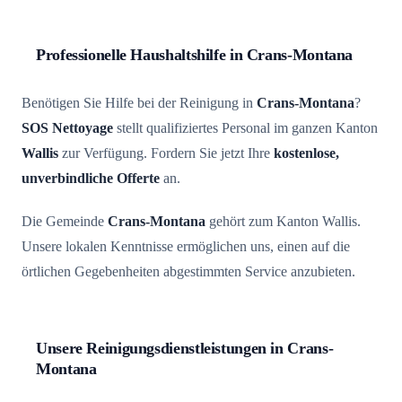
Professionelle Haushaltshilfe in Crans-Montana
Benötigen Sie Hilfe bei der Reinigung in
Crans-Montana
?
SOS Nettoyage
stellt qualifiziertes Personal im ganzen Kanton
Wallis
zur Verfügung. Fordern Sie jetzt Ihre
kostenlose,
unverbindliche Offerte
an.
Die Gemeinde
Crans-Montana
gehört zum Kanton Wallis.
Unsere lokalen Kenntnisse ermöglichen uns, einen auf die
örtlichen Gegebenheiten abgestimmten Service anzubieten.
Unsere Reinigungsdienstleistungen in Crans-
Montana