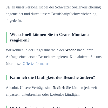
Ja
, all unser Personal ist bei der Schweizer Sozialversicherung
angemeldet und durch unsere Berufshaftpflichtversicherung
abgedeckt.
Wie schnell können Sie in Crans-Montana
reagieren?
Wir können in der Regel innerhalb der
Woche
nach Ihrer
Anfrage einen ersten Besuch arrangieren. Kontaktieren Sie uns
über unser
Offertenformular
.
Kann ich die Häufigkeit der Besuche ändern?
Absolut. Unsere Verträge sind
flexibel
: Sie können jederzeit
anpassen, unterbrechen oder kostenlos kündigen.