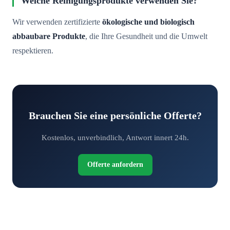
Welche Reinigungsprodukte verwenden Sie?
Wir verwenden zertifizierte
ökologische und biologisch
abbaubare Produkte
, die Ihre Gesundheit und die Umwelt
respektieren.
Brauchen Sie eine persönliche Offerte?
Kostenlos, unverbindlich, Antwort innert 24h.
Offerte anfordern
Fordern Sie Ihre kostenlose Offerte an