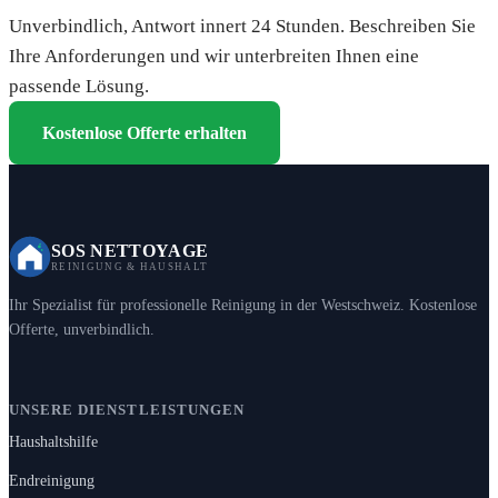
Unverbindlich, Antwort innert 24 Stunden. Beschreiben Sie
Ihre Anforderungen und wir unterbreiten Ihnen eine
passende Lösung.
Kostenlose Offerte erhalten
SOS NETTOYAGE
REINIGUNG & HAUSHALT
Ihr Spezialist für professionelle Reinigung in der Westschweiz. Kostenlose
Offerte, unverbindlich.
UNSERE DIENSTLEISTUNGEN
Haushaltshilfe
Endreinigung