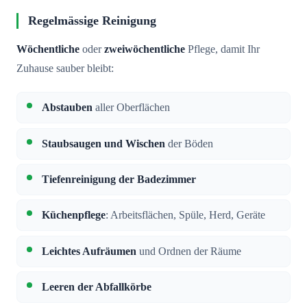
Regelmässige Reinigung
Wöchentliche
oder
zweiwöchentliche
Pflege, damit Ihr
Zuhause sauber bleibt:
Abstauben
aller Oberflächen
Staubsaugen und Wischen
der Böden
Tiefenreinigung der Badezimmer
Küchenpflege
: Arbeitsflächen, Spüle, Herd, Geräte
Leichtes Aufräumen
und Ordnen der Räume
Leeren der Abfallkörbe