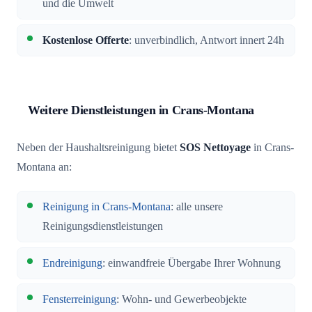
und die Umwelt
Kostenlose Offerte
: unverbindlich, Antwort innert 24h
Weitere Dienstleistungen in Crans-Montana
Neben der Haushaltsreinigung bietet
SOS Nettoyage
in Crans-
Montana an:
Reinigung in Crans-Montana
: alle unsere
Reinigungsdienstleistungen
Endreinigung
: einwandfreie Übergabe Ihrer Wohnung
Fensterreinigung
: Wohn- und Gewerbeobjekte