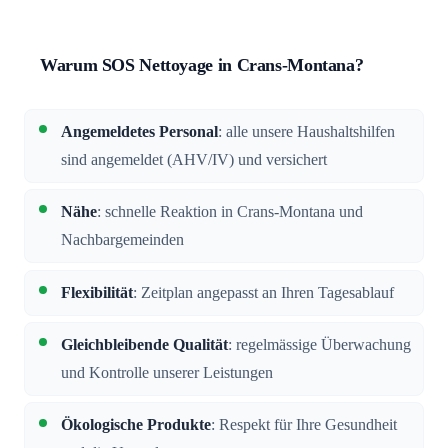
Warum SOS Nettoyage in Crans-Montana?
Angemeldetes Personal
: alle unsere Haushaltshilfen
sind angemeldet (AHV/IV) und versichert
Nähe
: schnelle Reaktion in Crans-Montana und
Nachbargemeinden
Flexibilität
: Zeitplan angepasst an Ihren Tagesablauf
Gleichbleibende Qualität
: regelmässige Überwachung
und Kontrolle unserer Leistungen
Ökologische Produkte
: Respekt für Ihre Gesundheit