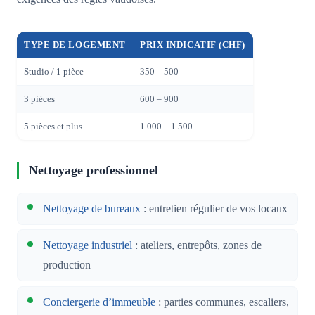
TYPE DE LOGEMENT
PRIX INDICATIF (CHF)
Studio / 1 pièce
350 – 500
3 pièces
600 – 900
5 pièces et plus
1 000 – 1 500
Nettoyage professionnel
Nettoyage de bureaux
: entretien régulier de vos locaux
Nettoyage industriel
: ateliers, entrepôts, zones de
production
Conciergerie d’immeuble
: parties communes, escaliers,