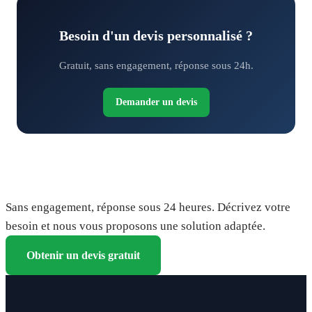
Besoin d'un devis personnalisé ?
Gratuit, sans engagement, réponse sous 24h.
Demander un devis
Demandez votre devis gratuit
Sans engagement, réponse sous 24 heures. Décrivez votre
besoin et nous vous proposons une solution adaptée.
Obtenir un devis gratuit