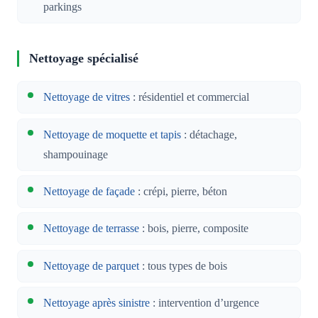
parkings
Nettoyage spécialisé
Nettoyage de vitres
: résidentiel et commercial
Nettoyage de moquette et tapis
: détachage,
shampouinage
Nettoyage de façade
: crépi, pierre, béton
Nettoyage de terrasse
: bois, pierre, composite
Nettoyage de parquet
: tous types de bois
Nettoyage après sinistre
: intervention d’urgence