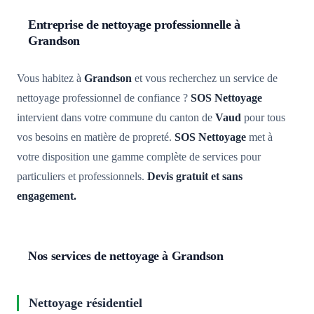
Entreprise de nettoyage professionnelle à
Grandson
Vous habitez à
Grandson
et vous recherchez un service de
nettoyage professionnel de confiance ?
SOS Nettoyage
intervient dans votre commune du canton de
Vaud
pour tous
vos besoins en matière de propreté.
SOS Nettoyage
met à
votre disposition une gamme complète de services pour
particuliers et professionnels.
Devis gratuit et sans
engagement.
Nos services de nettoyage à Grandson
Nettoyage résidentiel