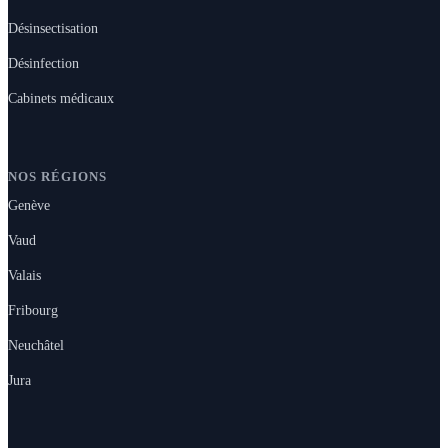
Désinsectisation
Désinfection
Cabinets médicaux
NOS RÉGIONS
Genève
Vaud
Valais
Fribourg
Neuchâtel
Jura