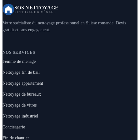
SOS NETTOYAGE
NETTOYAGE & MÉNAGE
Votre spécialiste du nettoyage professionnel en Suisse romande. Devis
gratuit et sans engagement.
NOS SERVICES
Femme de ménage
Nettoyage fin de bail
Nettoyage appartement
Nettoyage de bureaux
Nettoyage de vitres
Nettoyage industriel
Conciergerie
Fin de chantier