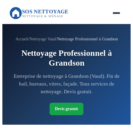
SOS NETTOYAGE
NETTOYAGE & MÉNAGE
Accueil
Nettoyage Vaud
Nettoyage Professionnel à Grandson
Nettoyage Professionnel à
Grandson
Entreprise de nettoyage à Grandson (Vaud). Fin de
bail, bureaux, vitres, façade. Tous services de
nettoyage. Devis gratuit.
Devis gratuit