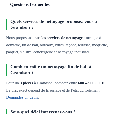
Questions fréquentes
Quels services de nettoyage proposez-vous à
Grandson ?
Nous proposons
tous les services de nettoyage
: ménage à
domicile, fin de bail, bureaux, vitres, façade, terrasse, moquette,
parquet, sinistre, conciergerie et nettoyage industriel.
Combien coûte un nettoyage fin de bail à
Grandson ?
Pour un
3 pièces
à Grandson, comptez entre
600 – 900 CHF
.
Le prix exact dépend de la surface et de l’état du logement.
Demandez un devis
.
Sous quel délai intervenez-vous ?