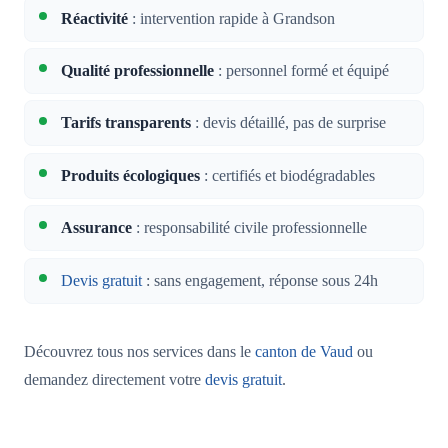
Réactivité
: intervention rapide à Grandson
Qualité professionnelle
: personnel formé et équipé
Tarifs transparents
: devis détaillé, pas de surprise
Produits écologiques
: certifiés et biodégradables
Assurance
: responsabilité civile professionnelle
Devis gratuit
: sans engagement, réponse sous 24h
Découvrez tous nos services dans le
canton de Vaud
ou
demandez directement votre
devis gratuit
.