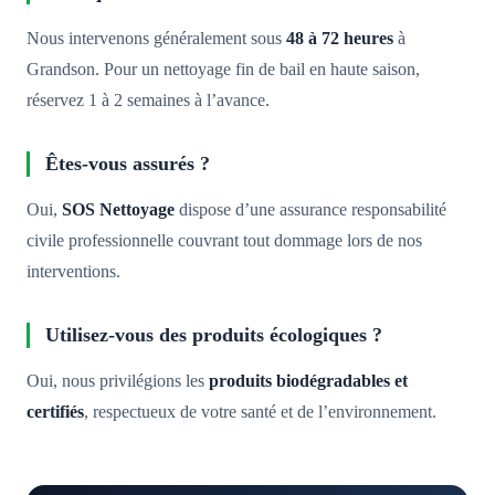
Nous intervenons généralement sous
48 à 72 heures
à
Grandson. Pour un nettoyage fin de bail en haute saison,
réservez 1 à 2 semaines à l’avance.
Êtes-vous assurés ?
Oui,
SOS Nettoyage
dispose d’une assurance responsabilité
civile professionnelle couvrant tout dommage lors de nos
interventions.
Utilisez-vous des produits écologiques ?
Oui, nous privilégions les
produits biodégradables et
certifiés
, respectueux de votre santé et de l’environnement.