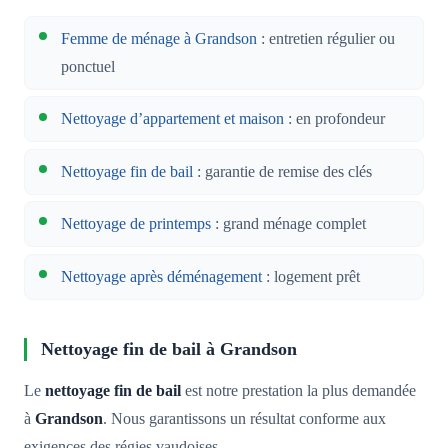
Femme de ménage à Grandson
: entretien régulier ou
ponctuel
Nettoyage d’appartement et maison
: en profondeur
Nettoyage fin de bail
: garantie de remise des clés
Nettoyage de printemps
: grand ménage complet
Nettoyage après déménagement
: logement prêt
Nettoyage fin de bail à Grandson
Le
nettoyage fin de bail
est notre prestation la plus demandée
à
Grandson
. Nous garantissons un résultat conforme aux
exigences des régies vaudoises.