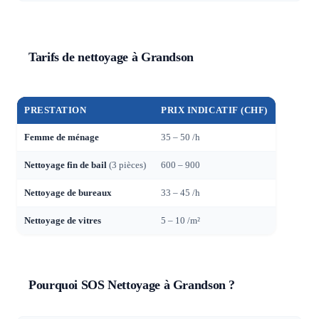
Tarifs de nettoyage à Grandson
PRESTATION
PRIX INDICATIF (CHF)
Femme de ménage
35 – 50 /h
Nettoyage fin de bail
(3 pièces)
600 – 900
Nettoyage de bureaux
33 – 45 /h
Nettoyage de vitres
5 – 10 /m²
Pourquoi SOS Nettoyage à Grandson ?