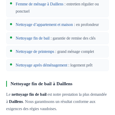
Femme de ménage à Daillens
: entretien régulier ou
ponctuel
Nettoyage d’appartement et maison
: en profondeur
Nettoyage fin de bail
: garantie de remise des clés
Nettoyage de printemps
: grand ménage complet
Nettoyage après déménagement
: logement prêt
Nettoyage fin de bail à Daillens
Le
nettoyage fin de bail
est notre prestation la plus demandée
à
Daillens
. Nous garantissons un résultat conforme aux
exigences des régies vaudoises.