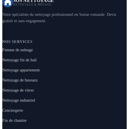
SOS NETTOYAGE
NETTOYAGE & MÉNAGE
Votre spécialiste du nettoyage professionnel en Suisse romande. Devis
gratuit et sans engagement.
NOS SERVICES
Femme de ménage
Nettoyage fin de bail
Nettoyage appartement
Nettoyage de bureaux
Nettoyage de vitres
Nettoyage industriel
Conciergerie
Fin de chantier