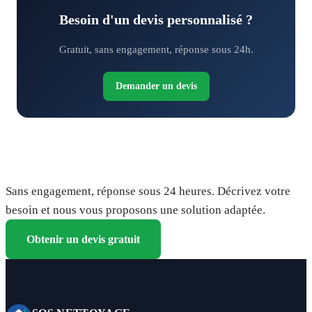
Besoin d'un devis personnalisé ?
Gratuit, sans engagement, réponse sous 24h.
Demander un devis
Demandez votre devis gratuit
Sans engagement, réponse sous 24 heures. Décrivez votre
besoin et nous vous proposons une solution adaptée.
Obtenir un devis gratuit