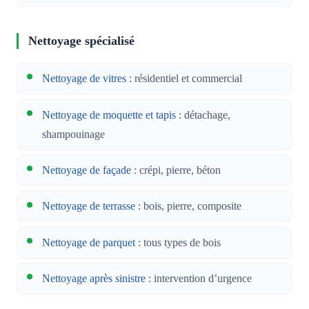
Nettoyage spécialisé
Nettoyage de vitres
: résidentiel et commercial
Nettoyage de moquette et tapis
: détachage,
shampouinage
Nettoyage de façade
: crépi, pierre, béton
Nettoyage de terrasse
: bois, pierre, composite
Nettoyage de parquet
: tous types de bois
Nettoyage après sinistre
: intervention d’urgence