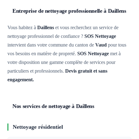
Entreprise de nettoyage professionnelle à Daillens
Vous habitez à
Daillens
et vous recherchez un service de
nettoyage professionnel de confiance ?
SOS Nettoyage
intervient dans votre commune du canton de
Vaud
pour tous
vos besoins en matière de propreté.
SOS Nettoyage
met à
votre disposition une gamme complète de services pour
particuliers et professionnels.
Devis gratuit et sans
engagement.
Nos services de nettoyage à Daillens
Nettoyage résidentiel