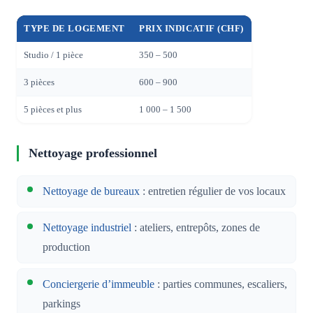
TYPE DE LOGEMENT
PRIX INDICATIF (CHF)
Studio / 1 pièce
350 – 500
3 pièces
600 – 900
5 pièces et plus
1 000 – 1 500
Nettoyage professionnel
Nettoyage de bureaux
: entretien régulier de vos locaux
Nettoyage industriel
: ateliers, entrepôts, zones de
production
Conciergerie d’immeuble
: parties communes, escaliers,
parkings