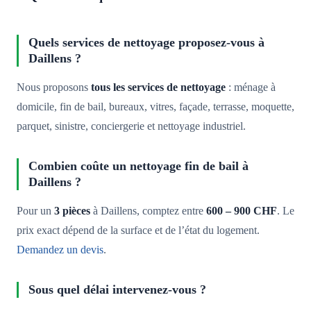
Quels services de nettoyage proposez-vous à
Daillens ?
Nous proposons
tous les services de nettoyage
: ménage à
domicile, fin de bail, bureaux, vitres, façade, terrasse, moquette,
parquet, sinistre, conciergerie et nettoyage industriel.
Combien coûte un nettoyage fin de bail à
Daillens ?
Pour un
3 pièces
à Daillens, comptez entre
600 – 900 CHF
. Le
prix exact dépend de la surface et de l’état du logement.
Demandez un devis
.
Sous quel délai intervenez-vous ?