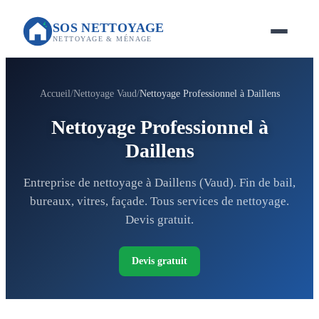
SOS NETTOYAGE
NETTOYAGE & MÉNAGE
Accueil
Nettoyage Vaud
Nettoyage Professionnel à Daillens
Nettoyage Professionnel à
Daillens
Entreprise de nettoyage à Daillens (Vaud). Fin de bail,
bureaux, vitres, façade. Tous services de nettoyage.
Devis gratuit.
Devis gratuit