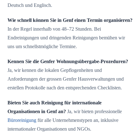
Deutsch und Englisch.
Wie schnell können Sie in Genf einen Termin organisieren?
In der Regel innerhalb von 48–72 Stunden. Bei
Endreinigungen und dringenden Reinigungen bemühen wir
uns um schnellstmögliche Termine.
Kennen Sie die Genfer Wohnungsübergabe-Prozeduren?
Ja, wir kennen die lokalen Gepflogenheiten und
Anforderungen der grossen Genfer Hausverwaltungen und
erstellen Protokolle nach den entsprechenden Checklisten.
Bieten Sie auch Reinigung für internationale
Organisationen in Genf an?
Ja, wir bieten professionelle
Büroreinigung
für alle Unternehmenstypen an, inklusive
internationaler Organisationen und NGOs.