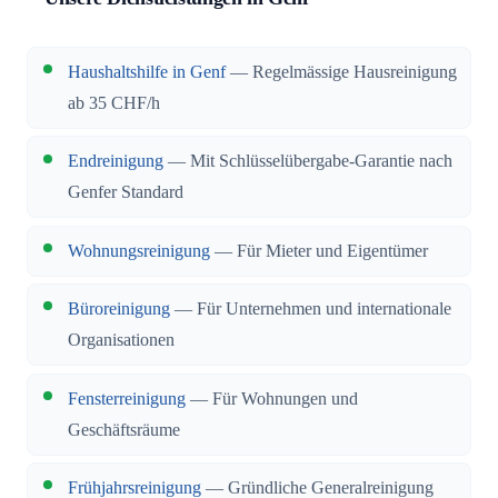
Haushaltshilfe in Genf
— Regelmässige Hausreinigung
ab 35 CHF/h
Endreinigung
— Mit Schlüsselübergabe-Garantie nach
Genfer Standard
Wohnungsreinigung
— Für Mieter und Eigentümer
Büroreinigung
— Für Unternehmen und internationale
Organisationen
Fensterreinigung
— Für Wohnungen und
Geschäftsräume
Frühjahrsreinigung
— Gründliche Generalreinigung