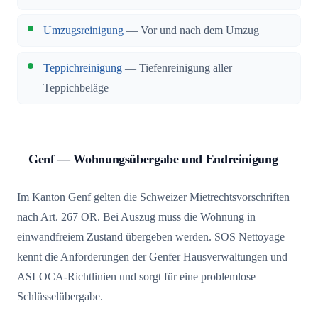
Umzugsreinigung
— Vor und nach dem Umzug
Teppichreinigung
— Tiefenreinigung aller
Teppichbeläge
Genf — Wohnungsübergabe und Endreinigung
Im Kanton Genf gelten die Schweizer Mietrechtsvorschriften
nach Art. 267 OR. Bei Auszug muss die Wohnung in
einwandfreiem Zustand übergeben werden. SOS Nettoyage
kennt die Anforderungen der Genfer Hausverwaltungen und
ASLOCA-Richtlinien und sorgt für eine problemlose
Schlüsselübergabe.