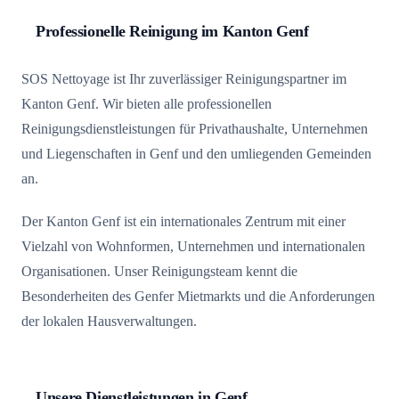
Professionelle Reinigung im Kanton Genf
SOS Nettoyage ist Ihr zuverlässiger Reinigungspartner im
Kanton Genf. Wir bieten alle professionellen
Reinigungsdienstleistungen für Privathaushalte, Unternehmen
und Liegenschaften in Genf und den umliegenden Gemeinden
an.
Der Kanton Genf ist ein internationales Zentrum mit einer
Vielzahl von Wohnformen, Unternehmen und internationalen
Organisationen. Unser Reinigungsteam kennt die
Besonderheiten des Genfer Mietmarkts und die Anforderungen
der lokalen Hausverwaltungen.
Unsere Dienstleistungen in Genf