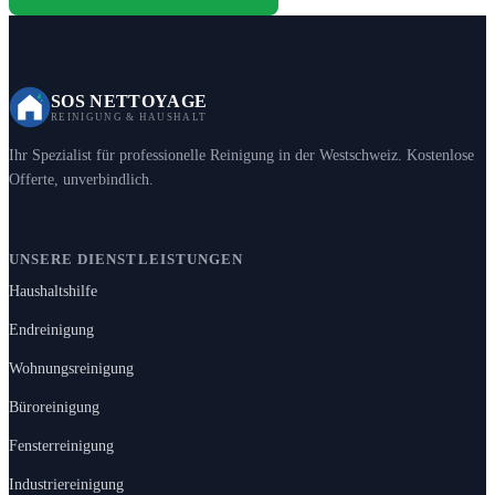
SOS NETTOYAGE
REINIGUNG & HAUSHALT
Ihr Spezialist für professionelle Reinigung in der Westschweiz. Kostenlose
Offerte, unverbindlich.
UNSERE DIENSTLEISTUNGEN
Haushaltshilfe
Endreinigung
Wohnungsreinigung
Büroreinigung
Fensterreinigung
Industriereinigung