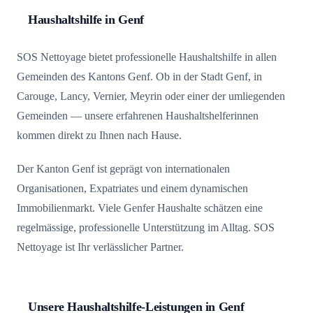
Haushaltshilfe in Genf
SOS Nettoyage bietet professionelle Haushaltshilfe in allen
Gemeinden des Kantons Genf. Ob in der Stadt Genf, in
Carouge, Lancy, Vernier, Meyrin oder einer der umliegenden
Gemeinden — unsere erfahrenen Haushaltshelferinnen
kommen direkt zu Ihnen nach Hause.
Der Kanton Genf ist geprägt von internationalen
Organisationen, Expatriates und einem dynamischen
Immobilienmarkt. Viele Genfer Haushalte schätzen eine
regelmässige, professionelle Unterstützung im Alltag. SOS
Nettoyage ist Ihr verlässlicher Partner.
Unsere Haushaltshilfe-Leistungen in Genf