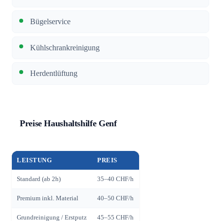
Bügelservice
Kühlschrankreinigung
Herdentlüftung
Preise Haushaltshilfe Genf
LEISTUNG
PREIS
Standard (ab 2h)
35–40 CHF/h
Premium inkl. Material
40–50 CHF/h
Grundreinigung / Erstputz
45–55 CHF/h