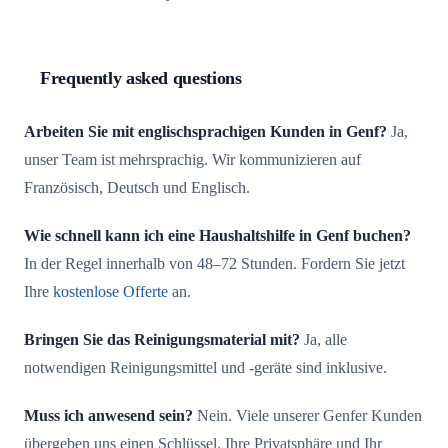
Frequently asked questions
Arbeiten Sie mit englischsprachigen Kunden in Genf?
Ja,
unser Team ist mehrsprachig. Wir kommunizieren auf
Französisch, Deutsch und Englisch.
Wie schnell kann ich eine Haushaltshilfe in Genf buchen?
In der Regel innerhalb von 48–72 Stunden. Fordern Sie jetzt
Ihre
kostenlose Offerte
an.
Bringen Sie das Reinigungsmaterial mit?
Ja, alle
notwendigen Reinigungsmittel und -geräte sind inklusive.
Muss ich anwesend sein?
Nein. Viele unserer Genfer Kunden
übergeben uns einen Schlüssel. Ihre Privatsphäre und Ihr