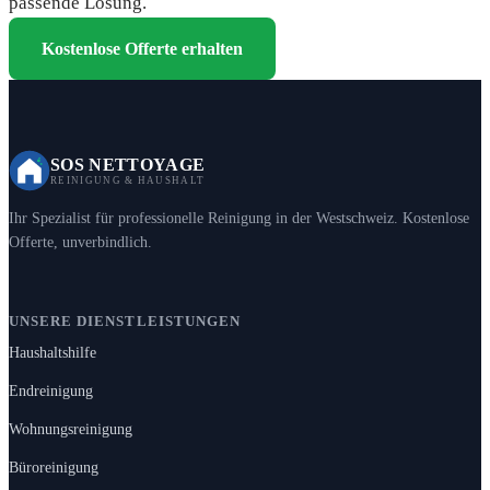
passende Lösung.
Kostenlose Offerte erhalten
SOS NETTOYAGE
REINIGUNG & HAUSHALT
Ihr Spezialist für professionelle Reinigung in der Westschweiz. Kostenlose
Offerte, unverbindlich.
UNSERE DIENSTLEISTUNGEN
Haushaltshilfe
Endreinigung
Wohnungsreinigung
Büroreinigung