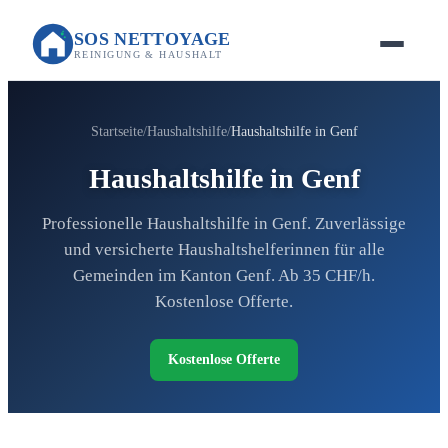
SOS NETTOYAGE
REINIGUNG & HAUSHALT
Startseite
Haushaltshilfe
Haushaltshilfe in Genf
Haushaltshilfe in Genf
Professionelle Haushaltshilfe in Genf. Zuverlässige
und versicherte Haushaltshelferinnen für alle
Gemeinden im Kanton Genf. Ab 35 CHF/h.
Kostenlose Offerte.
Kostenlose Offerte