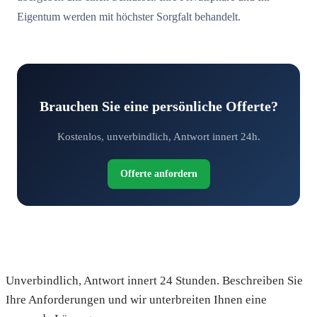
Eigentum werden mit höchster Sorgfalt behandelt.
Brauchen Sie eine persönliche Offerte?
Kostenlos, unverbindlich, Antwort innert 24h.
Offerte anfordern
Fordern Sie Ihre kostenlose Offerte an
Unverbindlich, Antwort innert 24 Stunden. Beschreiben Sie
Ihre Anforderungen und wir unterbreiten Ihnen eine