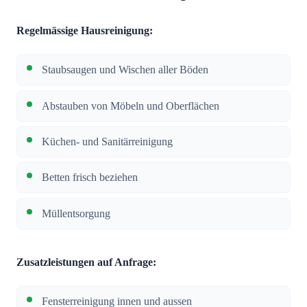
Regelmässige Hausreinigung:
Staubsaugen und Wischen aller Böden
Abstauben von Möbeln und Oberflächen
Küchen- und Sanitärreinigung
Betten frisch beziehen
Müllentsorgung
Zusatzleistungen auf Anfrage:
Fensterreinigung innen und aussen