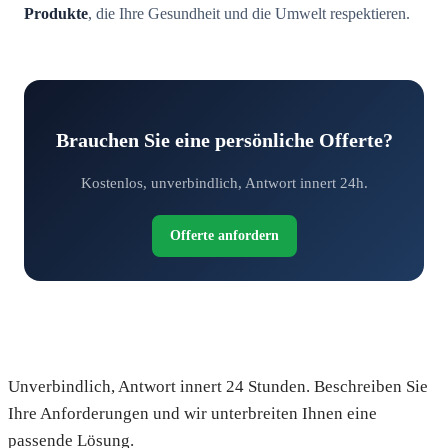
Produkte
, die Ihre Gesundheit und die Umwelt respektieren.
Brauchen Sie eine persönliche Offerte?
Kostenlos, unverbindlich, Antwort innert 24h.
Offerte anfordern
Fordern Sie Ihre kostenlose Offerte an
Unverbindlich, Antwort innert 24 Stunden. Beschreiben Sie
Ihre Anforderungen und wir unterbreiten Ihnen eine
passende Lösung.