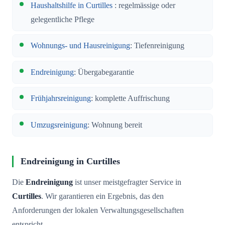
Haushaltshilfe in Curtilles
: regelmässige oder
gelegentliche Pflege
Wohnungs- und Hausreinigung
: Tiefenreinigung
Endreinigung
: Übergabegarantie
Frühjahrsreinigung
: komplette Auffrischung
Umzugsreinigung
: Wohnung bereit
Endreinigung in Curtilles
Die
Endreinigung
ist unser meistgefragter Service in
Curtilles
. Wir garantieren ein Ergebnis, das den
Anforderungen der lokalen Verwaltungsgesellschaften
entspricht.