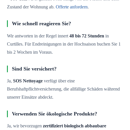
Zustand der Wohnung ab.
Offerte anfordern
.
Wie schnell reagieren Sie?
Wir antworten in der Regel innert
48 bis 72 Stunden
in
Curtilles. Für Endreinigungen in der Hochsaison buchen Sie 1
bis 2 Wochen im Voraus.
Sind Sie versichert?
Ja,
SOS Nettoyage
verfügt über eine
Berufshaftpflichtversicherung, die allfällige Schäden während
unserer Einsätze abdeckt.
Verwenden Sie ökologische Produkte?
Ja, wir bevorzugen
zertifiziert biologisch abbaubare