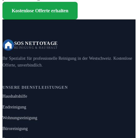
Kostenlose Offerte erhalten
SOS NETTOYAGE
REINIGUNG & HAUSHALT
Ihr Spezialist für professionelle Reinigung in der Westschweiz. Kostenlose
Offerte, unverbindlich.
UNSERE DIENSTLEISTUNGEN
Haushaltshilfe
Endreinigung
Wohnungsreinigung
Büroreinigung