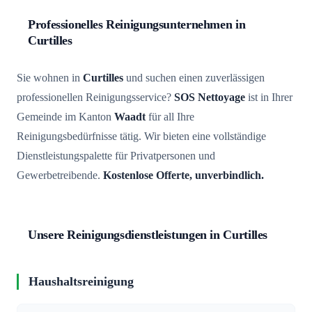
Professionelles Reinigungsunternehmen in
Curtilles
Sie wohnen in
Curtilles
und suchen einen zuverlässigen
professionellen Reinigungsservice?
SOS Nettoyage
ist in Ihrer
Gemeinde im Kanton
Waadt
für all Ihre
Reinigungsbedürfnisse tätig. Wir bieten eine vollständige
Dienstleistungspalette für Privatpersonen und
Gewerbetreibende.
Kostenlose Offerte, unverbindlich.
Unsere Reinigungsdienstleistungen in Curtilles
Haushaltsreinigung