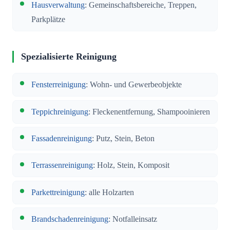
Hausverwaltung
: Gemeinschaftsbereiche, Treppen,
Parkplätze
Spezialisierte Reinigung
Fensterreinigung
: Wohn- und Gewerbeobjekte
Teppichreinigung
: Fleckenentfernung, Shampooinieren
Fassadenreinigung
: Putz, Stein, Beton
Terrassenreinigung
: Holz, Stein, Komposit
Parkettreinigung
: alle Holzarten
Brandschadenreinigung
: Notfalleinsatz