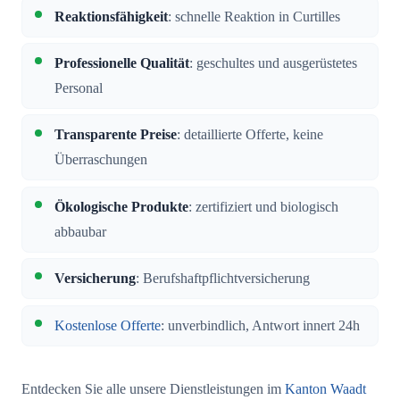
Reaktionsfähigkeit
: schnelle Reaktion in Curtilles
Professionelle Qualität
: geschultes und ausgerüstetes
Personal
Transparente Preise
: detaillierte Offerte, keine
Überraschungen
Ökologische Produkte
: zertifiziert und biologisch
abbaubar
Versicherung
: Berufshaftpflichtversicherung
Kostenlose Offerte
: unverbindlich, Antwort innert 24h
Entdecken Sie alle unsere Dienstleistungen im
Kanton Waadt