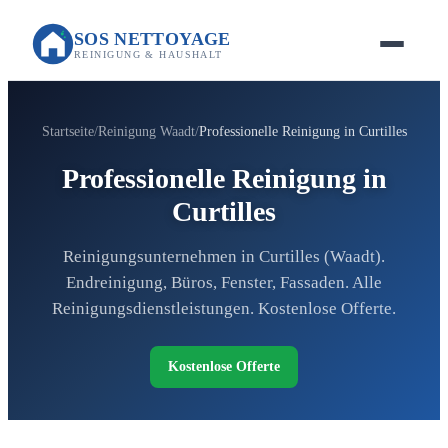
SOS NETTOYAGE
REINIGUNG & HAUSHALT
Startseite
Reinigung Waadt
Professionelle Reinigung in Curtilles
Professionelle Reinigung in
Curtilles
Reinigungsunternehmen in Curtilles (Waadt).
Endreinigung, Büros, Fenster, Fassaden. Alle
Reinigungsdienstleistungen. Kostenlose Offerte.
Kostenlose Offerte