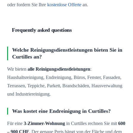
oder fordern Sie Ihre
kostenlose Offerte
an.
Frequently asked questions
Welche Reinigungsdienstleistungen bieten Sie in
Curtilles an?
Wir bieten
alle Reinigungsdienstleistungen
:
Haushaltsreinigung, Endreinigung, Büros, Fenster, Fassaden,
Terrassen, Teppiche, Parkett, Brandschäden, Hausverwaltung
und Industriereinigung.
Was kostet eine Endreinigung in Curtilles?
Für eine
3-Zimmer-Wohnung
in Curtilles rechnen Sie mit
600
– 900 CHF
. Der genaue Preis hängt von der Fläche und dem