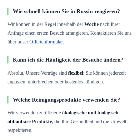
Wie schnell können Sie in Russin reagieren?
Wir können in der Regel innerhalb der
Woche
nach Ihrer
Anfrage einen ersten Besuch arrangieren. Kontaktieren Sie uns
über unser
Offertenformular
.
Kann ich die Häufigkeit der Besuche ändern?
Absolut. Unsere Verträge sind
flexibel
: Sie können jederzeit
anpassen, unterbrechen oder kostenlos kündigen.
Welche Reinigungsprodukte verwenden Sie?
Wir verwenden zertifizierte
ökologische und biologisch
abbaubare Produkte
, die Ihre Gesundheit und die Umwelt
respektieren.