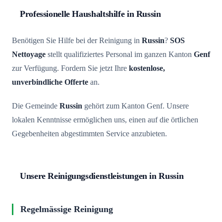
Professionelle Haushaltshilfe in Russin
Benötigen Sie Hilfe bei der Reinigung in
Russin
?
SOS
Nettoyage
stellt qualifiziertes Personal im ganzen Kanton
Genf
zur Verfügung. Fordern Sie jetzt Ihre
kostenlose,
unverbindliche Offerte
an.
Die Gemeinde
Russin
gehört zum Kanton Genf. Unsere
lokalen Kenntnisse ermöglichen uns, einen auf die örtlichen
Gegebenheiten abgestimmten Service anzubieten.
Unsere Reinigungsdienstleistungen in Russin
Regelmässige Reinigung