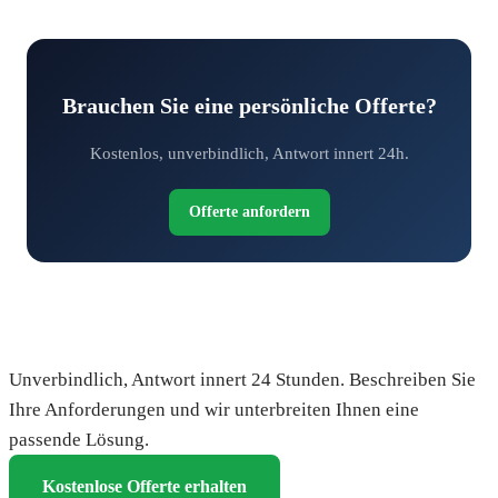
Brauchen Sie eine persönliche Offerte?
Kostenlos, unverbindlich, Antwort innert 24h.
Offerte anfordern
Fordern Sie Ihre kostenlose Offerte an
Unverbindlich, Antwort innert 24 Stunden. Beschreiben Sie
Ihre Anforderungen und wir unterbreiten Ihnen eine
passende Lösung.
Kostenlose Offerte erhalten