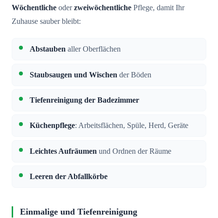
Wöchentliche
oder
zweiwöchentliche
Pflege, damit Ihr
Zuhause sauber bleibt:
Abstauben
aller Oberflächen
Staubsaugen und Wischen
der Böden
Tiefenreinigung der Badezimmer
Küchenpflege
: Arbeitsflächen, Spüle, Herd, Geräte
Leichtes Aufräumen
und Ordnen der Räume
Leeren der Abfallkörbe
Einmalige und Tiefenreinigung