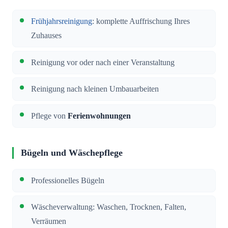
Frühjahrsreinigung
: komplette Auffrischung Ihres
Zuhauses
Reinigung vor oder nach einer Veranstaltung
Reinigung nach kleinen Umbauarbeiten
Pflege von
Ferienwohnungen
Bügeln und Wäschepflege
Professionelles Bügeln
Wäscheverwaltung: Waschen, Trocknen, Falten,
Verräumen