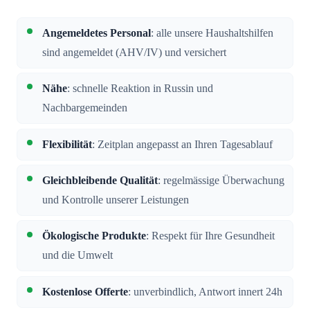
Angemeldetes Personal
: alle unsere Haushaltshilfen
sind angemeldet (AHV/IV) und versichert
Nähe
: schnelle Reaktion in Russin und
Nachbargemeinden
Flexibilität
: Zeitplan angepasst an Ihren Tagesablauf
Gleichbleibende Qualität
: regelmässige Überwachung
und Kontrolle unserer Leistungen
Ökologische Produkte
: Respekt für Ihre Gesundheit
und die Umwelt
Kostenlose Offerte
: unverbindlich, Antwort innert 24h