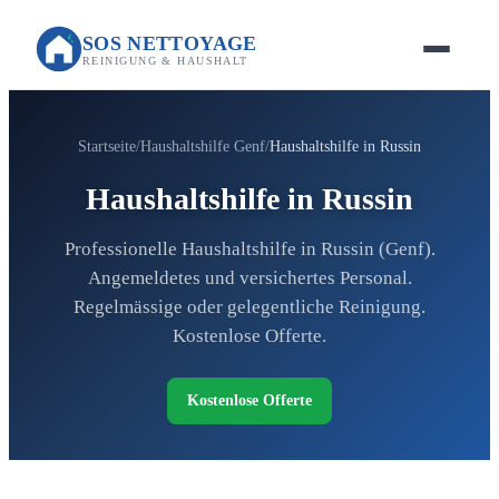
SOS NETTOYAGE
REINIGUNG & HAUSHALT
Startseite
Haushaltshilfe Genf
Haushaltshilfe in Russin
Haushaltshilfe in Russin
Professionelle Haushaltshilfe in Russin (Genf).
Angemeldetes und versichertes Personal.
Regelmässige oder gelegentliche Reinigung.
Kostenlose Offerte.
Kostenlose Offerte