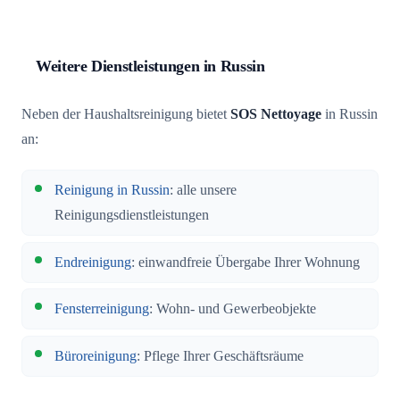
Weitere Dienstleistungen in Russin
Neben der Haushaltsreinigung bietet
SOS Nettoyage
in Russin
an:
Reinigung in Russin
: alle unsere
Reinigungsdienstleistungen
Endreinigung
: einwandfreie Übergabe Ihrer Wohnung
Fensterreinigung
: Wohn- und Gewerbeobjekte
Büroreinigung
: Pflege Ihrer Geschäftsräume