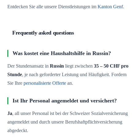
Entdecken Sie alle unsere Dienstleistungen im
Kanton Genf
.
Frequently asked questions
Was kostet eine Haushaltshilfe in Russin?
Der Stundenansatz in
Russin
liegt zwischen
35 – 50 CHF pro
Stunde
, je nach geforderter Leistung und Häufigkeit. Fordern
Sie Ihre
personalisierte Offerte
an.
Ist Ihr Personal angemeldet und versichert?
Ja
, all unser Personal ist bei der Schweizer Sozialversicherung
angemeldet und durch unsere Berufshaftpflichtversicherung
abgedeckt.