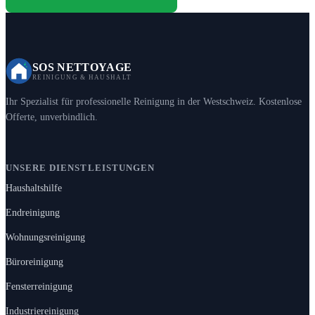
SOS NETTOYAGE
REINIGUNG & HAUSHALT
Ihr Spezialist für professionelle Reinigung in der Westschweiz. Kostenlose
Offerte, unverbindlich.
UNSERE DIENSTLEISTUNGEN
Haushaltshilfe
Endreinigung
Wohnungsreinigung
Büroreinigung
Fensterreinigung
Industriereinigung