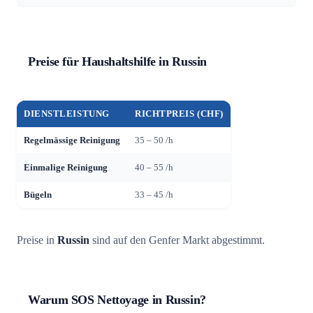
Preise für Haushaltshilfe in Russin
DIENSTLEISTUNG
RICHTPREIS (CHF)
Regelmässige Reinigung
35 – 50 /h
Einmalige Reinigung
40 – 55 /h
Bügeln
33 – 45 /h
Preise in
Russin
sind auf den Genfer Markt abgestimmt.
Warum SOS Nettoyage in Russin?