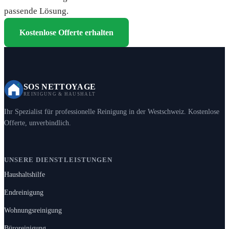
passende Lösung.
Kostenlose Offerte erhalten
SOS NETTOYAGE
REINIGUNG & HAUSHALT
Ihr Spezialist für professionelle Reinigung in der Westschweiz. Kostenlose
Offerte, unverbindlich.
UNSERE DIENSTLEISTUNGEN
Haushaltshilfe
Endreinigung
Wohnungsreinigung
Büroreinigung