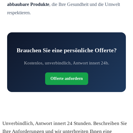
abbaubare Produkte
, die Ihre Gesundheit und die Umwelt
respektieren.
Brauchen Sie eine persönliche Offerte?
Kostenlos, unverbindlich, Antwort innert 24h.
Offerte anfordern
Fordern Sie Ihre kostenlose Offerte an
Unverbindlich, Antwort innert 24 Stunden. Beschreiben Sie
Ihre Anforderungen und wir unterbreiten Ihnen eine