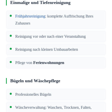
Einmalige und Tiefenreinigung
Frühjahrsreinigung
: komplette Auffrischung Ihres
Zuhauses
Reinigung vor oder nach einer Veranstaltung
Reinigung nach kleinen Umbauarbeiten
Pflege von
Ferienwohnungen
Bügeln und Wäschepflege
Professionelles Bügeln
Wäscheverwaltung: Waschen, Trocknen, Falten,