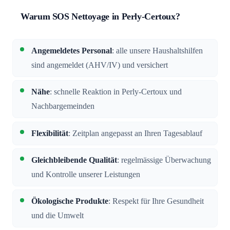
Warum SOS Nettoyage in Perly-Certoux?
Angemeldetes Personal
: alle unsere Haushaltshilfen
sind angemeldet (AHV/IV) und versichert
Nähe
: schnelle Reaktion in Perly-Certoux und
Nachbargemeinden
Flexibilität
: Zeitplan angepasst an Ihren Tagesablauf
Gleichbleibende Qualität
: regelmässige Überwachung
und Kontrolle unserer Leistungen
Ökologische Produkte
: Respekt für Ihre Gesundheit
und die Umwelt