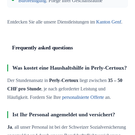
Büroreinigung
: Pflege Ihrer Geschäftsräume
Entdecken Sie alle unsere Dienstleistungen im
Kanton Genf
.
Frequently asked questions
Was kostet eine Haushaltshilfe in Perly-Certoux?
Der Stundenansatz in
Perly-Certoux
liegt zwischen
35 – 50
CHF pro Stunde
, je nach geforderter Leistung und
Häufigkeit. Fordern Sie Ihre
personalisierte Offerte
an.
Ist Ihr Personal angemeldet und versichert?
Ja
, all unser Personal ist bei der Schweizer Sozialversicherung