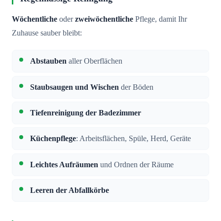
Wöchentliche
oder
zweiwöchentliche
Pflege, damit Ihr
Zuhause sauber bleibt:
Abstauben
aller Oberflächen
Staubsaugen und Wischen
der Böden
Tiefenreinigung der Badezimmer
Küchenpflege
: Arbeitsflächen, Spüle, Herd, Geräte
Leichtes Aufräumen
und Ordnen der Räume
Leeren der Abfallkörbe