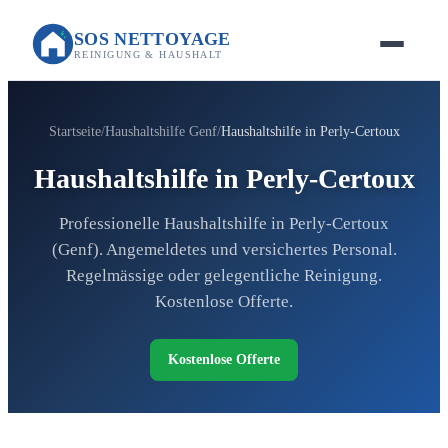
SOS NETTOYAGE
REINIGUNG & HAUSHALT
Startseite
Haushaltshilfe Genf
Haushaltshilfe in Perly-Certoux
Haushaltshilfe in Perly-Certoux
Professionelle Haushaltshilfe in Perly-Certoux
(Genf). Angemeldetes und versichertes Personal.
Regelmässige oder gelegentliche Reinigung.
Kostenlose Offerte.
Kostenlose Offerte