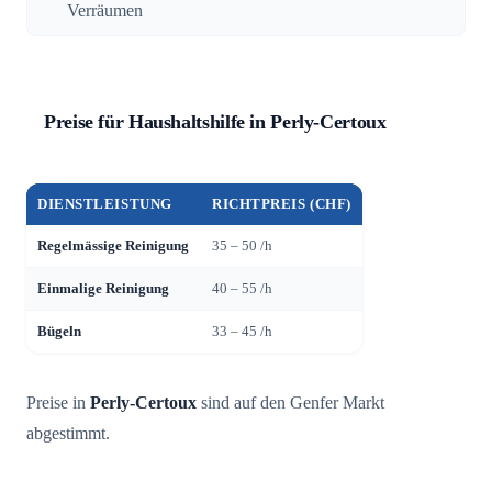
Verräumen
Preise für Haushaltshilfe in Perly-Certoux
DIENSTLEISTUNG
RICHTPREIS (CHF)
Regelmässige Reinigung
35 – 50 /h
Einmalige Reinigung
40 – 55 /h
Bügeln
33 – 45 /h
Preise in
Perly-Certoux
sind auf den Genfer Markt
abgestimmt.