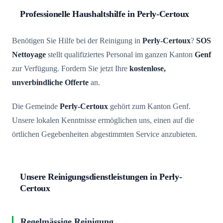
Professionelle Haushaltshilfe in Perly-Certoux
Benötigen Sie Hilfe bei der Reinigung in
Perly-Certoux
?
SOS
Nettoyage
stellt qualifiziertes Personal im ganzen Kanton
Genf
zur Verfügung. Fordern Sie jetzt Ihre
kostenlose,
unverbindliche Offerte
an.
Die Gemeinde
Perly-Certoux
gehört zum Kanton Genf.
Unsere lokalen Kenntnisse ermöglichen uns, einen auf die
örtlichen Gegebenheiten abgestimmten Service anzubieten.
Unsere Reinigungsdienstleistungen in Perly-
Certoux
Regelmässige Reinigung