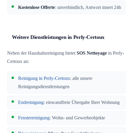
Kostenlose Offerte
: unverbindlich, Antwort innert 24h
Weitere Dienstleistungen in Perly-Certoux
Neben der Haushaltsreinigung bietet
SOS Nettoyage
in Perly-
Certoux an:
Reinigung in Perly-Certoux
: alle unsere
Reinigungsdienstleistungen
Endreinigung
: einwandfreie Übergabe Ihrer Wohnung
Fensterreinigung
: Wohn- und Gewerbeobjekte