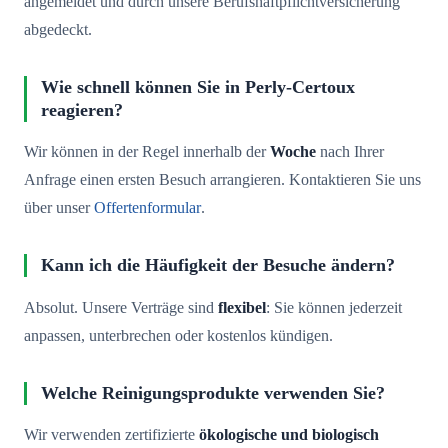
angemeldet und durch unsere Berufshaftpflichtversicherung
abgedeckt.
Wie schnell können Sie in Perly-Certoux
reagieren?
Wir können in der Regel innerhalb der
Woche
nach Ihrer
Anfrage einen ersten Besuch arrangieren. Kontaktieren Sie uns
über unser
Offertenformular
.
Kann ich die Häufigkeit der Besuche ändern?
Absolut. Unsere Verträge sind
flexibel
: Sie können jederzeit
anpassen, unterbrechen oder kostenlos kündigen.
Welche Reinigungsprodukte verwenden Sie?
Wir verwenden zertifizierte
ökologische und biologisch