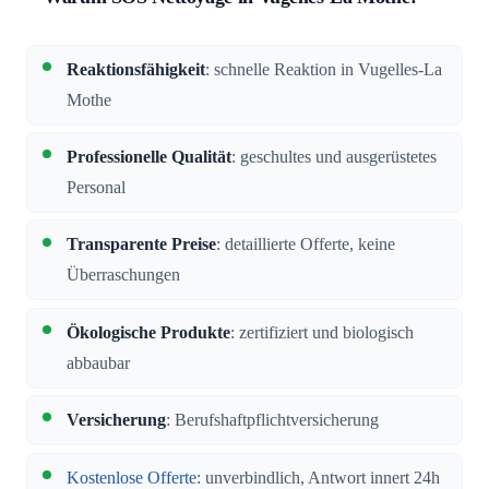
Reaktionsfähigkeit
: schnelle Reaktion in Vugelles-La
Mothe
Professionelle Qualität
: geschultes und ausgerüstetes
Personal
Transparente Preise
: detaillierte Offerte, keine
Überraschungen
Ökologische Produkte
: zertifiziert und biologisch
abbaubar
Versicherung
: Berufshaftpflichtversicherung
Kostenlose Offerte
: unverbindlich, Antwort innert 24h