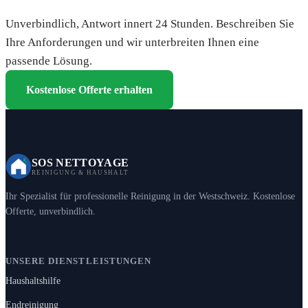
Unverbindlich, Antwort innert 24 Stunden. Beschreiben Sie
Ihre Anforderungen und wir unterbreiten Ihnen eine
passende Lösung.
Kostenlose Offerte erhalten
SOS NETTOYAGE
REINIGUNG & HAUSHALT
Ihr Spezialist für professionelle Reinigung in der Westschweiz. Kostenlose
Offerte, unverbindlich.
UNSERE DIENSTLEISTUNGEN
Haushaltshilfe
Endreinigung