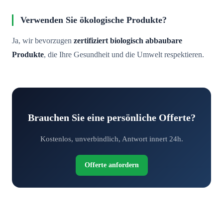
Verwenden Sie ökologische Produkte?
Ja, wir bevorzugen
zertifiziert biologisch abbaubare
Produkte
, die Ihre Gesundheit und die Umwelt respektieren.
Brauchen Sie eine persönliche Offerte?
Kostenlos, unverbindlich, Antwort innert 24h.
Offerte anfordern
Fordern Sie Ihre kostenlose Offerte an