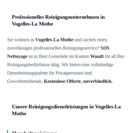
Professionelles Reinigungsunternehmen in
Vugelles-La Mothe
Sie wohnen in
Vugelles-La Mothe
und suchen einen
zuverlässigen professionellen Reinigungsservice?
SOS
Nettoyage
ist in Ihrer Gemeinde im Kanton
Waadt
für all Ihre
Reinigungsbedürfnisse tätig. Wir bieten eine vollständige
Dienstleistungspalette für Privatpersonen und
Gewerbetreibende.
Kostenlose Offerte, unverbindlich.
Unsere Reinigungsdienstleistungen in Vugelles-La
Mothe