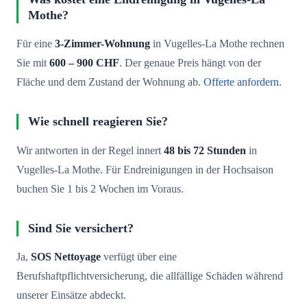
Mothe?
Für eine
3-Zimmer-Wohnung
in Vugelles-La Mothe rechnen
Sie mit
600 – 900 CHF
. Der genaue Preis hängt von der
Fläche und dem Zustand der Wohnung ab.
Offerte anfordern
.
Wie schnell reagieren Sie?
Wir antworten in der Regel innert
48 bis 72 Stunden
in
Vugelles-La Mothe. Für Endreinigungen in der Hochsaison
buchen Sie 1 bis 2 Wochen im Voraus.
Sind Sie versichert?
Ja,
SOS Nettoyage
verfügt über eine
Berufshaftpflichtversicherung, die allfällige Schäden während
unserer Einsätze abdeckt.