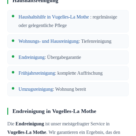
Haushaltsreinigung
Haushaltshilfe in Vugelles-La Mothe
: regelmässige
oder gelegentliche Pflege
Wohnungs- und Hausreinigung
: Tiefenreinigung
Endreinigung
: Übergabegarantie
Frühjahrsreinigung
: komplette Auffrischung
Umzugsreinigung
: Wohnung bereit
Endreinigung in Vugelles-La Mothe
Die
Endreinigung
ist unser meistgefragter Service in
Vugelles-La Mothe
. Wir garantieren ein Ergebnis, das den