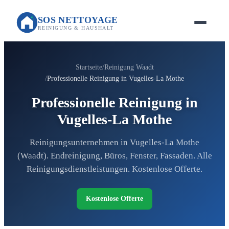
SOS NETTOYAGE
REINIGUNG & HAUSHALT
Startseite
Reinigung Waadt
Professionelle Reinigung in Vugelles-La Mothe
Professionelle Reinigung in
Vugelles-La Mothe
Reinigungsunternehmen in Vugelles-La Mothe
(Waadt). Endreinigung, Büros, Fenster, Fassaden. Alle
Reinigungsdienstleistungen. Kostenlose Offerte.
Kostenlose Offerte