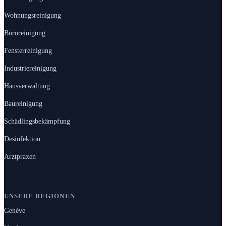
Wohnungsreinigung
Büroreinigung
Fensterreinigung
Industriereinigung
Hausverwaltung
Baureinigung
Schädlingsbekämpfung
Desinfektion
Arztpraxen
UNSERE REGIONEN
Genève