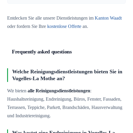
Entdecken Sie alle unsere Dienstleistungen im
Kanton Waadt
oder fordern Sie Ihre
kostenlose Offerte
an.
Frequently asked questions
Welche Reinigungsdienstleistungen bieten Sie in
Vugelles-La Mothe an?
Wir bieten
alle Reinigungsdienstleistungen
:
Haushaltsreinigung, Endreinigung, Büros, Fenster, Fassaden,
Terrassen, Teppiche, Parkett, Brandschäden, Hausverwaltung
und Industriereinigung.
Was kostet eine Endreinigung in Vugelles-La