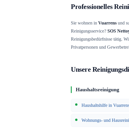
Professionelles Rei
Sie wohnen in
Vuarrens
und su
Reinigungsservice?
SOS Netto
Reinigungsbedürfnisse tätig. Wir
Privatpersonen und Gewerbetre
Unsere Reinigungsdi
Haushaltsreinigung
Haushaltshilfe in Vuarren
Wohnungs- und Hausrein