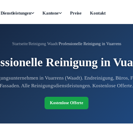
Dienstleistungen
Kantone
Preise
Kontakt
Startseite
Reinigung Waadt
Professionelle Reinigung in Vuarrens
ssionelle Reinigung in Vu
ungsunternehmen in Vuarrens (Waadt). Endreinigung, Büros, F
Fassaden. Alle Reinigungsdienstleistungen. Kostenlose Offerte
Kostenlose Offerte