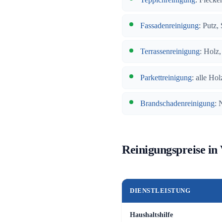
Fassadenreinigung
: Putz,
Terrassenreinigung
: Holz
Parkettreinigung
: alle Hol
Brandschadenreinigung
: 
Reinigungspreise in
DIENSTLEISTUNG
Haushaltshilfe