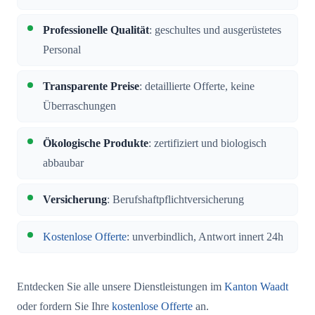
Professionelle Qualität
: geschultes und ausgerüstetes
Personal
Transparente Preise
: detaillierte Offerte, keine
Überraschungen
Ökologische Produkte
: zertifiziert und biologisch
abbaubar
Versicherung
: Berufshaftpflichtversicherung
Kostenlose Offerte
: unverbindlich, Antwort innert 24h
Entdecken Sie alle unsere Dienstleistungen im
Kanton Waadt
oder fordern Sie Ihre
kostenlose Offerte
an.