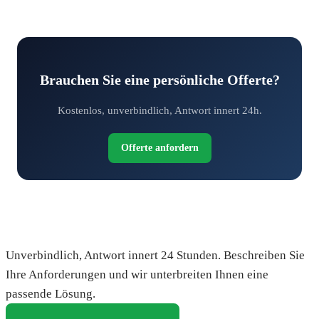
Brauchen Sie eine persönliche Offerte?
Kostenlos, unverbindlich, Antwort innert 24h.
Offerte anfordern
Fordern Sie Ihre kostenlose Offerte an
Unverbindlich, Antwort innert 24 Stunden. Beschreiben Sie
Ihre Anforderungen und wir unterbreiten Ihnen eine
passende Lösung.