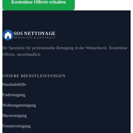
Kostenlose Offerte erhalten
SOS NETTOYAGE
REINIGUNG & HAUSHALT
Ihr Spezialist für professionelle Reinigung in der Westschweiz. Kostenlose
Offerte, unverbindlich.
UNSERE DIENSTLEISTUNGEN
Haushaltshilfe
Endreinigung
Wohnungsreinigung
Büroreinigung
Fensterreinigung