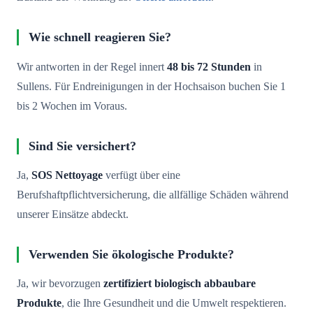
Wie schnell reagieren Sie?
Wir antworten in der Regel innert
48 bis 72 Stunden
in
Sullens. Für Endreinigungen in der Hochsaison buchen Sie 1
bis 2 Wochen im Voraus.
Sind Sie versichert?
Ja,
SOS Nettoyage
verfügt über eine
Berufshaftpflichtversicherung, die allfällige Schäden während
unserer Einsätze abdeckt.
Verwenden Sie ökologische Produkte?
Ja, wir bevorzugen
zertifiziert biologisch abbaubare
Produkte
, die Ihre Gesundheit und die Umwelt respektieren.