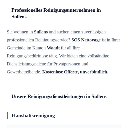
Professionelles Reinigungsunternehmen in
Sullens
Sie wohnen in
Sullens
und suchen einen zuverlässigen
professionellen Reinigungsservice?
SOS Nettoyage
ist in Ihrer
Gemeinde im Kanton
Waadt
für all Ihre
Reinigungsbedürfnisse tätig. Wir bieten eine vollständige
Dienstleistungspalette für Privatpersonen und
Gewerbetreibende.
Kostenlose Offerte, unverbindlich.
Unsere Reinigungsdienstleistungen in Sullens
Haushaltsreinigung