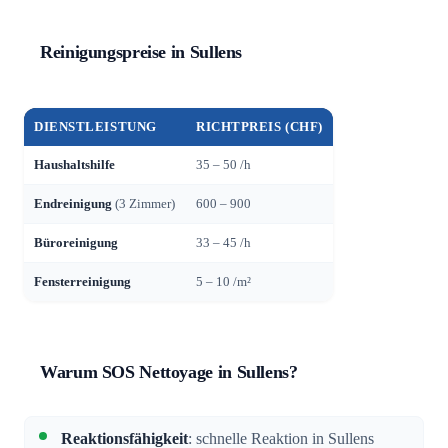
Reinigungspreise in Sullens
DIENSTLEISTUNG
RICHTPREIS (CHF)
Haushaltshilfe
35 – 50 /h
Endreinigung
(3 Zimmer)
600 – 900
Büroreinigung
33 – 45 /h
Fensterreinigung
5 – 10 /m²
Warum SOS Nettoyage in Sullens?
Reaktionsfähigkeit
: schnelle Reaktion in Sullens