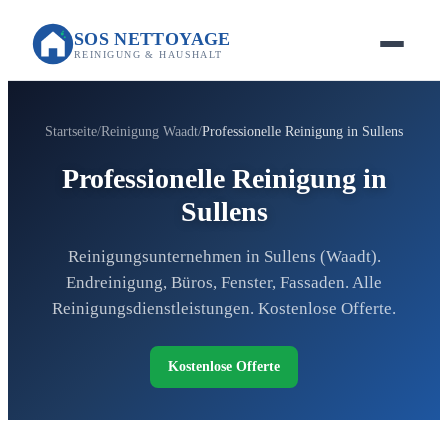
SOS NETTOYAGE
REINIGUNG & HAUSHALT
Startseite
Reinigung Waadt
Professionelle Reinigung in Sullens
Professionelle Reinigung in
Sullens
Reinigungsunternehmen in Sullens (Waadt).
Endreinigung, Büros, Fenster, Fassaden. Alle
Reinigungsdienstleistungen. Kostenlose Offerte.
Kostenlose Offerte