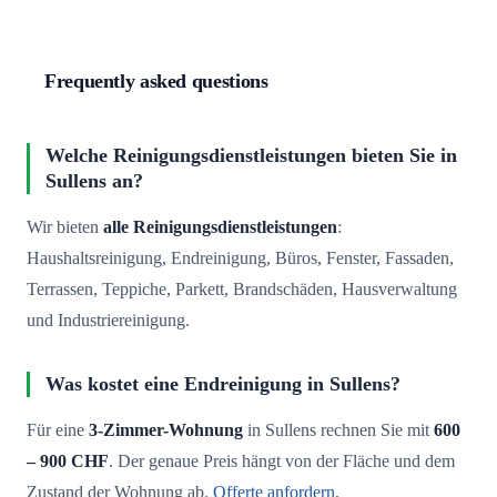
Frequently asked questions
Welche Reinigungsdienstleistungen bieten Sie in
Sullens an?
Wir bieten
alle Reinigungsdienstleistungen
:
Haushaltsreinigung, Endreinigung, Büros, Fenster, Fassaden,
Terrassen, Teppiche, Parkett, Brandschäden, Hausverwaltung
und Industriereinigung.
Was kostet eine Endreinigung in Sullens?
Für eine
3-Zimmer-Wohnung
in Sullens rechnen Sie mit
600
– 900 CHF
. Der genaue Preis hängt von der Fläche und dem
Zustand der Wohnung ab.
Offerte anfordern
.