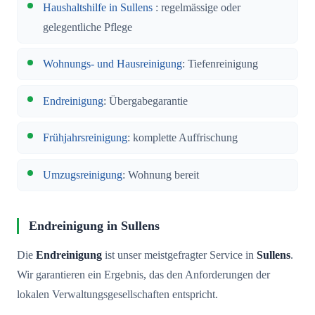
Haushaltshilfe in Sullens
: regelmässige oder
gelegentliche Pflege
Wohnungs- und Hausreinigung
: Tiefenreinigung
Endreinigung
: Übergabegarantie
Frühjahrsreinigung
: komplette Auffrischung
Umzugsreinigung
: Wohnung bereit
Endreinigung in Sullens
Die
Endreinigung
ist unser meistgefragter Service in
Sullens
.
Wir garantieren ein Ergebnis, das den Anforderungen der
lokalen Verwaltungsgesellschaften entspricht.