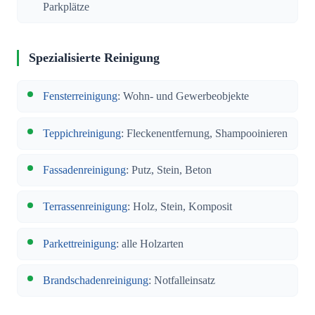
Parkplätze
Spezialisierte Reinigung
Fensterreinigung
: Wohn- und Gewerbeobjekte
Teppichreinigung
: Fleckenentfernung, Shampooinieren
Fassadenreinigung
: Putz, Stein, Beton
Terrassenreinigung
: Holz, Stein, Komposit
Parkettreinigung
: alle Holzarten
Brandschadenreinigung
: Notfalleinsatz