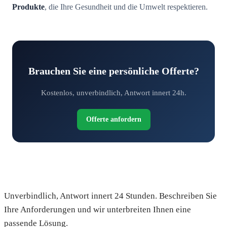
Produkte
, die Ihre Gesundheit und die Umwelt respektieren.
Brauchen Sie eine persönliche Offerte?
Kostenlos, unverbindlich, Antwort innert 24h.
Offerte anfordern
Fordern Sie Ihre kostenlose Offerte an
Unverbindlich, Antwort innert 24 Stunden. Beschreiben Sie
Ihre Anforderungen und wir unterbreiten Ihnen eine
passende Lösung.