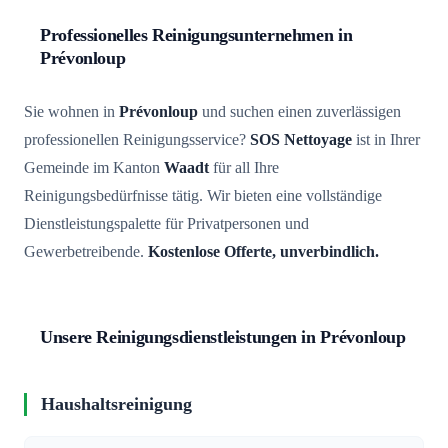
Professionelles Reinigungsunternehmen in
Prévonloup
Sie wohnen in
Prévonloup
und suchen einen zuverlässigen
professionellen Reinigungsservice?
SOS Nettoyage
ist in Ihrer
Gemeinde im Kanton
Waadt
für all Ihre
Reinigungsbedürfnisse tätig. Wir bieten eine vollständige
Dienstleistungspalette für Privatpersonen und
Gewerbetreibende.
Kostenlose Offerte, unverbindlich.
Unsere Reinigungsdienstleistungen in Prévonloup
Haushaltsreinigung