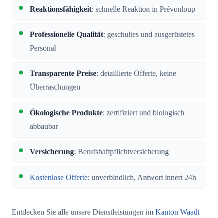
Reaktionsfähigkeit
: schnelle Reaktion in Prévonloup
Professionelle Qualität
: geschultes und ausgerüstetes
Personal
Transparente Preise
: detaillierte Offerte, keine
Überraschungen
Ökologische Produkte
: zertifiziert und biologisch
abbaubar
Versicherung
: Berufshaftpflichtversicherung
Kostenlose Offerte
: unverbindlich, Antwort innert 24h
Entdecken Sie alle unsere Dienstleistungen im
Kanton Waadt