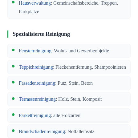
Hausverwaltung
: Gemeinschaftsbereiche, Treppen,
Parkplätze
Spezialisierte Reinigung
Fensterreinigung
: Wohn- und Gewerbeobjekte
Teppichreinigung
: Fleckenentfernung, Shampooinieren
Fassadenreinigung
: Putz, Stein, Beton
Terrassenreinigung
: Holz, Stein, Komposit
Parkettreinigung
: alle Holzarten
Brandschadenreinigung
: Notfalleinsatz