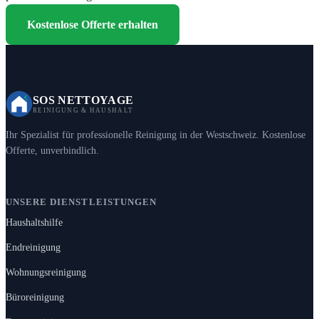
Kostenlose Offerte erhalten
SOS NETTOYAGE
REINIGUNG & HAUSHALT
Ihr Spezialist für professionelle Reinigung in der Westschweiz. Kostenlose
Offerte, unverbindlich.
UNSERE DIENSTLEISTUNGEN
Haushaltshilfe
Endreinigung
Wohnungsreinigung
Büroreinigung