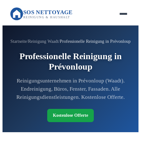
SOS NETTOYAGE
REINIGUNG & HAUSHALT
Startseite
Reinigung Waadt
Professionelle Reinigung in Prévonloup
Professionelle Reinigung in
Prévonloup
Reinigungsunternehmen in Prévonloup (Waadt).
Endreinigung, Büros, Fenster, Fassaden. Alle
Reinigungsdienstleistungen. Kostenlose Offerte.
Kostenlose Offerte