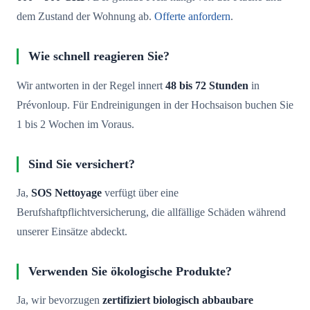
dem Zustand der Wohnung ab.
Offerte anfordern
.
Wie schnell reagieren Sie?
Wir antworten in der Regel innert
48 bis 72 Stunden
in
Prévonloup. Für Endreinigungen in der Hochsaison buchen Sie
1 bis 2 Wochen im Voraus.
Sind Sie versichert?
Ja,
SOS Nettoyage
verfügt über eine
Berufshaftpflichtversicherung, die allfällige Schäden während
unserer Einsätze abdeckt.
Verwenden Sie ökologische Produkte?
Ja, wir bevorzugen
zertifiziert biologisch abbaubare