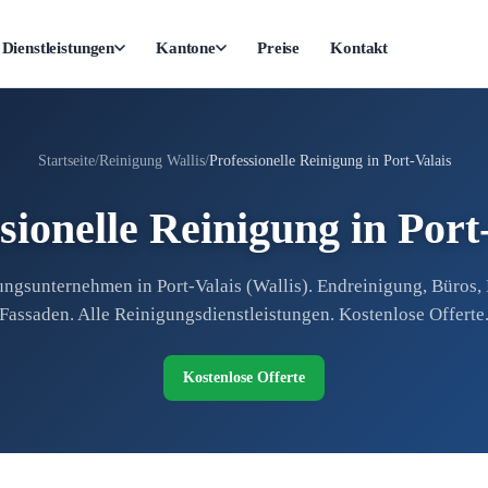
Dienstleistungen
Kantone
Preise
Kontakt
Startseite
Reinigung Wallis
Professionelle Reinigung in Port-Valais
sionelle Reinigung in Port
ngsunternehmen in Port-Valais (Wallis). Endreinigung, Büros, 
Fassaden. Alle Reinigungsdienstleistungen. Kostenlose Offerte
Kostenlose Offerte