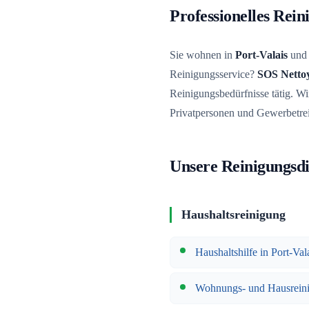
Professionelles Rei
Sie wohnen in
Port-Valais
und 
Reinigungsservice?
SOS Netto
Reinigungsbedürfnisse tätig. Wir
Privatpersonen und Gewerbetre
Unsere Reinigungsdie
Haushaltsreinigung
Haushaltshilfe in Port-Val
Wohnungs- und Hausrein