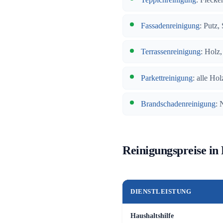
Fassadenreinigung
: Putz,
Terrassenreinigung
: Holz
Parkettreinigung
: alle Hol
Brandschadenreinigung
: 
Reinigungspreise in 
DIENSTLEISTUNG
Haushaltshilfe