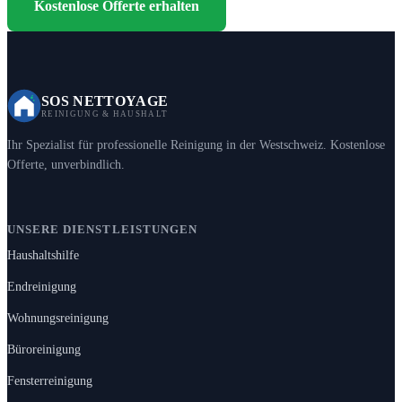
Kostenlose Offerte erhalten
SOS NETTOYAGE
REINIGUNG & HAUSHALT
Ihr Spezialist für professionelle Reinigung in der Westschweiz. Kostenlose
Offerte, unverbindlich.
UNSERE DIENSTLEISTUNGEN
Haushaltshilfe
Endreinigung
Wohnungsreinigung
Büroreinigung
Fensterreinigung