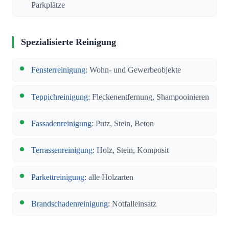
Parkplätze
Spezialisierte Reinigung
Fensterreinigung
: Wohn- und Gewerbeobjekte
Teppichreinigung
: Fleckenentfernung, Shampooinieren
Fassadenreinigung
: Putz, Stein, Beton
Terrassenreinigung
: Holz, Stein, Komposit
Parkettreinigung
: alle Holzarten
Brandschadenreinigung
: Notfalleinsatz