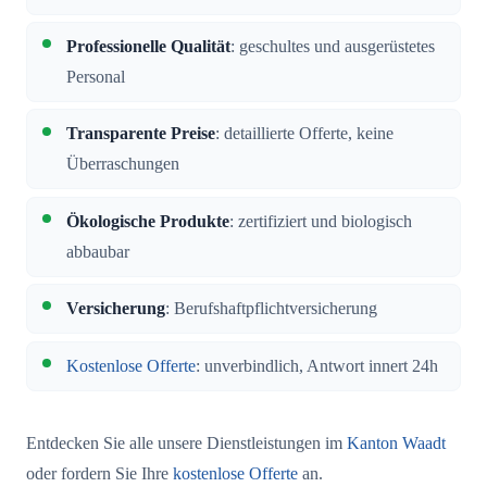
Professionelle Qualität
: geschultes und ausgerüstetes
Personal
Transparente Preise
: detaillierte Offerte, keine
Überraschungen
Ökologische Produkte
: zertifiziert und biologisch
abbaubar
Versicherung
: Berufshaftpflichtversicherung
Kostenlose Offerte
: unverbindlich, Antwort innert 24h
Entdecken Sie alle unsere Dienstleistungen im
Kanton Waadt
oder fordern Sie Ihre
kostenlose Offerte
an.