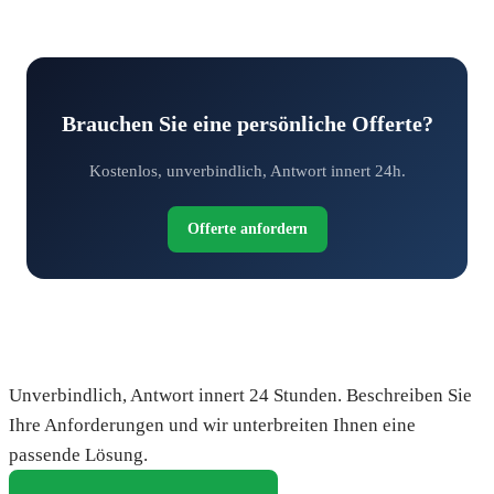
Brauchen Sie eine persönliche Offerte?
Kostenlos, unverbindlich, Antwort innert 24h.
Offerte anfordern
Fordern Sie Ihre kostenlose Offerte an
Unverbindlich, Antwort innert 24 Stunden. Beschreiben Sie
Ihre Anforderungen und wir unterbreiten Ihnen eine
passende Lösung.