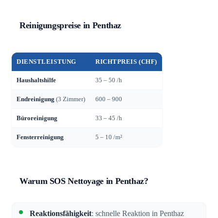
Reinigungspreise in Penthaz
DIENSTLEISTUNG
RICHTPREIS (CHF)
Haushaltshilfe
35 – 50 /h
Endreinigung
(3 Zimmer)
600 – 900
Büroreinigung
33 – 45 /h
Fensterreinigung
5 – 10 /m²
Warum SOS Nettoyage in Penthaz?
Reaktionsfähigkeit
: schnelle Reaktion in Penthaz