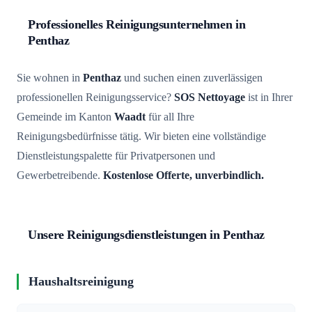
Professionelles Reinigungsunternehmen in
Penthaz
Sie wohnen in
Penthaz
und suchen einen zuverlässigen
professionellen Reinigungsservice?
SOS Nettoyage
ist in Ihrer
Gemeinde im Kanton
Waadt
für all Ihre
Reinigungsbedürfnisse tätig. Wir bieten eine vollständige
Dienstleistungspalette für Privatpersonen und
Gewerbetreibende.
Kostenlose Offerte, unverbindlich.
Unsere Reinigungsdienstleistungen in Penthaz
Haushaltsreinigung