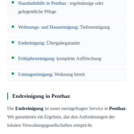
Haushaltshilfe in Penthaz
: regelmässige oder
gelegentliche Pflege
Wohnungs- und Hausreinigung
: Tiefenreinigung
Endreinigung
: Übergabegarantie
Frühjahrsreinigung
: komplette Auffrischung
Umzugsreinigung
: Wohnung bereit
Endreinigung in Penthaz
Die
Endreinigung
ist unser meistgefragter Service in
Penthaz
.
Wir garantieren ein Ergebnis, das den Anforderungen der
lokalen Verwaltungsgesellschaften entspricht.