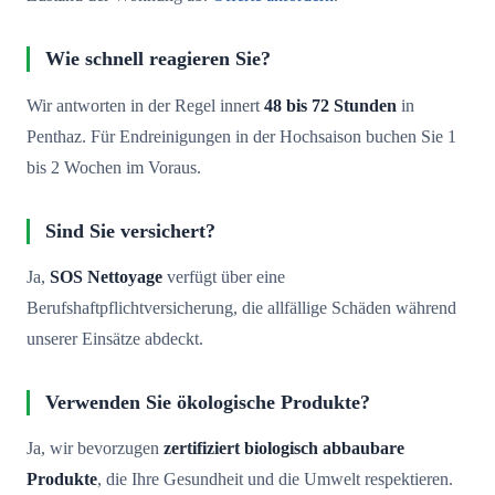
Wie schnell reagieren Sie?
Wir antworten in der Regel innert
48 bis 72 Stunden
in
Penthaz. Für Endreinigungen in der Hochsaison buchen Sie 1
bis 2 Wochen im Voraus.
Sind Sie versichert?
Ja,
SOS Nettoyage
verfügt über eine
Berufshaftpflichtversicherung, die allfällige Schäden während
unserer Einsätze abdeckt.
Verwenden Sie ökologische Produkte?
Ja, wir bevorzugen
zertifiziert biologisch abbaubare
Produkte
, die Ihre Gesundheit und die Umwelt respektieren.