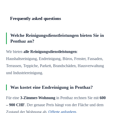
Frequently asked questions
Welche Reinigungsdienstleistungen bieten Sie in
Penthaz an?
Wir bieten
alle Reinigungsdienstleistungen
:
Haushaltsreinigung, Endreinigung, Büros, Fenster, Fassaden,
Terrassen, Teppiche, Parkett, Brandschäden, Hausverwaltung
und Industriereinigung.
Was kostet eine Endreinigung in Penthaz?
Für eine
3-Zimmer-Wohnung
in Penthaz rechnen Sie mit
600
– 900 CHF
. Der genaue Preis hängt von der Fläche und dem
Zustand der Wohnung ab.
Offerte anfordern
.