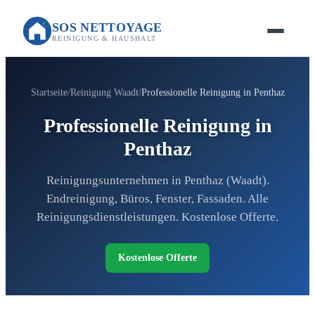
SOS NETTOYAGE
REINIGUNG & HAUSHALT
Startseite
Reinigung Waadt
Professionelle Reinigung in Penthaz
Professionelle Reinigung in
Penthaz
Reinigungsunternehmen in Penthaz (Waadt).
Endreinigung, Büros, Fenster, Fassaden. Alle
Reinigungsdienstleistungen. Kostenlose Offerte.
Kostenlose Offerte