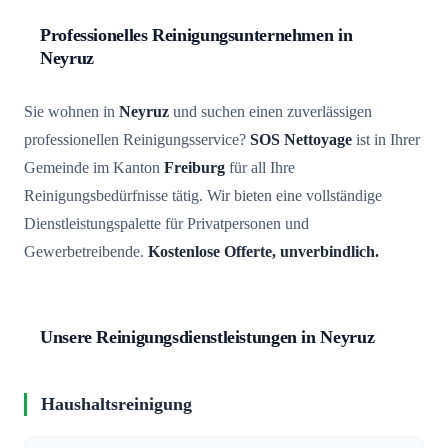
Professionelles Reinigungsunternehmen in
Neyruz
Sie wohnen in
Neyruz
und suchen einen zuverlässigen
professionellen Reinigungsservice?
SOS Nettoyage
ist in Ihrer
Gemeinde im Kanton
Freiburg
für all Ihre
Reinigungsbedürfnisse tätig. Wir bieten eine vollständige
Dienstleistungspalette für Privatpersonen und
Gewerbetreibende.
Kostenlose Offerte, unverbindlich.
Unsere Reinigungsdienstleistungen in Neyruz
Haushaltsreinigung