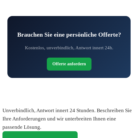
Brauchen Sie eine persönliche Offerte?
Kostenlos, unverbindlich, Antwort innert 24h.
Offerte anfordern
Fordern Sie Ihre kostenlose Offerte an
Unverbindlich, Antwort innert 24 Stunden. Beschreiben Sie
Ihre Anforderungen und wir unterbreiten Ihnen eine
passende Lösung.