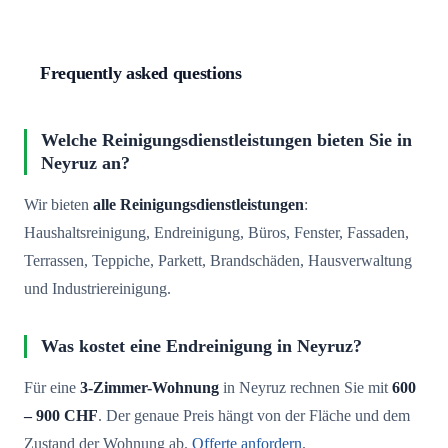
Frequently asked questions
Welche Reinigungsdienstleistungen bieten Sie in
Neyruz an?
Wir bieten
alle Reinigungsdienstleistungen
:
Haushaltsreinigung, Endreinigung, Büros, Fenster, Fassaden,
Terrassen, Teppiche, Parkett, Brandschäden, Hausverwaltung
und Industriereinigung.
Was kostet eine Endreinigung in Neyruz?
Für eine
3-Zimmer-Wohnung
in Neyruz rechnen Sie mit
600
– 900 CHF
. Der genaue Preis hängt von der Fläche und dem
Zustand der Wohnung ab.
Offerte anfordern
.