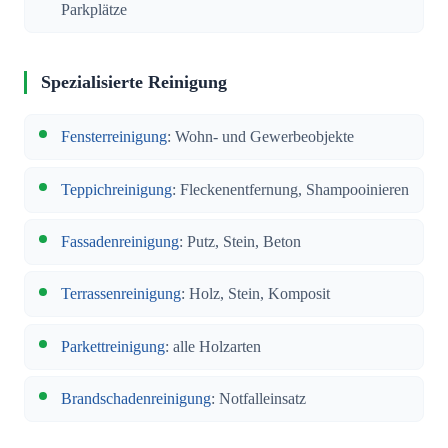
Parkplätze
Spezialisierte Reinigung
Fensterreinigung
: Wohn- und Gewerbeobjekte
Teppichreinigung
: Fleckenentfernung, Shampooinieren
Fassadenreinigung
: Putz, Stein, Beton
Terrassenreinigung
: Holz, Stein, Komposit
Parkettreinigung
: alle Holzarten
Brandschadenreinigung
: Notfalleinsatz