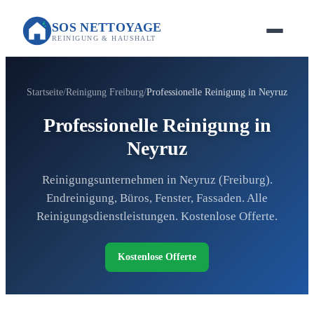
SOS NETTOYAGE
REINIGUNG & HAUSHALT
Startseite
Reinigung Freiburg
Professionelle Reinigung in Neyruz
Professionelle Reinigung in
Neyruz
Reinigungsunternehmen in Neyruz (Freiburg).
Endreinigung, Büros, Fenster, Fassaden. Alle
Reinigungsdienstleistungen. Kostenlose Offerte.
Kostenlose Offerte