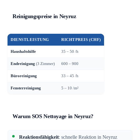
Reinigungspreise in Neyruz
DIENSTLEISTUNG
RICHTPREIS (CHF)
Haushaltshilfe
35 – 50 /h
Endreinigung
(3 Zimmer)
600 – 900
Büroreinigung
33 – 45 /h
Fensterreinigung
5 – 10 /m²
Warum SOS Nettoyage in Neyruz?
Reaktionsfähigkeit
: schnelle Reaktion in Neyruz