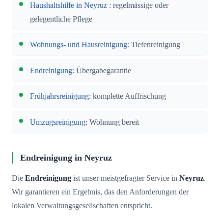
Haushaltshilfe in Neyruz
: regelmässige oder
gelegentliche Pflege
Wohnungs- und Hausreinigung
: Tiefenreinigung
Endreinigung
: Übergabegarantie
Frühjahrsreinigung
: komplette Auffrischung
Umzugsreinigung
: Wohnung bereit
Endreinigung in Neyruz
Die
Endreinigung
ist unser meistgefragter Service in
Neyruz
.
Wir garantieren ein Ergebnis, das den Anforderungen der
lokalen Verwaltungsgesellschaften entspricht.