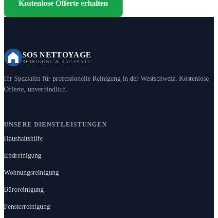
Kostenlose Offerte erhalten
SOS NETTOYAGE
REINIGUNG & HAUSHALT
Ihr Spezialist für professionelle Reinigung in der Westschweiz. Kostenlose
Offerte, unverbindlich.
UNSERE DIENSTLEISTUNGEN
Haushaltshilfe
Endreinigung
Wohnungsreinigung
Büroreinigung
Fensterreinigung