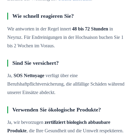
Wie schnell reagieren Sie?
Wir antworten in der Regel innert
48 bis 72 Stunden
in
Neyruz. Für Endreinigungen in der Hochsaison buchen Sie 1
bis 2 Wochen im Voraus.
Sind Sie versichert?
Ja,
SOS Nettoyage
verfügt über eine
Berufshaftpflichtversicherung, die allfällige Schäden während
unserer Einsätze abdeckt.
Verwenden Sie ökologische Produkte?
Ja, wir bevorzugen
zertifiziert biologisch abbaubare
Produkte
, die Ihre Gesundheit und die Umwelt respektieren.