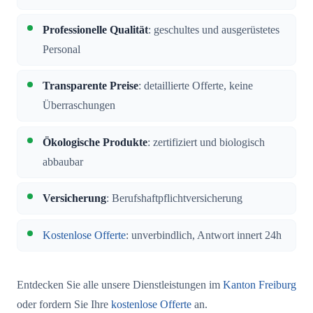
Professionelle Qualität
: geschultes und ausgerüstetes
Personal
Transparente Preise
: detaillierte Offerte, keine
Überraschungen
Ökologische Produkte
: zertifiziert und biologisch
abbaubar
Versicherung
: Berufshaftpflichtversicherung
Kostenlose Offerte
: unverbindlich, Antwort innert 24h
Entdecken Sie alle unsere Dienstleistungen im
Kanton Freiburg
oder fordern Sie Ihre
kostenlose Offerte
an.