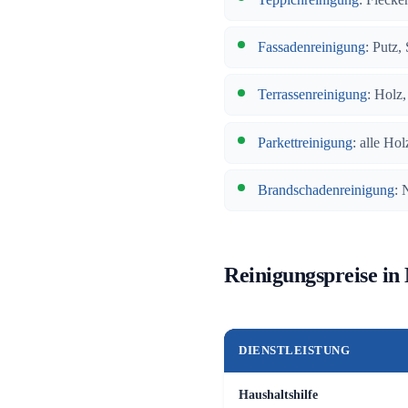
Fassadenreinigung
: Putz,
Terrassenreinigung
: Holz
Parkettreinigung
: alle Hol
Brandschadenreinigung
: 
Reinigungspreise in
DIENSTLEISTUNG
Haushaltshilfe