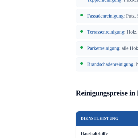
Fassadenreinigung
: Putz,
Terrassenreinigung
: Holz
Parkettreinigung
: alle Hol
Brandschadenreinigung
: 
Reinigungspreise in
DIENSTLEISTUNG
Haushaltshilfe