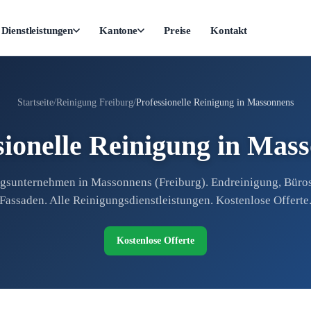
Dienstleistungen
Kantone
Preise
Kontakt
Startseite
Reinigung Freiburg
Professionelle Reinigung in Massonnens
sionelle Reinigung in Mas
gsunternehmen in Massonnens (Freiburg). Endreinigung, Büros,
Fassaden. Alle Reinigungsdienstleistungen. Kostenlose Offerte
Kostenlose Offerte