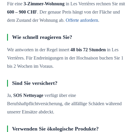
Für eine
3-Zimmer-Wohnung
in Les Verrières rechnen Sie mit
600 – 900 CHF
. Der genaue Preis hängt von der Fläche und
dem Zustand der Wohnung ab.
Offerte anfordern
.
Wie schnell reagieren Sie?
Wir antworten in der Regel innert
48 bis 72 Stunden
in Les
Verrières. Für Endreinigungen in der Hochsaison buchen Sie 1
bis 2 Wochen im Voraus.
Sind Sie versichert?
Ja,
SOS Nettoyage
verfügt über eine
Berufshaftpflichtversicherung, die allfällige Schäden während
unserer Einsätze abdeckt.
Verwenden Sie ökologische Produkte?