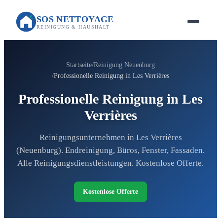
SOS NETTOYAGE
REINIGUNG & HAUSHALT
Startseite
Reinigung Neuenburg
Professionelle Reinigung in Les Verrières
Professionelle Reinigung in Les
Verrières
Reinigungsunternehmen in Les Verrières
(Neuenburg). Endreinigung, Büros, Fenster, Fassaden.
Alle Reinigungsdienstleistungen. Kostenlose Offerte.
Kostenlose Offerte