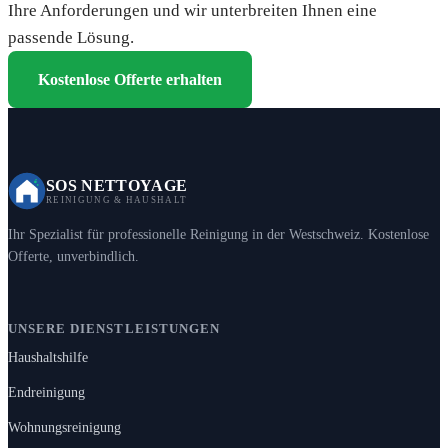
Ihre Anforderungen und wir unterbreiten Ihnen eine
passende Lösung.
Kostenlose Offerte erhalten
SOS NETTOYAGE
REINIGUNG & HAUSHALT
Ihr Spezialist für professionelle Reinigung in der Westschweiz. Kostenlose
Offerte, unverbindlich.
UNSERE DIENSTLEISTUNGEN
Haushaltshilfe
Endreinigung
Wohnungsreinigung