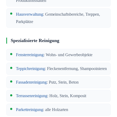
Produktionsstätten
Hausverwaltung
: Gemeinschaftsbereiche, Treppen,
Parkplätze
Spezialisierte Reinigung
Fensterreinigung
: Wohn- und Gewerbeobjekte
Teppichreinigung
: Fleckenentfernung, Shampooinieren
Fassadenreinigung
: Putz, Stein, Beton
Terrassenreinigung
: Holz, Stein, Komposit
Parkettreinigung
: alle Holzarten