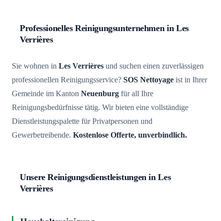
Professionelles Reinigungsunternehmen in Les
Verrières
Sie wohnen in
Les Verrières
und suchen einen zuverlässigen
professionellen Reinigungsservice?
SOS Nettoyage
ist in Ihrer
Gemeinde im Kanton
Neuenburg
für all Ihre
Reinigungsbedürfnisse tätig. Wir bieten eine vollständige
Dienstleistungspalette für Privatpersonen und
Gewerbetreibende.
Kostenlose Offerte, unverbindlich.
Unsere Reinigungsdienstleistungen in Les
Verrières