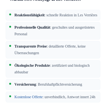
Reaktionsfähigkeit
: schnelle Reaktion in Les Verrières
Professionelle Qualität
: geschultes und ausgerüstetes
Personal
Transparente Preise
: detaillierte Offerte, keine
Überraschungen
Ökologische Produkte
: zertifiziert und biologisch
abbaubar
Versicherung
: Berufshaftpflichtversicherung
Kostenlose Offerte
: unverbindlich, Antwort innert 24h