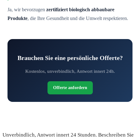
Ja, wir bevorzugen
zertifiziert biologisch abbaubare
Produkte
, die Ihre Gesundheit und die Umwelt respektieren.
Brauchen Sie eine persönliche Offerte?
Kostenlos, unverbindlich, Antwort innert 24h.
Offerte anfordern
Fordern Sie Ihre kostenlose Offerte an
Unverbindlich, Antwort innert 24 Stunden. Beschreiben Sie