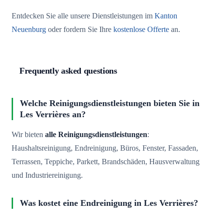
Entdecken Sie alle unsere Dienstleistungen im
Kanton
Neuenburg
oder fordern Sie Ihre
kostenlose Offerte
an.
Frequently asked questions
Welche Reinigungsdienstleistungen bieten Sie in
Les Verrières an?
Wir bieten
alle Reinigungsdienstleistungen
:
Haushaltsreinigung, Endreinigung, Büros, Fenster, Fassaden,
Terrassen, Teppiche, Parkett, Brandschäden, Hausverwaltung
und Industriereinigung.
Was kostet eine Endreinigung in Les Verrières?