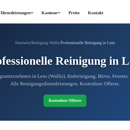
Dienstleistungen
Kantone
Preise
Kontakt
Startseite
Reinigung Wallis
Professionelle Reinigung in Lens
fessionelle Reinigung in 
sunternehmen in Lens (Wallis). Endreinigung, Büros, Fenster,
Alle Reinigungsdienstleistungen. Kostenlose Offerte.
Kostenlose Offerte