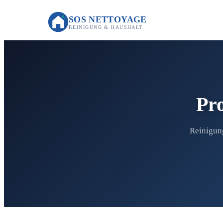
SOS NETTOYAGE
REINIGUNG & HAUSHALT
Pro
Reinigung