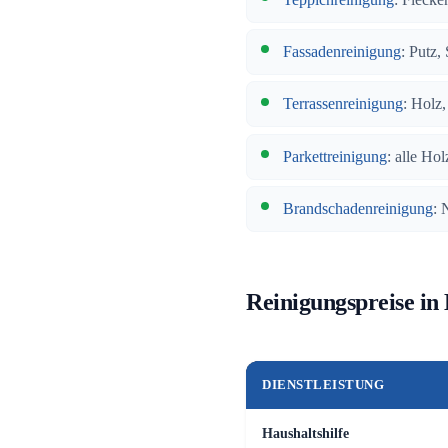
Fassadenreinigung
: Putz,
Terrassenreinigung
: Holz
Parkettreinigung
: alle Hol
Brandschadenreinigung
: 
Reinigungspreise in
DIENSTLEISTUNG
Haushaltshilfe