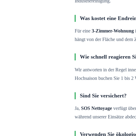
Industriereinigung.
Was kostet eine Endrei
Für eine
3-Zimmer-Wohnung
i
hängt von der Fläche und dem
Wie schnell reagieren S
Wir antworten in der Regel inne
Hochsaison buchen Sie 1 bis 2
Sind Sie versichert?
Ja,
SOS Nettoyage
verfügt über
während unserer Einsätze abdec
Verwenden Sie ökologis