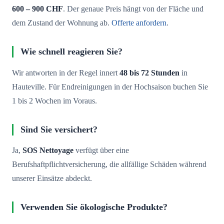
600 – 900 CHF
. Der genaue Preis hängt von der Fläche und
dem Zustand der Wohnung ab.
Offerte anfordern
.
Wie schnell reagieren Sie?
Wir antworten in der Regel innert
48 bis 72 Stunden
in
Hauteville. Für Endreinigungen in der Hochsaison buchen Sie
1 bis 2 Wochen im Voraus.
Sind Sie versichert?
Ja,
SOS Nettoyage
verfügt über eine
Berufshaftpflichtversicherung, die allfällige Schäden während
unserer Einsätze abdeckt.
Verwenden Sie ökologische Produkte?