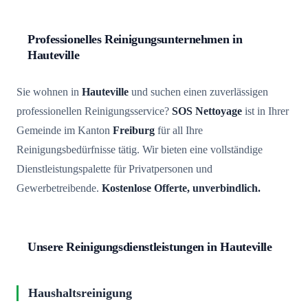
Professionelles Reinigungsunternehmen in
Hauteville
Sie wohnen in
Hauteville
und suchen einen zuverlässigen
professionellen Reinigungsservice?
SOS Nettoyage
ist in Ihrer
Gemeinde im Kanton
Freiburg
für all Ihre
Reinigungsbedürfnisse tätig. Wir bieten eine vollständige
Dienstleistungspalette für Privatpersonen und
Gewerbetreibende.
Kostenlose Offerte, unverbindlich.
Unsere Reinigungsdienstleistungen in Hauteville
Haushaltsreinigung