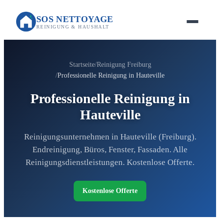
SOS NETTOYAGE
REINIGUNG & HAUSHALT
Startseite
Reinigung Freiburg
Professionelle Reinigung in Hauteville
Professionelle Reinigung in
Hauteville
Reinigungsunternehmen in Hauteville (Freiburg).
Endreinigung, Büros, Fenster, Fassaden. Alle
Reinigungsdienstleistungen. Kostenlose Offerte.
Kostenlose Offerte