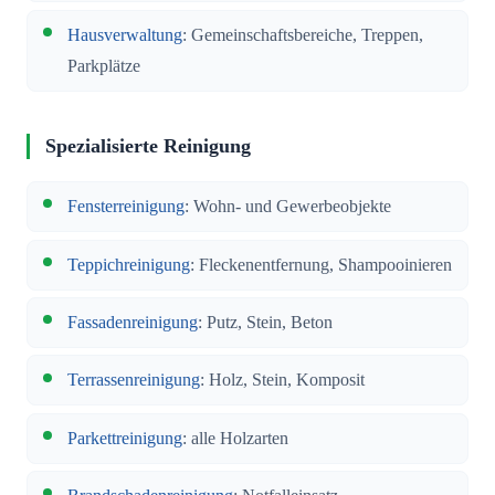
Hausverwaltung
: Gemeinschaftsbereiche, Treppen,
Parkplätze
Spezialisierte Reinigung
Fensterreinigung
: Wohn- und Gewerbeobjekte
Teppichreinigung
: Fleckenentfernung, Shampooinieren
Fassadenreinigung
: Putz, Stein, Beton
Terrassenreinigung
: Holz, Stein, Komposit
Parkettreinigung
: alle Holzarten