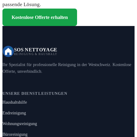
passende Lösung.
Kostenlose Offerte erhalten
SOS NETTOYAGE
REINIGUNG & HAUSHALT
Ihr Spezialist für professionelle Reinigung in der Westschweiz. Kostenlose
Offerte, unverbindlich.
UNSERE DIENSTLEISTUNGEN
Haushaltshilfe
Endreinigung
Wohnungsreinigung
Büroreinigung