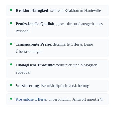
Reaktionsfähigkeit
: schnelle Reaktion in Hauteville
Professionelle Qualität
: geschultes und ausgerüstetes
Personal
Transparente Preise
: detaillierte Offerte, keine
Überraschungen
Ökologische Produkte
: zertifiziert und biologisch
abbaubar
Versicherung
: Berufshaftpflichtversicherung
Kostenlose Offerte
: unverbindlich, Antwort innert 24h