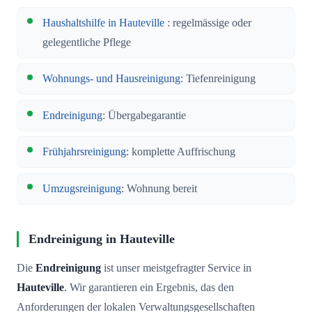
Haushaltshilfe in Hauteville
: regelmässige oder
gelegentliche Pflege
Wohnungs- und Hausreinigung
: Tiefenreinigung
Endreinigung
: Übergabegarantie
Frühjahrsreinigung
: komplette Auffrischung
Umzugsreinigung
: Wohnung bereit
Endreinigung in Hauteville
Die
Endreinigung
ist unser meistgefragter Service in
Hauteville
. Wir garantieren ein Ergebnis, das den
Anforderungen der lokalen Verwaltungsgesellschaften