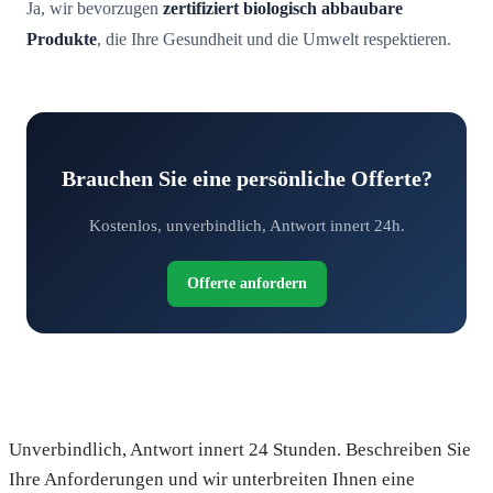
Ja, wir bevorzugen
zertifiziert biologisch abbaubare
Produkte
, die Ihre Gesundheit und die Umwelt respektieren.
Brauchen Sie eine persönliche Offerte?
Kostenlos, unverbindlich, Antwort innert 24h.
Offerte anfordern
Fordern Sie Ihre kostenlose Offerte an
Unverbindlich, Antwort innert 24 Stunden. Beschreiben Sie
Ihre Anforderungen und wir unterbreiten Ihnen eine