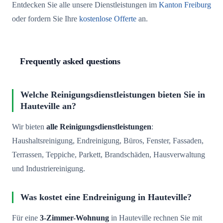
Entdecken Sie alle unsere Dienstleistungen im
Kanton Freiburg
oder fordern Sie Ihre
kostenlose Offerte
an.
Frequently asked questions
Welche Reinigungsdienstleistungen bieten Sie in
Hauteville an?
Wir bieten
alle Reinigungsdienstleistungen
:
Haushaltsreinigung, Endreinigung, Büros, Fenster, Fassaden,
Terrassen, Teppiche, Parkett, Brandschäden, Hausverwaltung
und Industriereinigung.
Was kostet eine Endreinigung in Hauteville?
Für eine
3-Zimmer-Wohnung
in Hauteville rechnen Sie mit