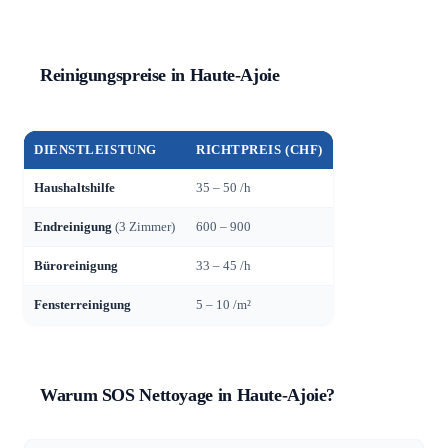
Reinigungspreise in Haute-Ajoie
DIENSTLEISTUNG
RICHTPREIS (CHF)
Haushaltshilfe
35 – 50 /h
Endreinigung
(3 Zimmer)
600 – 900
Büroreinigung
33 – 45 /h
Fensterreinigung
5 – 10 /m²
Warum SOS Nettoyage in Haute-Ajoie?