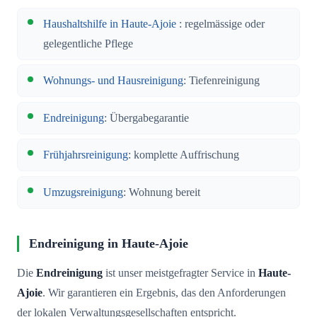
Haushaltshilfe in Haute-Ajoie
: regelmässige oder
gelegentliche Pflege
Wohnungs- und Hausreinigung
: Tiefenreinigung
Endreinigung
: Übergabegarantie
Frühjahrsreinigung
: komplette Auffrischung
Umzugsreinigung
: Wohnung bereit
Endreinigung in Haute-Ajoie
Die
Endreinigung
ist unser meistgefragter Service in
Haute-
Ajoie
. Wir garantieren ein Ergebnis, das den Anforderungen
der lokalen Verwaltungsgesellschaften entspricht.