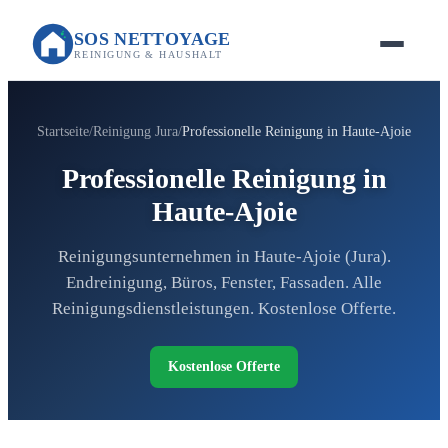
SOS NETTOYAGE
REINIGUNG & HAUSHALT
Startseite
Reinigung Jura
Professionelle Reinigung in Haute-Ajoie
Professionelle Reinigung in
Haute-Ajoie
Reinigungsunternehmen in Haute-Ajoie (Jura).
Endreinigung, Büros, Fenster, Fassaden. Alle
Reinigungsdienstleistungen. Kostenlose Offerte.
Kostenlose Offerte