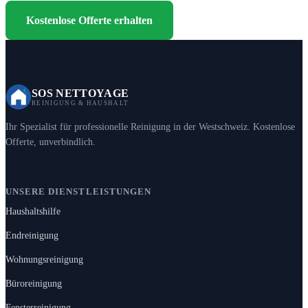
Kostenlose Offerte erhalten
SOS NETTOYAGE
REINIGUNG & HAUSHALT
Ihr Spezialist für professionelle Reinigung in der Westschweiz. Kostenlose
Offerte, unverbindlich.
UNSERE DIENSTLEISTUNGEN
Haushaltshilfe
Endreinigung
Wohnungsreinigung
Büroreinigung
Fensterreinigung