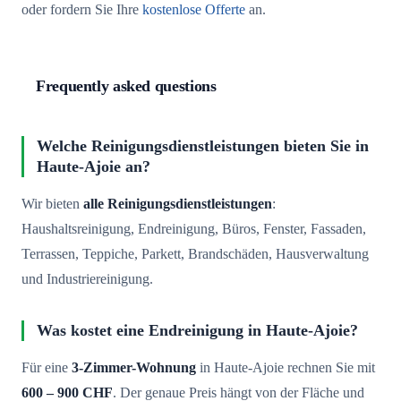
oder fordern Sie Ihre
kostenlose Offerte
an.
Frequently asked questions
Welche Reinigungsdienstleistungen bieten Sie in
Haute-Ajoie an?
Wir bieten
alle Reinigungsdienstleistungen
:
Haushaltsreinigung, Endreinigung, Büros, Fenster, Fassaden,
Terrassen, Teppiche, Parkett, Brandschäden, Hausverwaltung
und Industriereinigung.
Was kostet eine Endreinigung in Haute-Ajoie?
Für eine
3-Zimmer-Wohnung
in Haute-Ajoie rechnen Sie mit
600 – 900 CHF
. Der genaue Preis hängt von der Fläche und