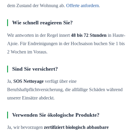
dem Zustand der Wohnung ab.
Offerte anfordern
.
Wie schnell reagieren Sie?
Wir antworten in der Regel innert
48 bis 72 Stunden
in Haute-
Ajoie. Für Endreinigungen in der Hochsaison buchen Sie 1 bis
2 Wochen im Voraus.
Sind Sie versichert?
Ja,
SOS Nettoyage
verfügt über eine
Berufshaftpflichtversicherung, die allfällige Schäden während
unserer Einsätze abdeckt.
Verwenden Sie ökologische Produkte?
Ja, wir bevorzugen
zertifiziert biologisch abbaubare