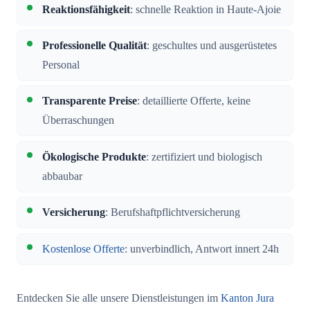
Reaktionsfähigkeit
: schnelle Reaktion in Haute-Ajoie
Professionelle Qualität
: geschultes und ausgerüstetes
Personal
Transparente Preise
: detaillierte Offerte, keine
Überraschungen
Ökologische Produkte
: zertifiziert und biologisch
abbaubar
Versicherung
: Berufshaftpflichtversicherung
Kostenlose Offerte
: unverbindlich, Antwort innert 24h
Entdecken Sie alle unsere Dienstleistungen im
Kanton Jura