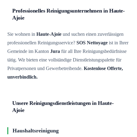
Professionelles Reinigungsunternehmen in Haute-
Ajoie
Sie wohnen in
Haute-Ajoie
und suchen einen zuverlässigen
professionellen Reinigungsservice?
SOS Nettoyage
ist in Ihrer
Gemeinde im Kanton
Jura
für all Ihre Reinigungsbedürfnisse
tätig. Wir bieten eine vollständige Dienstleistungspalette für
Privatpersonen und Gewerbetreibende.
Kostenlose Offerte,
unverbindlich.
Unsere Reinigungsdienstleistungen in Haute-
Ajoie
Haushaltsreinigung