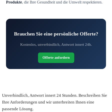
Produkte
, die Ihre Gesundheit und die Umwelt respektieren.
Brauchen Sie eine persönliche Offerte?
Kostenlos, unverbindlich, Antwort innert 24h.
Offerte anfordern
Fordern Sie Ihre kostenlose Offerte an
Unverbindlich, Antwort innert 24 Stunden. Beschreiben Sie
Ihre Anforderungen und wir unterbreiten Ihnen eine
passende Lösung.