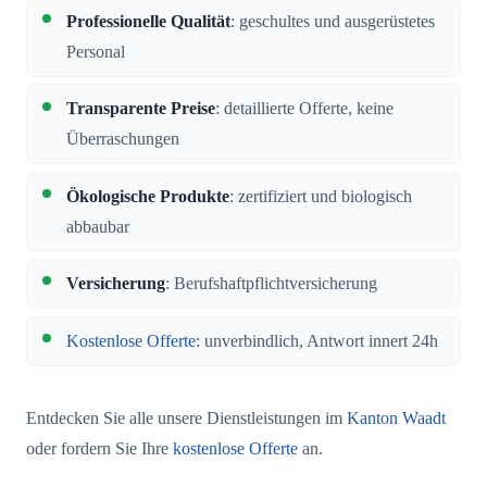
Professionelle Qualität
: geschultes und ausgerüstetes
Personal
Transparente Preise
: detaillierte Offerte, keine
Überraschungen
Ökologische Produkte
: zertifiziert und biologisch
abbaubar
Versicherung
: Berufshaftpflichtversicherung
Kostenlose Offerte
: unverbindlich, Antwort innert 24h
Entdecken Sie alle unsere Dienstleistungen im
Kanton Waadt
oder fordern Sie Ihre
kostenlose Offerte
an.