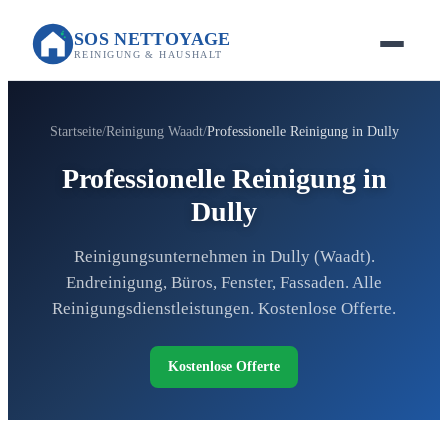
SOS NETTOYAGE
REINIGUNG & HAUSHALT
Startseite
Reinigung Waadt
Professionelle Reinigung in Dully
Professionelle Reinigung in
Dully
Reinigungsunternehmen in Dully (Waadt).
Endreinigung, Büros, Fenster, Fassaden. Alle
Reinigungsdienstleistungen. Kostenlose Offerte.
Kostenlose Offerte