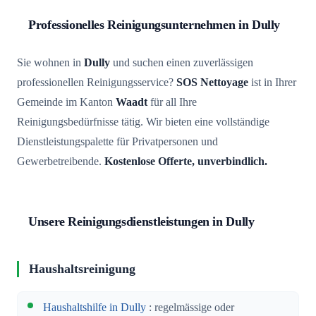
Professionelles Reinigungsunternehmen in Dully
Sie wohnen in
Dully
und suchen einen zuverlässigen
professionellen Reinigungsservice?
SOS Nettoyage
ist in Ihrer
Gemeinde im Kanton
Waadt
für all Ihre
Reinigungsbedürfnisse tätig. Wir bieten eine vollständige
Dienstleistungspalette für Privatpersonen und
Gewerbetreibende.
Kostenlose Offerte, unverbindlich.
Unsere Reinigungsdienstleistungen in Dully
Haushaltsreinigung
Haushaltshilfe in Dully
: regelmässige oder