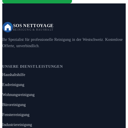
SOS NETTOYAGE
REINIGUNG & HAUSHALT
Ihr Spezialist für professionelle Reinigung in der Westschweiz. Kostenlose
Offerte, unverbindlich.
UNSERE DIENSTLEISTUNGEN
Haushaltshilfe
Endreinigung
Wohnungsreinigung
Büroreinigung
Fensterreinigung
Industriereinigung