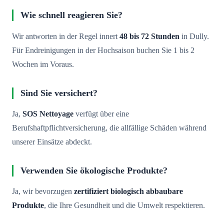
Wie schnell reagieren Sie?
Wir antworten in der Regel innert
48 bis 72 Stunden
in Dully.
Für Endreinigungen in der Hochsaison buchen Sie 1 bis 2
Wochen im Voraus.
Sind Sie versichert?
Ja,
SOS Nettoyage
verfügt über eine
Berufshaftpflichtversicherung, die allfällige Schäden während
unserer Einsätze abdeckt.
Verwenden Sie ökologische Produkte?
Ja, wir bevorzugen
zertifiziert biologisch abbaubare
Produkte
, die Ihre Gesundheit und die Umwelt respektieren.