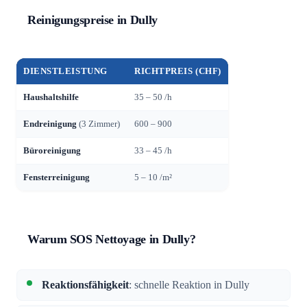
Reinigungspreise in Dully
DIENSTLEISTUNG
RICHTPREIS (CHF)
Haushaltshilfe
35 – 50 /h
Endreinigung
(3 Zimmer)
600 – 900
Büroreinigung
33 – 45 /h
Fensterreinigung
5 – 10 /m²
Warum SOS Nettoyage in Dully?
Reaktionsfähigkeit
: schnelle Reaktion in Dully