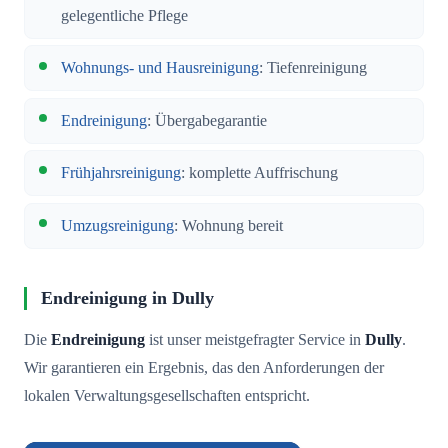
gelegentliche Pflege
Wohnungs- und Hausreinigung
: Tiefenreinigung
Endreinigung
: Übergabegarantie
Frühjahrsreinigung
: komplette Auffrischung
Umzugsreinigung
: Wohnung bereit
Endreinigung in Dully
Die
Endreinigung
ist unser meistgefragter Service in
Dully
.
Wir garantieren ein Ergebnis, das den Anforderungen der
lokalen Verwaltungsgesellschaften entspricht.