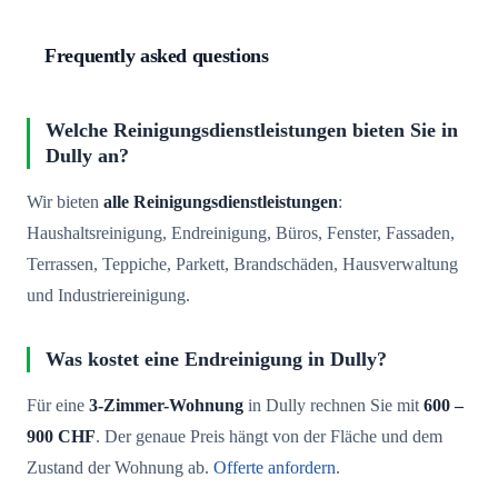
Frequently asked questions
Welche Reinigungsdienstleistungen bieten Sie in
Dully an?
Wir bieten
alle Reinigungsdienstleistungen
:
Haushaltsreinigung, Endreinigung, Büros, Fenster, Fassaden,
Terrassen, Teppiche, Parkett, Brandschäden, Hausverwaltung
und Industriereinigung.
Was kostet eine Endreinigung in Dully?
Für eine
3-Zimmer-Wohnung
in Dully rechnen Sie mit
600 –
900 CHF
. Der genaue Preis hängt von der Fläche und dem
Zustand der Wohnung ab.
Offerte anfordern
.