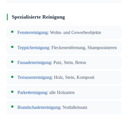
Spezialisierte Reinigung
Fensterreinigung
: Wohn- und Gewerbeobjekte
Teppichreinigung
: Fleckenentfernung, Shampooinieren
Fassadenreinigung
: Putz, Stein, Beton
Terrassenreinigung
: Holz, Stein, Komposit
Parkettreinigung
: alle Holzarten
Brandschadenreinigung
: Notfalleinsatz