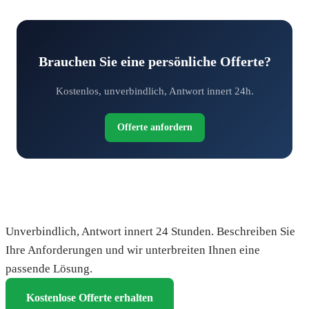
Brauchen Sie eine persönliche Offerte?
Kostenlos, unverbindlich, Antwort innert 24h.
Offerte anfordern
Fordern Sie Ihre kostenlose Offerte an
Unverbindlich, Antwort innert 24 Stunden. Beschreiben Sie
Ihre Anforderungen und wir unterbreiten Ihnen eine
passende Lösung.
Kostenlose Offerte erhalten