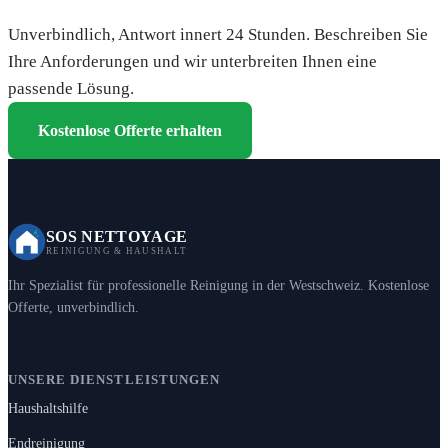
Unverbindlich, Antwort innert 24 Stunden. Beschreiben Sie
Ihre Anforderungen und wir unterbreiten Ihnen eine
passende Lösung.
Kostenlose Offerte erhalten
SOS NETTOYAGE
REINIGUNG & HAUSHALT
Ihr Spezialist für professionelle Reinigung in der Westschweiz. Kostenlose
Offerte, unverbindlich.
UNSERE DIENSTLEISTUNGEN
Haushaltshilfe
Endreinigung