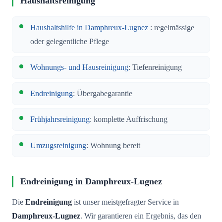
Haushaltsreinigung
Haushaltshilfe in Damphreux-Lugnez
: regelmässige
oder gelegentliche Pflege
Wohnungs- und Hausreinigung
: Tiefenreinigung
Endreinigung
: Übergabegarantie
Frühjahrsreinigung
: komplette Auffrischung
Umzugsreinigung
: Wohnung bereit
Endreinigung in Damphreux-Lugnez
Die
Endreinigung
ist unser meistgefragter Service in
Damphreux-Lugnez
. Wir garantieren ein Ergebnis, das den