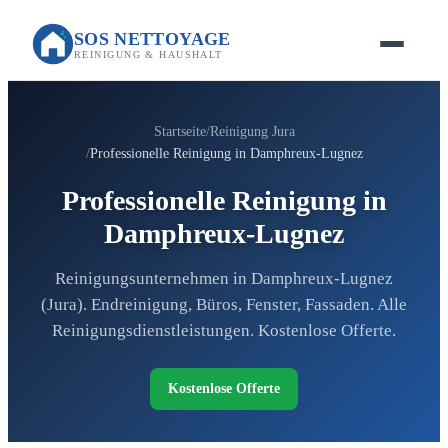
SOS NETTOYAGE
REINIGUNG & HAUSHALT
Startseite
Reinigung Jura
Professionelle Reinigung in Damphreux-Lugnez
Professionelle Reinigung in
Damphreux-Lugnez
Reinigungsunternehmen in Damphreux-Lugnez
(Jura). Endreinigung, Büros, Fenster, Fassaden. Alle
Reinigungsdienstleistungen. Kostenlose Offerte.
Kostenlose Offerte