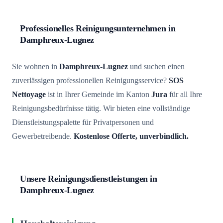
Professionelles Reinigungsunternehmen in
Damphreux-Lugnez
Sie wohnen in
Damphreux-Lugnez
und suchen einen
zuverlässigen professionellen Reinigungsservice?
SOS
Nettoyage
ist in Ihrer Gemeinde im Kanton
Jura
für all Ihre
Reinigungsbedürfnisse tätig. Wir bieten eine vollständige
Dienstleistungspalette für Privatpersonen und
Gewerbetreibende.
Kostenlose Offerte, unverbindlich.
Unsere Reinigungsdienstleistungen in
Damphreux-Lugnez