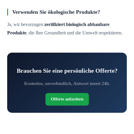
Verwenden Sie ökologische Produkte?
Ja, wir bevorzugen
zertifiziert biologisch abbaubare
Produkte
, die Ihre Gesundheit und die Umwelt respektieren.
Brauchen Sie eine persönliche Offerte?
Kostenlos, unverbindlich, Antwort innert 24h.
Offerte anfordern
Fordern Sie Ihre kostenlose Offerte an