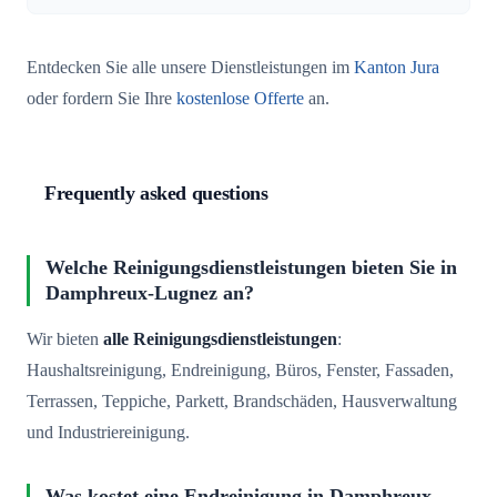
Entdecken Sie alle unsere Dienstleistungen im
Kanton Jura
oder fordern Sie Ihre
kostenlose Offerte
an.
Frequently asked questions
Welche Reinigungsdienstleistungen bieten Sie in
Damphreux-Lugnez an?
Wir bieten
alle Reinigungsdienstleistungen
:
Haushaltsreinigung, Endreinigung, Büros, Fenster, Fassaden,
Terrassen, Teppiche, Parkett, Brandschäden, Hausverwaltung
und Industriereinigung.
Was kostet eine Endreinigung in Damphreux-