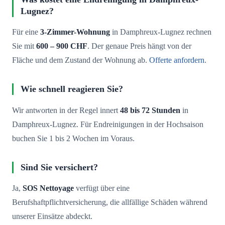
Lugnez?
Für eine
3-Zimmer-Wohnung
in Damphreux-Lugnez rechnen
Sie mit
600 – 900 CHF
. Der genaue Preis hängt von der
Fläche und dem Zustand der Wohnung ab.
Offerte anfordern
.
Wie schnell reagieren Sie?
Wir antworten in der Regel innert
48 bis 72 Stunden
in
Damphreux-Lugnez. Für Endreinigungen in der Hochsaison
buchen Sie 1 bis 2 Wochen im Voraus.
Sind Sie versichert?
Ja,
SOS Nettoyage
verfügt über eine
Berufshaftpflichtversicherung, die allfällige Schäden während
unserer Einsätze abdeckt.