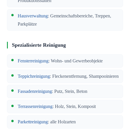
Produktionsstätten
Hausverwaltung
: Gemeinschaftsbereiche, Treppen,
Parkplätze
Spezialisierte Reinigung
Fensterreinigung
: Wohn- und Gewerbeobjekte
Teppichreinigung
: Fleckenentfernung, Shampooinieren
Fassadenreinigung
: Putz, Stein, Beton
Terrassenreinigung
: Holz, Stein, Komposit
Parkettreinigung
: alle Holzarten