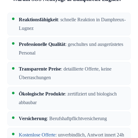
Reaktionsfähigkeit
: schnelle Reaktion in Damphreux-
Lugnez
Professionelle Qualität
: geschultes und ausgerüstetes
Personal
Transparente Preise
: detaillierte Offerte, keine
Überraschungen
Ökologische Produkte
: zertifiziert und biologisch
abbaubar
Versicherung
: Berufshaftpflichtversicherung
Kostenlose Offerte
: unverbindlich, Antwort innert 24h