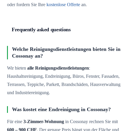
oder fordern Sie Ihre
kostenlose Offerte
an.
Frequently asked questions
Welche Reinigungsdienstleistungen bieten Sie in
Cossonay an?
Wir bieten
alle Reinigungsdienstleistungen
:
Haushaltsreinigung, Endreinigung, Büros, Fenster, Fassaden,
Terrassen, Teppiche, Parkett, Brandschäden, Hausverwaltung
und Industriereinigung.
Was kostet eine Endreinigung in Cossonay?
Für eine
3-Zimmer-Wohnung
in Cossonay rechnen Sie mit
600 – 900 CHF
. Der genaue Preis hängt von der Fläche und