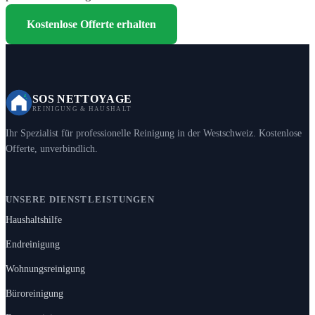
Kostenlose Offerte erhalten
SOS NETTOYAGE
REINIGUNG & HAUSHALT
Ihr Spezialist für professionelle Reinigung in der Westschweiz. Kostenlose
Offerte, unverbindlich.
UNSERE DIENSTLEISTUNGEN
Haushaltshilfe
Endreinigung
Wohnungsreinigung
Büroreinigung