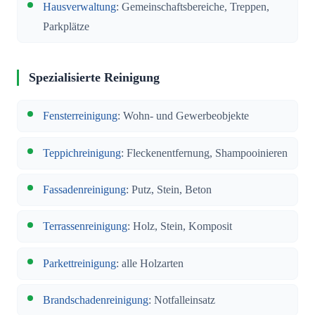
Hausverwaltung
: Gemeinschaftsbereiche, Treppen,
Parkplätze
Spezialisierte Reinigung
Fensterreinigung
: Wohn- und Gewerbeobjekte
Teppichreinigung
: Fleckenentfernung, Shampooinieren
Fassadenreinigung
: Putz, Stein, Beton
Terrassenreinigung
: Holz, Stein, Komposit
Parkettreinigung
: alle Holzarten
Brandschadenreinigung
: Notfalleinsatz