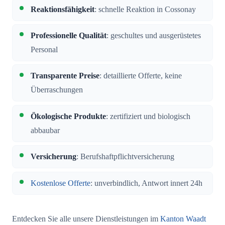
Reaktionsfähigkeit
: schnelle Reaktion in Cossonay
Professionelle Qualität
: geschultes und ausgerüstetes
Personal
Transparente Preise
: detaillierte Offerte, keine
Überraschungen
Ökologische Produkte
: zertifiziert und biologisch
abbaubar
Versicherung
: Berufshaftpflichtversicherung
Kostenlose Offerte
: unverbindlich, Antwort innert 24h
Entdecken Sie alle unsere Dienstleistungen im
Kanton Waadt