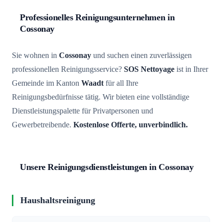
Professionelles Reinigungsunternehmen in
Cossonay
Sie wohnen in
Cossonay
und suchen einen zuverlässigen
professionellen Reinigungsservice?
SOS Nettoyage
ist in Ihrer
Gemeinde im Kanton
Waadt
für all Ihre
Reinigungsbedürfnisse tätig. Wir bieten eine vollständige
Dienstleistungspalette für Privatpersonen und
Gewerbetreibende.
Kostenlose Offerte, unverbindlich.
Unsere Reinigungsdienstleistungen in Cossonay
Haushaltsreinigung