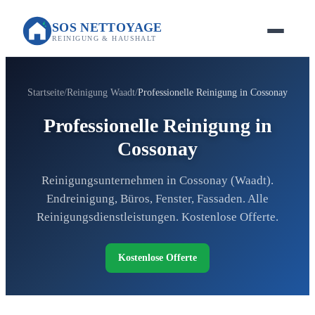
SOS NETTOYAGE
REINIGUNG & HAUSHALT
Startseite
Reinigung Waadt
Professionelle Reinigung in Cossonay
Professionelle Reinigung in
Cossonay
Reinigungsunternehmen in Cossonay (Waadt).
Endreinigung, Büros, Fenster, Fassaden. Alle
Reinigungsdienstleistungen. Kostenlose Offerte.
Kostenlose Offerte