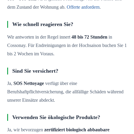
dem Zustand der Wohnung ab.
Offerte anfordern
.
Wie schnell reagieren Sie?
Wir antworten in der Regel innert
48 bis 72 Stunden
in
Cossonay. Für Endreinigungen in der Hochsaison buchen Sie 1
bis 2 Wochen im Voraus.
Sind Sie versichert?
Ja,
SOS Nettoyage
verfügt über eine
Berufshaftpflichtversicherung, die allfällige Schäden während
unserer Einsätze abdeckt.
Verwenden Sie ökologische Produkte?
Ja, wir bevorzugen
zertifiziert biologisch abbaubare