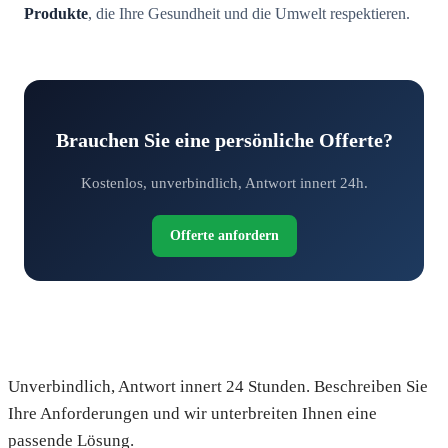
Produkte
, die Ihre Gesundheit und die Umwelt respektieren.
Brauchen Sie eine persönliche Offerte?
Kostenlos, unverbindlich, Antwort innert 24h.
Offerte anfordern
Fordern Sie Ihre kostenlose Offerte an
Unverbindlich, Antwort innert 24 Stunden. Beschreiben Sie
Ihre Anforderungen und wir unterbreiten Ihnen eine
passende Lösung.