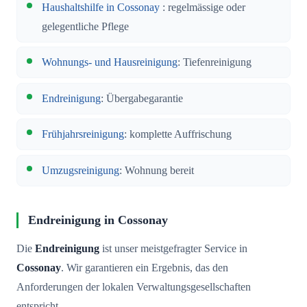
Haushaltshilfe in Cossonay
: regelmässige oder
gelegentliche Pflege
Wohnungs- und Hausreinigung
: Tiefenreinigung
Endreinigung
: Übergabegarantie
Frühjahrsreinigung
: komplette Auffrischung
Umzugsreinigung
: Wohnung bereit
Endreinigung in Cossonay
Die
Endreinigung
ist unser meistgefragter Service in
Cossonay
. Wir garantieren ein Ergebnis, das den
Anforderungen der lokalen Verwaltungsgesellschaften
entspricht.