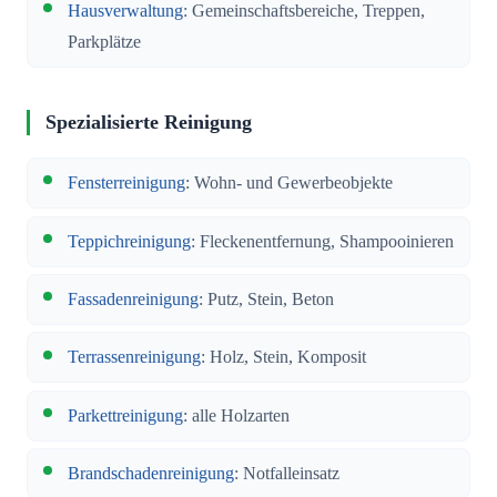
Hausverwaltung
: Gemeinschaftsbereiche, Treppen,
Parkplätze
Spezialisierte Reinigung
Fensterreinigung
: Wohn- und Gewerbeobjekte
Teppichreinigung
: Fleckenentfernung, Shampooinieren
Fassadenreinigung
: Putz, Stein, Beton
Terrassenreinigung
: Holz, Stein, Komposit
Parkettreinigung
: alle Holzarten
Brandschadenreinigung
: Notfalleinsatz