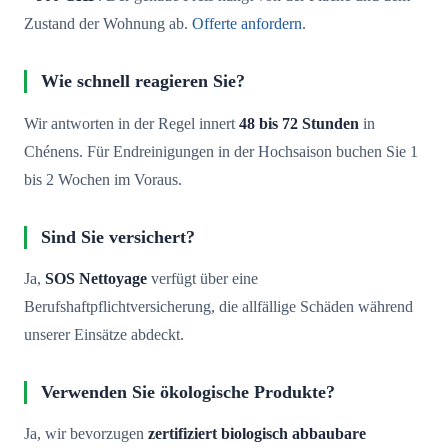
Zustand der Wohnung ab.
Offerte anfordern
.
Wie schnell reagieren Sie?
Wir antworten in der Regel innert
48 bis 72 Stunden
in
Chénens. Für Endreinigungen in der Hochsaison buchen Sie 1
bis 2 Wochen im Voraus.
Sind Sie versichert?
Ja,
SOS Nettoyage
verfügt über eine
Berufshaftpflichtversicherung, die allfällige Schäden während
unserer Einsätze abdeckt.
Verwenden Sie ökologische Produkte?
Ja, wir bevorzugen
zertifiziert biologisch abbaubare