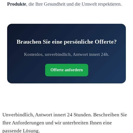
Produkte
, die Ihre Gesundheit und die Umwelt respektieren.
Brauchen Sie eine persönliche Offerte?
Kostenlos, unverbindlich, Antwort innert 24h.
Offerte anfordern
Fordern Sie Ihre kostenlose Offerte an
Unverbindlich, Antwort innert 24 Stunden. Beschreiben Sie
Ihre Anforderungen und wir unterbreiten Ihnen eine
passende Lösung.