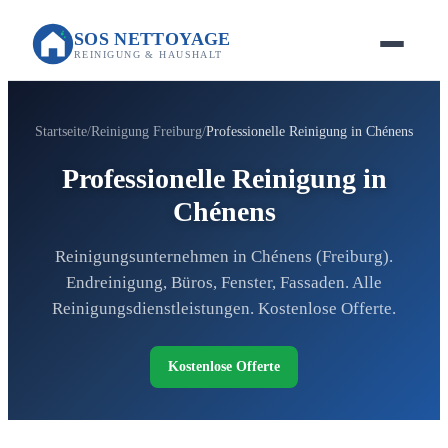
SOS NETTOYAGE
REINIGUNG & HAUSHALT
Startseite
Reinigung Freiburg
Professionelle Reinigung in Chénens
Professionelle Reinigung in
Chénens
Reinigungsunternehmen in Chénens (Freiburg).
Endreinigung, Büros, Fenster, Fassaden. Alle
Reinigungsdienstleistungen. Kostenlose Offerte.
Kostenlose Offerte