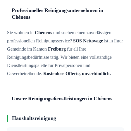
Professionelles Reinigungsunternehmen in
Chénens
Sie wohnen in
Chénens
und suchen einen zuverlässigen
professionellen Reinigungsservice?
SOS Nettoyage
ist in Ihrer
Gemeinde im Kanton
Freiburg
für all Ihre
Reinigungsbedürfnisse tätig. Wir bieten eine vollständige
Dienstleistungspalette für Privatpersonen und
Gewerbetreibende.
Kostenlose Offerte, unverbindlich.
Unsere Reinigungsdienstleistungen in Chénens
Haushaltsreinigung