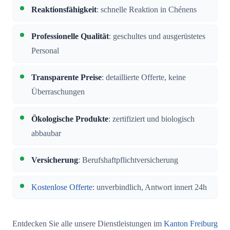
Reaktionsfähigkeit
: schnelle Reaktion in Chénens
Professionelle Qualität
: geschultes und ausgerüstetes
Personal
Transparente Preise
: detaillierte Offerte, keine
Überraschungen
Ökologische Produkte
: zertifiziert und biologisch
abbaubar
Versicherung
: Berufshaftpflichtversicherung
Kostenlose Offerte
: unverbindlich, Antwort innert 24h
Entdecken Sie alle unsere Dienstleistungen im
Kanton Freiburg