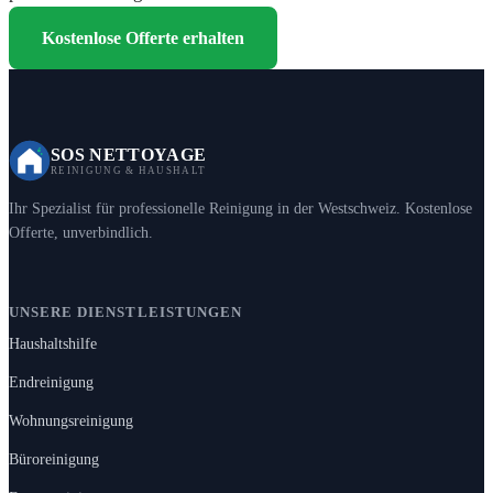
Kostenlose Offerte erhalten
SOS NETTOYAGE
REINIGUNG & HAUSHALT
Ihr Spezialist für professionelle Reinigung in der Westschweiz. Kostenlose
Offerte, unverbindlich.
UNSERE DIENSTLEISTUNGEN
Haushaltshilfe
Endreinigung
Wohnungsreinigung
Büroreinigung