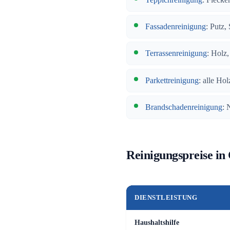
Fassadenreinigung
: Putz,
Terrassenreinigung
: Holz
Parkettreinigung
: alle Hol
Brandschadenreinigung
: 
Reinigungspreise in
DIENSTLEISTUNG
Haushaltshilfe