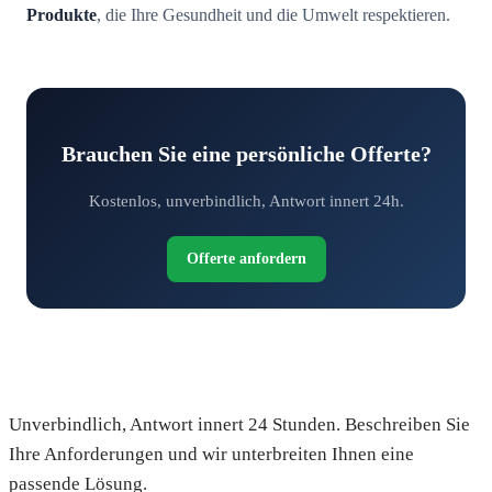
Produkte
, die Ihre Gesundheit und die Umwelt respektieren.
Brauchen Sie eine persönliche Offerte?
Kostenlos, unverbindlich, Antwort innert 24h.
Offerte anfordern
Fordern Sie Ihre kostenlose Offerte an
Unverbindlich, Antwort innert 24 Stunden. Beschreiben Sie
Ihre Anforderungen und wir unterbreiten Ihnen eine
passende Lösung.