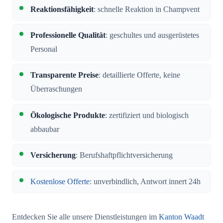
Reaktionsfähigkeit
: schnelle Reaktion in Champvent
Professionelle Qualität
: geschultes und ausgerüstetes
Personal
Transparente Preise
: detaillierte Offerte, keine
Überraschungen
Ökologische Produkte
: zertifiziert und biologisch
abbaubar
Versicherung
: Berufshaftpflichtversicherung
Kostenlose Offerte
: unverbindlich, Antwort innert 24h
Entdecken Sie alle unsere Dienstleistungen im
Kanton Waadt