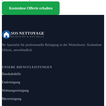
Kostenlose Offerte erhalten
SOS NETTOYAGE
REINIGUNG & HAUSHALT
Ihr Spezialist für professionelle Reinigung in der Westschweiz. Kostenlose
Offerte, unverbindlich.
UNSERE DIENSTLEISTUNGEN
Haushaltshilfe
Endreinigung
Wohnungsreinigung
Büroreinigung