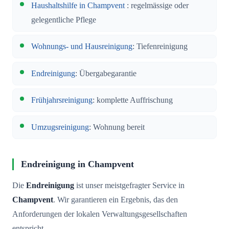
Haushaltshilfe in Champvent
: regelmässige oder
gelegentliche Pflege
Wohnungs- und Hausreinigung
: Tiefenreinigung
Endreinigung
: Übergabegarantie
Frühjahrsreinigung
: komplette Auffrischung
Umzugsreinigung
: Wohnung bereit
Endreinigung in Champvent
Die
Endreinigung
ist unser meistgefragter Service in
Champvent
. Wir garantieren ein Ergebnis, das den
Anforderungen der lokalen Verwaltungsgesellschaften
entspricht.