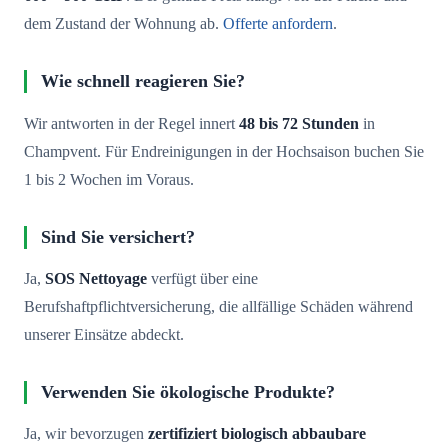
dem Zustand der Wohnung ab.
Offerte anfordern
.
Wie schnell reagieren Sie?
Wir antworten in der Regel innert
48 bis 72 Stunden
in
Champvent. Für Endreinigungen in der Hochsaison buchen Sie
1 bis 2 Wochen im Voraus.
Sind Sie versichert?
Ja,
SOS Nettoyage
verfügt über eine
Berufshaftpflichtversicherung, die allfällige Schäden während
unserer Einsätze abdeckt.
Verwenden Sie ökologische Produkte?
Ja, wir bevorzugen
zertifiziert biologisch abbaubare