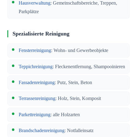
Hausverwaltung
: Gemeinschaftsbereiche, Treppen,
Parkplätze
Spezialisierte Reinigung
Fensterreinigung
: Wohn- und Gewerbeobjekte
Teppichreinigung
: Fleckenentfernung, Shampooinieren
Fassadenreinigung
: Putz, Stein, Beton
Terrassenreinigung
: Holz, Stein, Komposit
Parkettreinigung
: alle Holzarten
Brandschadenreinigung
: Notfalleinsatz