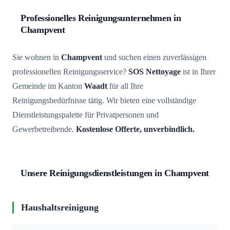
Professionelles Reinigungsunternehmen in
Champvent
Sie wohnen in
Champvent
und suchen einen zuverlässigen
professionellen Reinigungsservice?
SOS Nettoyage
ist in Ihrer
Gemeinde im Kanton
Waadt
für all Ihre
Reinigungsbedürfnisse tätig. Wir bieten eine vollständige
Dienstleistungspalette für Privatpersonen und
Gewerbetreibende.
Kostenlose Offerte, unverbindlich.
Unsere Reinigungsdienstleistungen in Champvent
Haushaltsreinigung