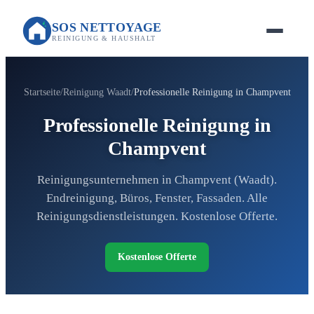
SOS NETTOYAGE
REINIGUNG & HAUSHALT
Startseite
Reinigung Waadt
Professionelle Reinigung in Champvent
Professionelle Reinigung in
Champvent
Reinigungsunternehmen in Champvent (Waadt).
Endreinigung, Büros, Fenster, Fassaden. Alle
Reinigungsdienstleistungen. Kostenlose Offerte.
Kostenlose Offerte