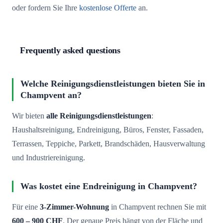
oder fordern Sie Ihre
kostenlose Offerte
an.
Frequently asked questions
Welche Reinigungsdienstleistungen bieten Sie in
Champvent an?
Wir bieten
alle Reinigungsdienstleistungen
:
Haushaltsreinigung, Endreinigung, Büros, Fenster, Fassaden,
Terrassen, Teppiche, Parkett, Brandschäden, Hausverwaltung
und Industriereinigung.
Was kostet eine Endreinigung in Champvent?
Für eine
3-Zimmer-Wohnung
in Champvent rechnen Sie mit
600 – 900 CHF
. Der genaue Preis hängt von der Fläche und